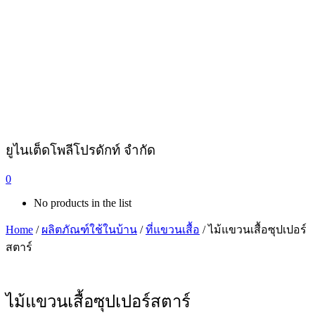
ยูไนเต็ดโพลีโปรดักท์ จำกัด
0
No products in the list
Home
/
ผลิตภัณฑ์ใช้ในบ้าน
/
ที่แขวนเสื้อ
/ ไม้แขวนเสื้อซุปเปอร์
สตาร์
ไม้แขวนเสื้อซุปเปอร์สตาร์