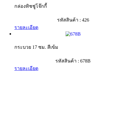
กล่องทิชชู่โจ๊กกี้
รหัสสินค้า : 426
รายละเอียด
กระบวย 17 ซม. สีเข้ม
รหัสสินค้า : 678B
รายละเอียด