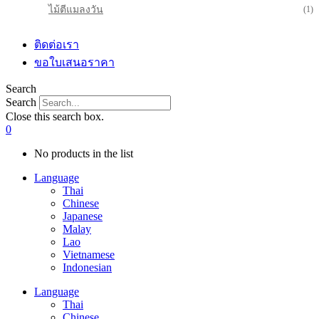
ไม้ตีแมลงวัน
(1)
ติดต่อเรา
ขอใบเสนอราคา
Search
Search
Close this search box.
0
No products in the list
Language
Thai
Chinese
Japanese
Malay
Lao
Vietnamese
Indonesian
Language
Thai
Chinese