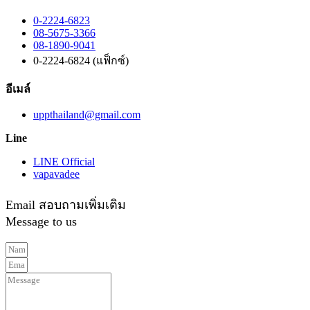
0-2224-6823
08-5675-3366
08-1890-9041
0-2224-6824 (แฟ็กซ์)
อีเมล์
uppthailand@gmail.com
Line
LINE Official
vapavadee
Email สอบถามเพิ่มเติม
Message to us