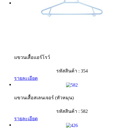
แขวนเสื้อแอร์โรว์
รหัสสินค้า : 354
รายละเอียด
แขวนเสื้อสเลนเจอร์ (หัวหมุน)
รหัสสินค้า : 582
รายละเอียด