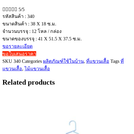





5/5
รหัสสินค้า : 340
ขนาดสินค้า : 38 X 18 ซ.ม.
จำนวนบรรจุ : 12 โหล / กล่อง
ขนาดของบรรจุ : 41 X 51.5 X 37.5 ซ.ม.
ขอรายละเอียด
ขอใบเสนอราคา
SKU
340
Categories
ผลิตภัณฑ์ใช้ในบ้าน
,
ที่แขวนเสื้อ
Tags
ที่
แขวนเสื้อ
,
ไม้แขวนเสื้อ
Related products