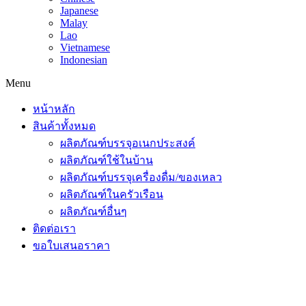
Japanese
Malay
Lao
Vietnamese
Indonesian
Menu
หน้าหลัก
สินค้าทั้งหมด
ผลิตภัณฑ์บรรจุอเนกประสงค์
ผลิตภัณฑ์ใช้ในบ้าน
ผลิตภัณฑ์บรรจุเครื่องดื่ม/ของเหลว
ผลิตภัณฑ์ในครัวเรือน
ผลิตภัณฑ์อื่นๆ
ติดต่อเรา
ขอใบเสนอราคา