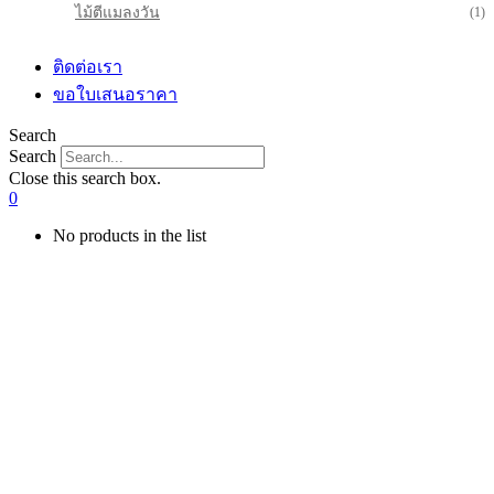
ไม้ตีแมลงวัน
(1)
ติดต่อเรา
ขอใบเสนอราคา
Search
Search
Close this search box.
0
No products in the list