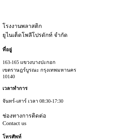
โรงงานพลาสติก
ยูไนเต็ดโพลีโปรดักท์ จำกัด
ที่อยู่
163-165 แขวงบางปะกอก
เขตราษฎร์บูรณะ กรุงเทพมหานคร
10140
เวลาทำการ
จันทร์-เสาร์ เวลา 08:30-17:30
ช่องทางการติดต่อ
Contact us
โทรศัพท์