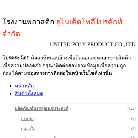
โรงงานพลาสติก
ยูไนเต็ดโพลีโปรดักท์
จำกัด
UNITED POLY PRODUCT CO.,LTD
โปรดระวัง!!!
มิจฉาชีพแอบอ้างเพื่อติดต่อและหลอกขายสินค้า
เพื่อความปลอดภัย กรุณาติดต่อสอบถามข้อมูลเพื่อความถูก
ต้อง ได้ตาม
ช่องทางการติดต่อในหน้าเว็บไซด์เท่านั้น
หน้าหลัก
สินค้าทั้งหมด
ผลิตภัณฑ์บรรจุอเนกประสงค์
(123)
กระปุก
(8)
กล่องใส
(8)