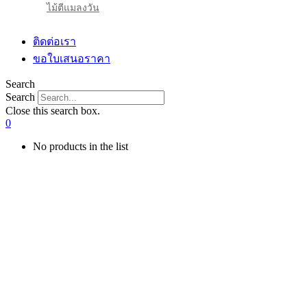
ไม้ตีแมลงวัน
ติดต่อเรา
ขอใบเสนอราคา
Search
Search
Close this search box.
0
No products in the list