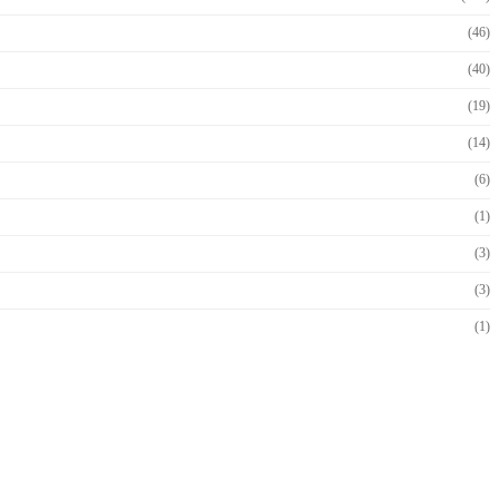
(46)
(40)
(19)
(14)
(6)
(1)
(3)
(3)
(1)