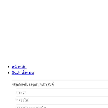
Skip
to
content
หน้าหลัก
สินค้าทั้งหมด
ผลิตภัณฑ์บรรจุอเนกประสงค์
กระปุก
กล่องใส