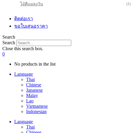
ไม้ตีแมลงวัน
(1)
ติดต่อเรา
ขอใบเสนอราคา
Search
Search
Close this search box.
0
No products in the list
Language
Thai
Chinese
Japanese
Malay
Lao
Vietnamese
Indonesian
Language
Thai
Chinese