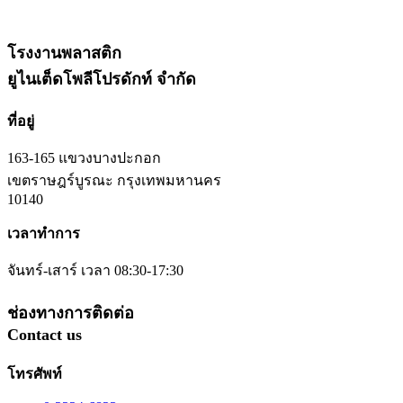
โรงงานพลาสติก
ยูไนเต็ดโพลีโปรดักท์ จำกัด
ที่อยู่
163-165 แขวงบางปะกอก
เขตราษฎร์บูรณะ กรุงเทพมหานคร
10140
เวลาทำการ
จันทร์-เสาร์ เวลา 08:30-17:30
ช่องทางการติดต่อ
Contact us
โทรศัพท์