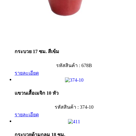
กระบวย 17 ซม. สีเข้ม
รหัสสินค้า : 678B
รายละเอียด
แขวนเสื้อเมจิก 10 หัว
รหัสสินค้า : 374-10
รายละเอียด
กระบวยด้ามกลม 18 ซม.