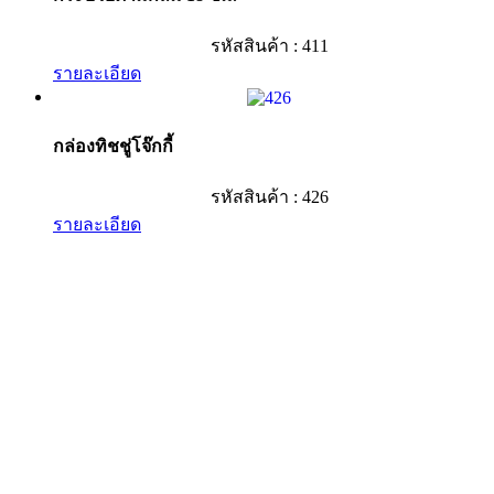
รหัสสินค้า : 411
รายละเอียด
กล่องทิชชู่โจ๊กกี้
รหัสสินค้า : 426
รายละเอียด