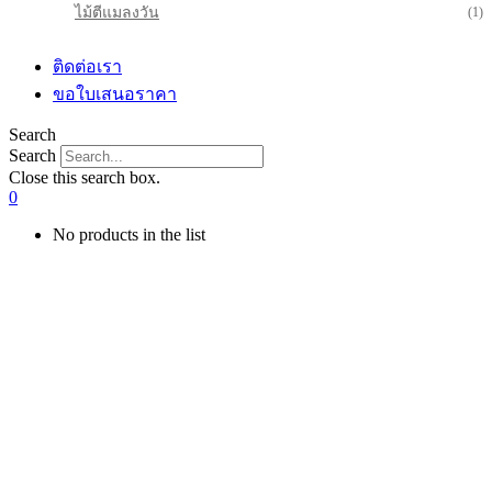
ไม้ตีแมลงวัน
(1)
ติดต่อเรา
ขอใบเสนอราคา
Search
Search
Close this search box.
0
No products in the list