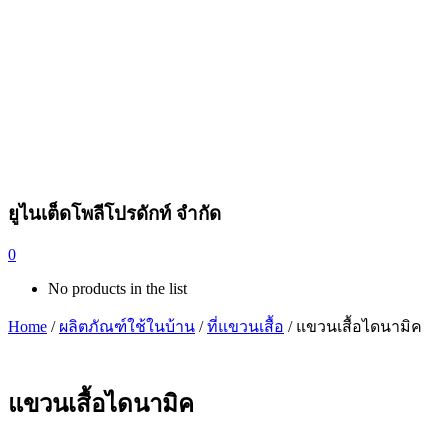
ยูไนเต็ดโพลีโปรดักท์ จำกัด
0
No products in the list
Home
/
ผลิตภัณฑ์ใช้ในบ้าน
/
ที่แขวนเสื้อ
/ แขวนเสื้อไดนามิค
แขวนเสื้อไดนามิค