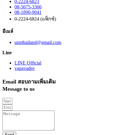
0-2224-6823
08-5675-3366
08-1890-9041
0-2224-6824 (แฟ็กซ์)
อีเมล์
uppthailand@gmail.com
Line
LINE Official
vapavadee
Email สอบถามเพิ่มเติม
Message to us
Send