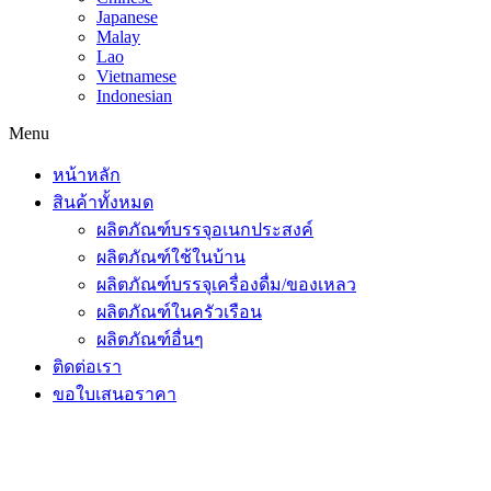
Japanese
Malay
Lao
Vietnamese
Indonesian
Menu
หน้าหลัก
สินค้าทั้งหมด
ผลิตภัณฑ์บรรจุอเนกประสงค์
ผลิตภัณฑ์ใช้ในบ้าน
ผลิตภัณฑ์บรรจุเครื่องดื่ม/ของเหลว
ผลิตภัณฑ์ในครัวเรือน
ผลิตภัณฑ์อื่นๆ
ติดต่อเรา
ขอใบเสนอราคา