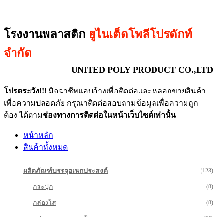
โรงงานพลาสติก
ยูไนเต็ดโพลีโปรดักท์
จำกัด
UNITED POLY PRODUCT CO.,LTD
โปรดระวัง!!!
มิจฉาชีพแอบอ้างเพื่อติดต่อและหลอกขายสินค้า
เพื่อความปลอดภัย กรุณาติดต่อสอบถามข้อมูลเพื่อความถูก
ต้อง ได้ตาม
ช่องทางการติดต่อในหน้าเว็บไซด์เท่านั้น
หน้าหลัก
สินค้าทั้งหมด
ผลิตภัณฑ์บรรจุอเนกประสงค์
(123)
กระปุก
(8)
กล่องใส
(8)