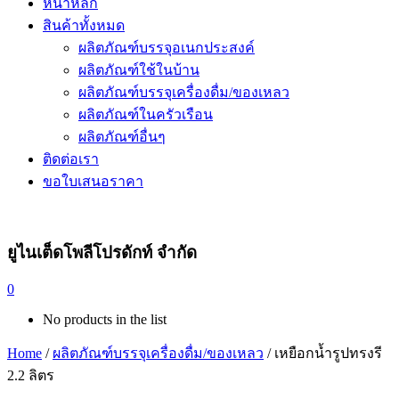
หน้าหลัก
สินค้าทั้งหมด
ผลิตภัณฑ์บรรจุอเนกประสงค์
ผลิตภัณฑ์ใช้ในบ้าน
ผลิตภัณฑ์บรรจุเครื่องดื่ม/ของเหลว
ผลิตภัณฑ์ในครัวเรือน
ผลิตภัณฑ์อื่นๆ
ติดต่อเรา
ขอใบเสนอราคา
ยูไนเต็ดโพลีโปรดักท์ จำกัด
0
No products in the list
Home
/
ผลิตภัณฑ์บรรจุเครื่องดื่ม/ของเหลว
/ เหยือกน้ำรูปทรงรี
2.2 ลิตร