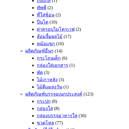
ถังแก๊ส
(1)
ทัพพี
(2)
ที่ใส่ช้อน
(2)
ปิ่นโต
(10)
ฝาครอบไมโครเวฟ
(2)
ส้อมจิ้มผลไม้
(17)
หม้อแขก
(10)
ผลิตภัณฑ์อื่นๆ
(14)
กระโถนเด็ก
(6)
กล่องใส่เอกสาร
(1)
พัด
(3)
ไม้เกาหลัง
(3)
ไม้ตีแมลงวัน
(1)
ผลิตภัณฑ์บรรจุอเนกประสงค์
(123)
กระปุก
(8)
กล่องใส
(8)
กล่องบรรจุอาหารใส
(30)
ขวดโหล
(77)