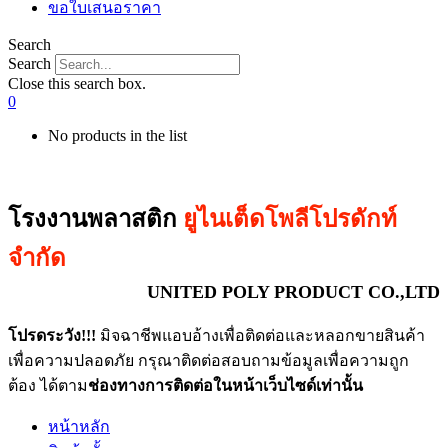
ขอใบเสนอราคา
Search
Search
Close this search box.
0
No products in the list
โรงงานพลาสติก
ยูไนเต็ดโพลีโปรดักท์
จำกัด
UNITED POLY PRODUCT CO.,LTD
โปรดระวัง!!!
มิจฉาชีพแอบอ้างเพื่อติดต่อและหลอกขายสินค้า
เพื่อความปลอดภัย กรุณาติดต่อสอบถามข้อมูลเพื่อความถูก
ต้อง ได้ตาม
ช่องทางการติดต่อในหน้าเว็บไซด์เท่านั้น
หน้าหลัก