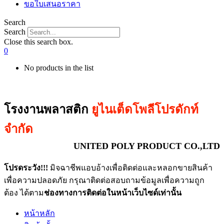
ขอใบเสนอราคา
Search
Search
Close this search box.
0
No products in the list
โรงงานพลาสติก
ยูไนเต็ดโพลีโปรดักท์
จำกัด
UNITED POLY PRODUCT CO.,LTD
โปรดระวัง!!!
มิจฉาชีพแอบอ้างเพื่อติดต่อและหลอกขายสินค้า
เพื่อความปลอดภัย กรุณาติดต่อสอบถามข้อมูลเพื่อความถูก
ต้อง ได้ตาม
ช่องทางการติดต่อในหน้าเว็บไซด์เท่านั้น
หน้าหลัก