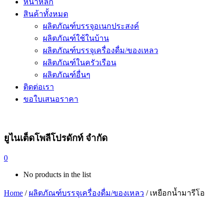
หน้าหลัก
สินค้าทั้งหมด
ผลิตภัณฑ์บรรจุอเนกประสงค์
ผลิตภัณฑ์ใช้ในบ้าน
ผลิตภัณฑ์บรรจุเครื่องดื่ม/ของเหลว
ผลิตภัณฑ์ในครัวเรือน
ผลิตภัณฑ์อื่นๆ
ติดต่อเรา
ขอใบเสนอราคา
ยูไนเต็ดโพลีโปรดักท์ จำกัด
0
No products in the list
Home
/
ผลิตภัณฑ์บรรจุเครื่องดื่ม/ของเหลว
/ เหยือกน้ำมารีโอ