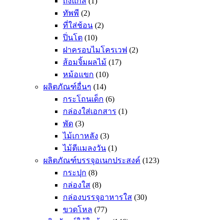
ถังแก๊ส
(1)
ทัพพี
(2)
ที่ใส่ช้อน
(2)
ปิ่นโต
(10)
ฝาครอบไมโครเวฟ
(2)
ส้อมจิ้มผลไม้
(17)
หม้อแขก
(10)
ผลิตภัณฑ์อื่นๆ
(14)
กระโถนเด็ก
(6)
กล่องใส่เอกสาร
(1)
พัด
(3)
ไม้เกาหลัง
(3)
ไม้ตีแมลงวัน
(1)
ผลิตภัณฑ์บรรจุอเนกประสงค์
(123)
กระปุก
(8)
กล่องใส
(8)
กล่องบรรจุอาหารใส
(30)
ขวดโหล
(77)