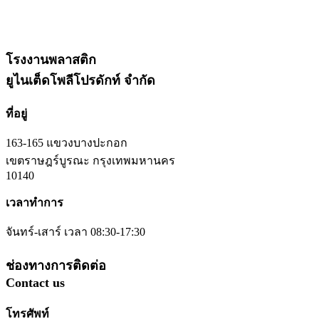
โรงงานพลาสติก
ยูไนเต็ดโพลีโปรดักท์ จำกัด
ที่อยู่
163-165 แขวงบางปะกอก
เขตราษฎร์บูรณะ กรุงเทพมหานคร
10140
เวลาทำการ
จันทร์-เสาร์ เวลา 08:30-17:30
ช่องทางการติดต่อ
Contact us
โทรศัพท์