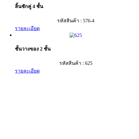
ลิ้นชักคู่ 4 ชั้น
รหัสสินค้า : 576-4
รายละเอียด
ชั้นวางของ 2 ชั้น
รหัสสินค้า : 625
รายละเอียด