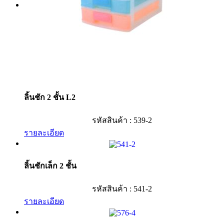
ลิ้นชัก 2 ชั้น L2
รหัสสินค้า : 539-2
รายละเอียด
ลิ้นชักเล็ก 2 ชั้น
รหัสสินค้า : 541-2
รายละเอียด