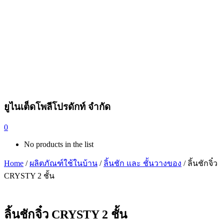
ยูไนเต็ดโพลีโปรดักท์ จำกัด
0
No products in the list
Home
/
ผลิตภัณฑ์ใช้ในบ้าน
/
ลิ้นชัก และ ชั้นวางของ
/ ลิ้นชักจิ๋ว
CRYSTY 2 ชั้น
ลิ้นชักจิ๋ว CRYSTY 2 ชั้น