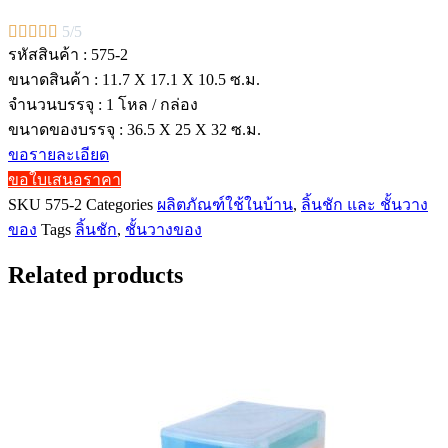





5/5
รหัสสินค้า : 575-2
ขนาดสินค้า : 11.7 X 17.1 X 10.5 ซ.ม.
จำนวนบรรจุ : 1 โหล / กล่อง
ขนาดของบรรจุ : 36.5 X 25 X 32 ซ.ม.
ขอรายละเอียด
ขอใบเสนอราคา
SKU
575-2
Categories
ผลิตภัณฑ์ใช้ในบ้าน
,
ลิ้นชัก และ ชั้นวาง
ของ
Tags
ลิ้นชัก
,
ชั้นวางของ
Related products