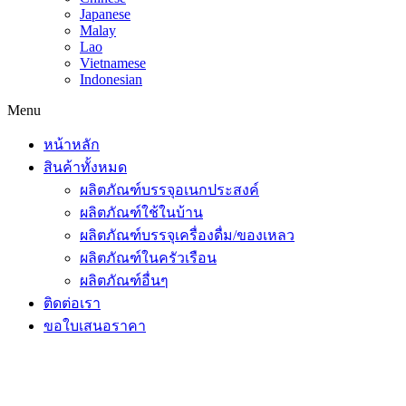
Japanese
Malay
Lao
Vietnamese
Indonesian
Menu
หน้าหลัก
สินค้าทั้งหมด
ผลิตภัณฑ์บรรจุอเนกประสงค์
ผลิตภัณฑ์ใช้ในบ้าน
ผลิตภัณฑ์บรรจุเครื่องดื่ม/ของเหลว
ผลิตภัณฑ์ในครัวเรือน
ผลิตภัณฑ์อื่นๆ
ติดต่อเรา
ขอใบเสนอราคา