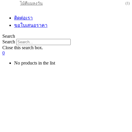
ไม้ตีแมลงวัน
(1)
ติดต่อเรา
ขอใบเสนอราคา
Search
Search
Close this search box.
0
No products in the list