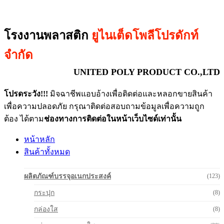
โรงงานพลาสติก
ยูไนเต็ดโพลีโปรดักท์
จำกัด
UNITED POLY PRODUCT CO.,LTD
โปรดระวัง!!!
มิจฉาชีพแอบอ้างเพื่อติดต่อและหลอกขายสินค้า
เพื่อความปลอดภัย กรุณาติดต่อสอบถามข้อมูลเพื่อความถูก
ต้อง ได้ตาม
ช่องทางการติดต่อในหน้าเว็บไซด์เท่านั้น
หน้าหลัก
สินค้าทั้งหมด
ผลิตภัณฑ์บรรจุอเนกประสงค์
(123)
กระปุก
(8)
กล่องใส
(8)