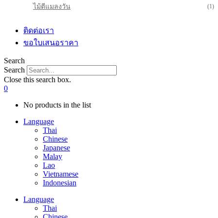
ไม้ตีแมลงวัน
(1)
ติดต่อเรา
ขอใบเสนอราคา
Search
Search
Close this search box.
0
No products in the list
Language
Thai
Chinese
Japanese
Malay
Lao
Vietnamese
Indonesian
Language
Thai
Chinese