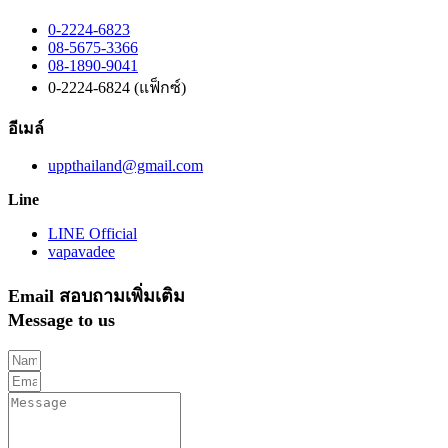
0-2224-6823
08-5675-3366
08-1890-9041
0-2224-6824 (แฟ็กซ์)
อีเมล์
uppthailand@gmail.com
Line
LINE Official
vapavadee
Email สอบถามเพิ่มเติม
Message to us