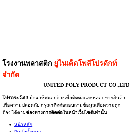
โรงงานพลาสติก
ยูไนเต็ดโพลีโปรดักท์
จำกัด
UNITED POLY PRODUCT CO.,LTD
โปรดระวัง!!!
มิจฉาชีพแอบอ้างเพื่อติดต่อและหลอกขายสินค้า
เพื่อความปลอดภัย กรุณาติดต่อสอบถามข้อมูลเพื่อความถูก
ต้อง ได้ตาม
ช่องทางการติดต่อในหน้าเว็บไซด์เท่านั้น
หน้าหลัก
สินค้าทั้งหมด