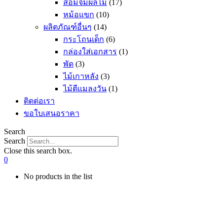
ส้อมจิ้มผลไม้
(17)
หม้อแขก
(10)
ผลิตภัณฑ์อื่นๆ
(14)
กระโถนเด็ก
(6)
กล่องใส่เอกสาร
(1)
พัด
(3)
ไม้เกาหลัง
(3)
ไม้ตีแมลงวัน
(1)
ติดต่อเรา
ขอใบเสนอราคา
Search
Search
Close this search box.
0
No products in the list