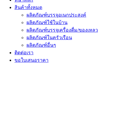
สินค้าทั้งหมด
ผลิตภัณฑ์บรรจุอเนกประสงค์
ผลิตภัณฑ์ใช้ในบ้าน
ผลิตภัณฑ์บรรจุเครื่องดื่ม/ของเหลว
ผลิตภัณฑ์ในครัวเรือน
ผลิตภัณฑ์อื่นๆ
ติดต่อเรา
ขอใบเสนอราคา