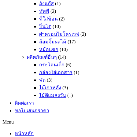
ถังแก๊ส
(1)
ทัพพี
(2)
ที่ใส่ช้อน
(2)
ปิ่นโต
(10)
ฝาครอบไมโครเวฟ
(2)
ส้อมจิ้มผลไม้
(17)
หม้อแขก
(10)
ผลิตภัณฑ์อื่นๆ
(14)
กระโถนเด็ก
(6)
กล่องใส่เอกสาร
(1)
พัด
(3)
ไม้เกาหลัง
(3)
ไม้ตีแมลงวัน
(1)
ติดต่อเรา
ขอใบเสนอราคา
Menu
หน้าหลัก