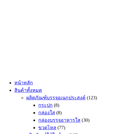
Skip
to
content
หน้าหลัก
สินค้าทั้งหมด
ผลิตภัณฑ์บรรจุอเนกประสงค์
(123)
กระปุก
(8)
กล่องใส
(8)
กล่องบรรจุอาหารใส
(30)
ขวดโหล
(77)