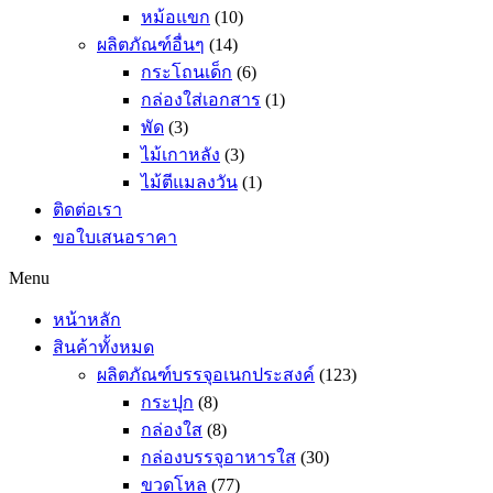
หม้อแขก
(10)
ผลิตภัณฑ์อื่นๆ
(14)
กระโถนเด็ก
(6)
กล่องใส่เอกสาร
(1)
พัด
(3)
ไม้เกาหลัง
(3)
ไม้ตีแมลงวัน
(1)
ติดต่อเรา
ขอใบเสนอราคา
Menu
หน้าหลัก
สินค้าทั้งหมด
ผลิตภัณฑ์บรรจุอเนกประสงค์
(123)
กระปุก
(8)
กล่องใส
(8)
กล่องบรรจุอาหารใส
(30)
ขวดโหล
(77)