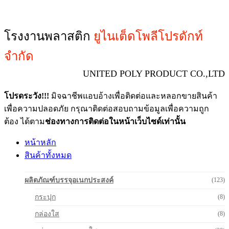
โรงงานพลาสติก
ยูไนเต็ดโพลีโปรดักท์
จำกัด
UNITED POLY PRODUCT CO.,LTD
โปรดระวัง!!!
มิจฉาชีพแอบอ้างเพื่อติดต่อและหลอกขายสินค้า
เพื่อความปลอดภัย กรุณาติดต่อสอบถามข้อมูลเพื่อความถูก
ต้อง ได้ตาม
ช่องทางการติดต่อในหน้าเว็บไซด์เท่านั้น
หน้าหลัก
สินค้าทั้งหมด
ผลิตภัณฑ์บรรจุอเนกประสงค์
(123)
กระปุก
(8)
กล่องใส
(8)