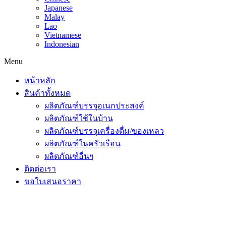
Japanese
Malay
Lao
Vietnamese
Indonesian
Menu
หน้าหลัก
สินค้าทั้งหมด
ผลิตภัณฑ์บรรจุอเนกประสงค์
ผลิตภัณฑ์ใช้ในบ้าน
ผลิตภัณฑ์บรรจุเครื่องดื่ม/ของเหลว
ผลิตภัณฑ์ในครัวเรือน
ผลิตภัณฑ์อื่นๆ
ติดต่อเรา
ขอใบเสนอราคา