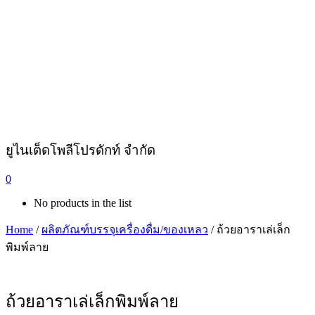
ยูไนเต็ดโพลีโปรดักท์ จำกัด
0
No products in the list
Home
/
ผลิตภัณฑ์บรรจุเครื่องดื่ม/ของเหลว
/ ถ้วยอาราเล่เล็ก
พิมพ์ลาย
ถ้วยอาราเล่เล็กพิมพ์ลาย