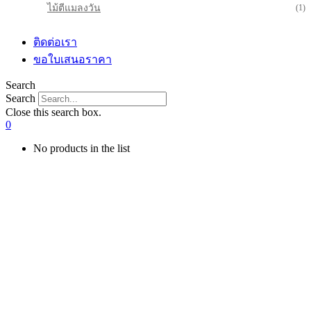
ไม้ตีแมลงวัน
(1)
ติดต่อเรา
ขอใบเสนอราคา
Search
Search
Close this search box.
0
No products in the list