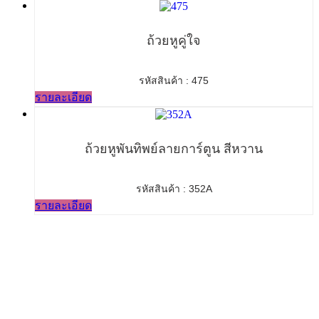
ถ้วยหูคู่ใจ
รหัสสินค้า : 475
รายละเอียด
ถ้วยหูพันทิพย์ลายการ์ตูน สีหวาน
รหัสสินค้า : 352A
รายละเอียด