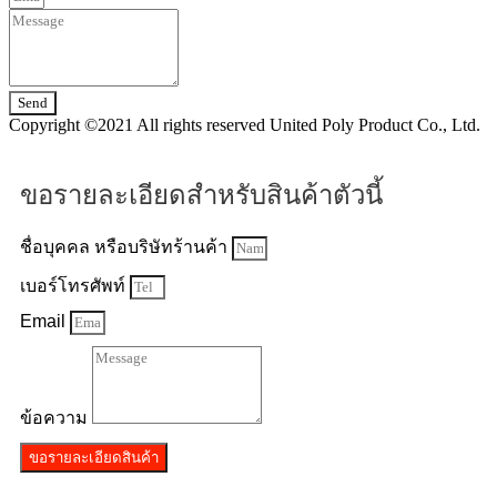
Send
Copyright ©2021 All rights reserved United Poly Product Co., Ltd.
ขอรายละเอียดสำหรับสินค้าตัวนี้
ชื่อบุคคล หรือบริษัทร้านค้า
เบอร์โทรศัพท์
Email
ข้อความ
ขอรายละเอียดสินค้า