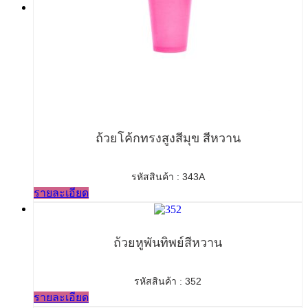
ถ้วยโค้กทรงสูงสีมุข สีหวาน
รหัสสินค้า : 343A
รายละเอียด
ถ้วยหูพันทิพย์สีหวาน
รหัสสินค้า : 352
รายละเอียด