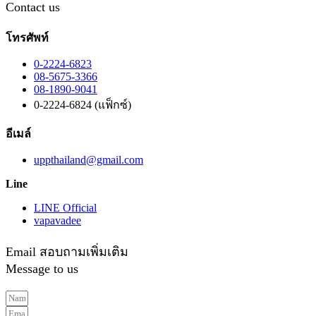
Contact us
โทรศัพท์
0-2224-6823
08-5675-3366
08-1890-9041
0-2224-6824 (แฟ็กซ์)
อีเมล์
uppthailand@gmail.com
Line
LINE Official
vapavadee
Email สอบถามเพิ่มเติม
Message to us