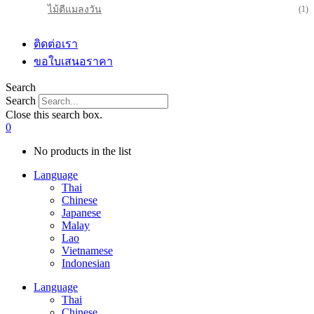
ไม้ตีแมลงวัน
(1)
ติดต่อเรา
ขอใบเสนอราคา
Search
Search
Close this search box.
0
No products in the list
Language
Thai
Chinese
Japanese
Malay
Lao
Vietnamese
Indonesian
Language
Thai
Chinese