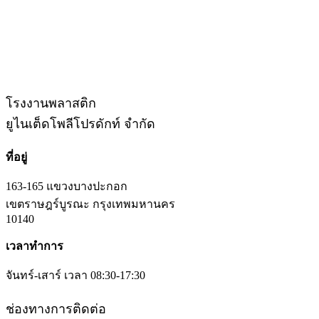
โรงงานพลาสติก
ยูไนเต็ดโพลีโปรดักท์ จำกัด
ที่อยู่
163-165 แขวงบางปะกอก
เขตราษฎร์บูรณะ กรุงเทพมหานคร
10140
เวลาทำการ
จันทร์-เสาร์ เวลา 08:30-17:30
ช่องทางการติดต่อ