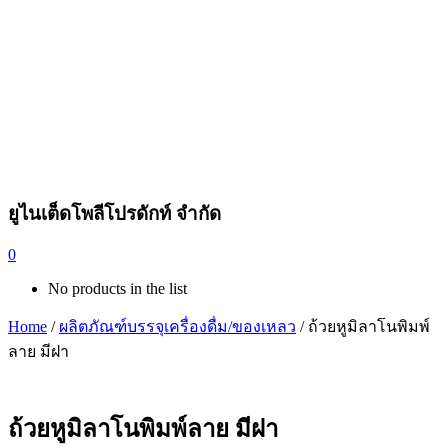
ยูไนเต็ดโพลีโปรดักท์ จำกัด
0
No products in the list
Home
/
ผลิตภัณฑ์บรรจุเครื่องดื่ม/ของเหลว
/ ถ้วยหูมิลาโนพิมพ์
ลาย มีฝา
ถ้วยหูมิลาโนพิมพ์ลาย มีฝา