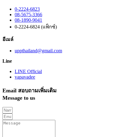
0-2224-6823
08-5675-3366
08-1890-9041
0-2224-6824 (แฟ็กซ์)
อีเมล์
uppthailand@gmail.com
Line
LINE Official
vapavadee
Email สอบถามเพิ่มเติม
Message to us