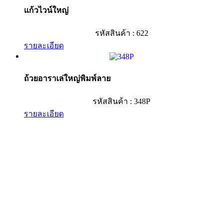
แก้วไวน์ใหญ่
รหัสสินค้า : 622
รายละเอียด
ถ้วยอาราเล่ใหญ่พิมพ์ลาย
รหัสสินค้า : 348P
รายละเอียด