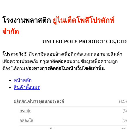
โรงงานพลาสติก
ยูไนเต็ดโพลีโปรดักท์
จำกัด
UNITED POLY PRODUCT CO.,LTD
โปรดระวัง!!!
มิจฉาชีพแอบอ้างเพื่อติดต่อและหลอกขายสินค้า
เพื่อความปลอดภัย กรุณาติดต่อสอบถามข้อมูลเพื่อความถูก
ต้อง ได้ตาม
ช่องทางการติดต่อในหน้าเว็บไซด์เท่านั้น
หน้าหลัก
สินค้าทั้งหมด
ผลิตภัณฑ์บรรจุอเนกประสงค์
(123)
กระปุก
(8)
กล่องใส
(8)