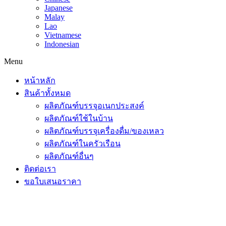
Japanese
Malay
Lao
Vietnamese
Indonesian
Menu
หน้าหลัก
สินค้าทั้งหมด
ผลิตภัณฑ์บรรจุอเนกประสงค์
ผลิตภัณฑ์ใช้ในบ้าน
ผลิตภัณฑ์บรรจุเครื่องดื่ม/ของเหลว
ผลิตภัณฑ์ในครัวเรือน
ผลิตภัณฑ์อื่นๆ
ติดต่อเรา
ขอใบเสนอราคา