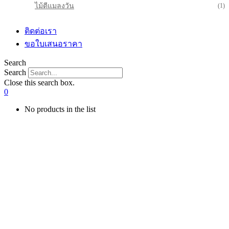
ไม้ตีแมลงวัน
(1)
ติดต่อเรา
ขอใบเสนอราคา
Search
Search
Close this search box.
0
No products in the list