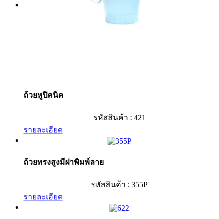
ถ้วยหูปิคนิค
รหัสสินค้า : 421
รายละเอียด
ถ้วยทรงสูงมีฝาพิมพ์ลาย
รหัสสินค้า : 355P
รายละเอียด