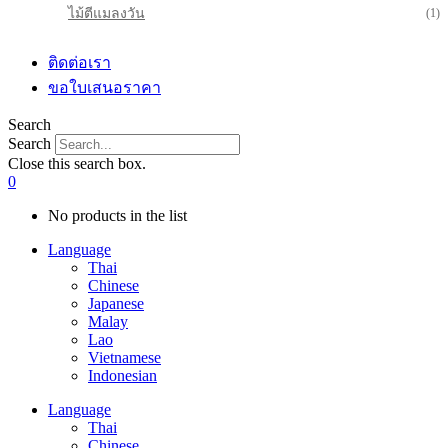
ไม้ตีแมลงวัน
(1)
ติดต่อเรา
ขอใบเสนอราคา
Search
Search
Close this search box.
0
No products in the list
Language
Thai
Chinese
Japanese
Malay
Lao
Vietnamese
Indonesian
Language
Thai
Chinese