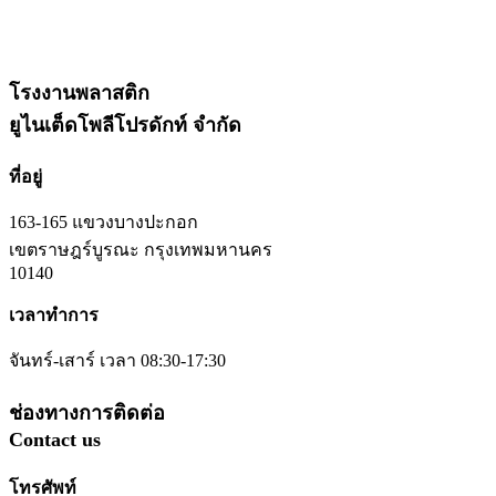
โรงงานพลาสติก
ยูไนเต็ดโพลีโปรดักท์ จำกัด
ที่อยู่
163-165 แขวงบางปะกอก
เขตราษฎร์บูรณะ กรุงเทพมหานคร
10140
เวลาทำการ
จันทร์-เสาร์ เวลา 08:30-17:30
ช่องทางการติดต่อ
Contact us
โทรศัพท์