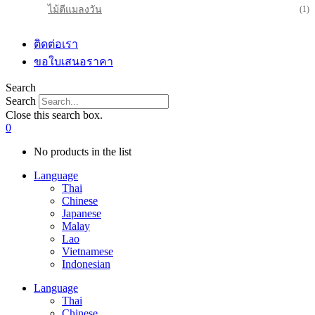
ไม้ตีแมลงวัน
(1)
ติดต่อเรา
ขอใบเสนอราคา
Search
Search
Close this search box.
0
No products in the list
Language
Thai
Chinese
Japanese
Malay
Lao
Vietnamese
Indonesian
Language
Thai
Chinese