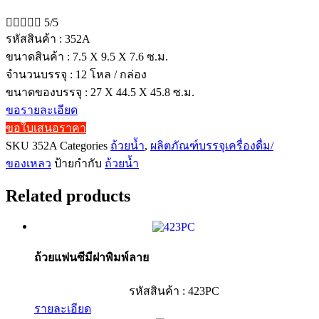





5/5
รหัสสินค้า : 352A
ขนาดสินค้า : 7.5 X 9.5 X 7.6 ซ.ม.
จำนวนบรรจุ : 12 โหล / กล่อง
ขนาดของบรรจุ : 27 X 44.5 X 45.8 ซ.ม.
ขอรายละเอียด
ขอใบเสนอราคา
SKU
352A
Categories
ถ้วยน้ำ
,
ผลิตภัณฑ์บรรจุเครื่องดื่ม/
ของเหลว
ป้ายกำกับ
ถ้วยน้ำ
Related products
ถ้วยแฟนซีมีฝาพิมพ์ลาย
รหัสสินค้า : 423PC
รายละเอียด