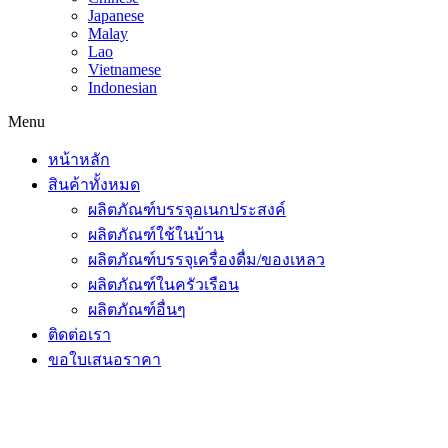
Japanese
Malay
Lao
Vietnamese
Indonesian
Menu
หน้าหลัก
สินค้าทั้งหมด
ผลิตภัณฑ์บรรจุอเนกประสงค์
ผลิตภัณฑ์ใช้ในบ้าน
ผลิตภัณฑ์บรรจุเครื่องดื่ม/ของเหลว
ผลิตภัณฑ์ในครัวเรือน
ผลิตภัณฑ์อื่นๆ
ติดต่อเรา
ขอใบเสนอราคา