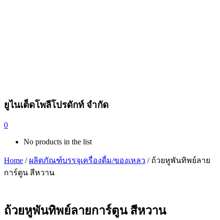
ยูไนเต็ดโพลีโปรดักท์ จำกัด
0
No products in the list
Home
/
ผลิตภัณฑ์บรรจุเครื่องดื่ม/ของเหลว
/ ถ้วยหูพันทิพย์ลาย
การ์ตูน สีหวาน
ถ้วยหูพันทิพย์ลายการ์ตูน สีหวาน