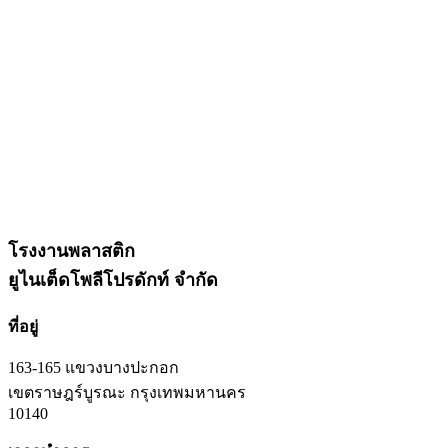
โรงงานพลาสติก
ยูไนเต็ดโพลีโปรดักท์ จำกัด
ที่อยู่
163-165 แขวงบางปะกอก
เขตราษฎร์บูรณะ กรุงเทพมหานคร
10140