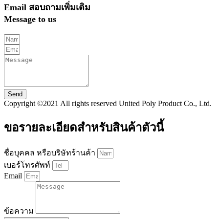
Email สอบถามเพิ่มเติม
Message to us
Send
Copyright ©2021 All rights reserved United Poly Product Co., Ltd.
ขอรายละเอียดสำหรับสินค้าตัวนี้
ชื่อบุคคล หรือบริษัทร้านค้า
เบอร์โทรศัพท์
Email
ข้อความ