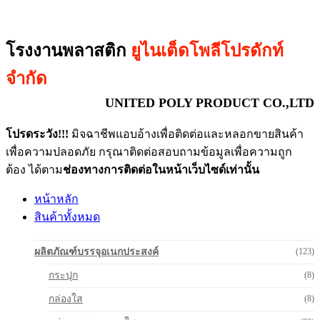
โรงงานพลาสติก
ยูไนเต็ดโพลีโปรดักท์
จำกัด
UNITED POLY PRODUCT CO.,LTD
โปรดระวัง!!!
มิจฉาชีพแอบอ้างเพื่อติดต่อและหลอกขายสินค้า
เพื่อความปลอดภัย กรุณาติดต่อสอบถามข้อมูลเพื่อความถูก
ต้อง ได้ตาม
ช่องทางการติดต่อในหน้าเว็บไซด์เท่านั้น
หน้าหลัก
สินค้าทั้งหมด
ผลิตภัณฑ์บรรจุอเนกประสงค์
(123)
กระปุก
(8)
กล่องใส
(8)