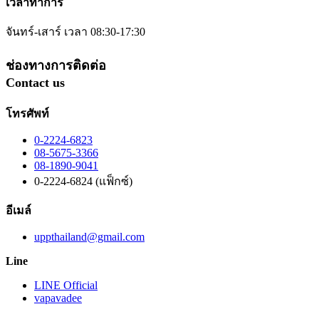
เวลาทำการ
จันทร์-เสาร์ เวลา 08:30-17:30
ช่องทางการติดต่อ
Contact us
โทรศัพท์
0-2224-6823
08-5675-3366
08-1890-9041
0-2224-6824 (แฟ็กซ์)
อีเมล์
uppthailand@gmail.com
Line
LINE Official
vapavadee