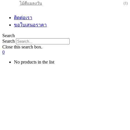
ไม้ตีแมลงวัน
(1)
ติดต่อเรา
ขอใบเสนอราคา
Search
Search
Close this search box.
0
No products in the list