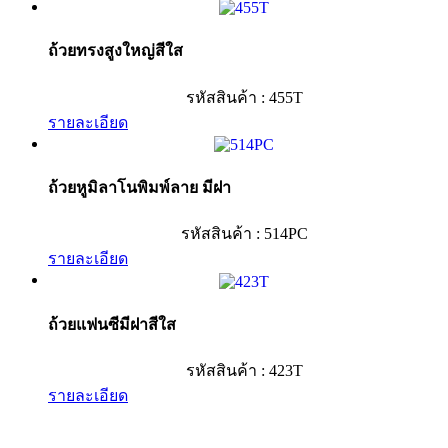
ถ้วยทรงสูงใหญ่สีใส
รหัสสินค้า : 455T
รายละเอียด
ถ้วยหูมิลาโนพิมพ์ลาย มีฝา
รหัสสินค้า : 514PC
รายละเอียด
ถ้วยแฟนซีมีฝาสีใส
รหัสสินค้า : 423T
รายละเอียด