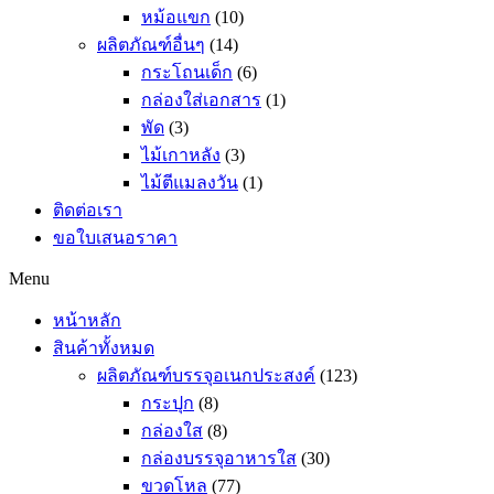
หม้อแขก
(10)
ผลิตภัณฑ์อื่นๆ
(14)
กระโถนเด็ก
(6)
กล่องใส่เอกสาร
(1)
พัด
(3)
ไม้เกาหลัง
(3)
ไม้ตีแมลงวัน
(1)
ติดต่อเรา
ขอใบเสนอราคา
Menu
หน้าหลัก
สินค้าทั้งหมด
ผลิตภัณฑ์บรรจุอเนกประสงค์
(123)
กระปุก
(8)
กล่องใส
(8)
กล่องบรรจุอาหารใส
(30)
ขวดโหล
(77)