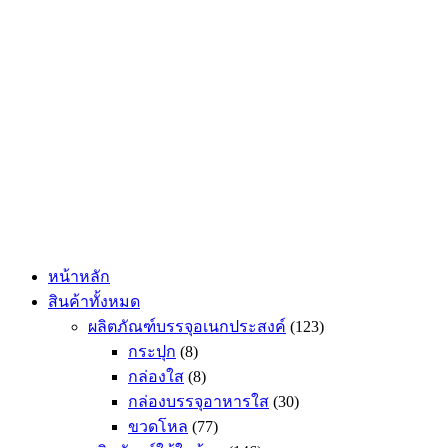
Skip
to
content
หน้าหลัก
สินค้าทั้งหมด
ผลิตภัณฑ์บรรจุอเนกประสงค์
(123)
กระปุก
(8)
กล่องใส
(8)
กล่องบรรจุอาหารใส
(30)
ขวดโหล
(77)