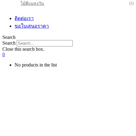
ไม้ตีแมลงวัน
(1)
ติดต่อเรา
ขอใบเสนอราคา
Search
Search
Close this search box.
0
No products in the list