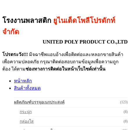
โรงงานพลาสติก
ยูไนเต็ดโพลีโปรดักท์
จำกัด
UNITED POLY PRODUCT CO.,LTD
โปรดระวัง!!!
มิจฉาชีพแอบอ้างเพื่อติดต่อและหลอกขายสินค้า
เพื่อความปลอดภัย กรุณาติดต่อสอบถามข้อมูลเพื่อความถูก
ต้อง ได้ตาม
ช่องทางการติดต่อในหน้าเว็บไซด์เท่านั้น
หน้าหลัก
สินค้าทั้งหมด
ผลิตภัณฑ์บรรจุอเนกประสงค์
(123)
กระปุก
(8)
กล่องใส
(8)