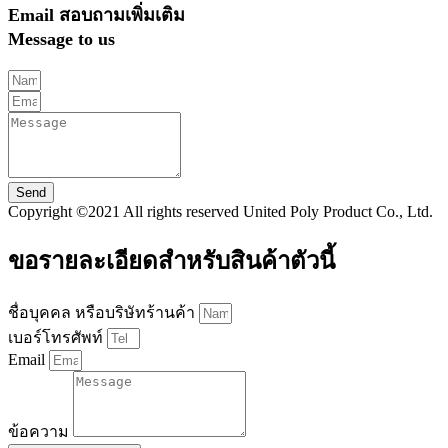
Email สอบถามเพิ่มเติม
Message to us
Send
Copyright ©2021 All rights reserved United Poly Product Co., Ltd.
ขอรายละเอียดสำหรับสินค้าตัวนี้
ชื่อบุคคล หรือบริษัทร้านค้า
เบอร์โทรศัพท์
Email
ข้อความ