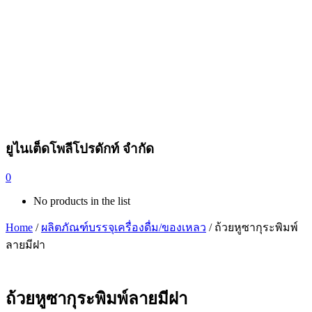
ยูไนเต็ดโพลีโปรดักท์ จำกัด
0
No products in the list
Home
/
ผลิตภัณฑ์บรรจุเครื่องดื่ม/ของเหลว
/ ถ้วยหูซากุระพิมพ์
ลายมีฝา
ถ้วยหูซากุระพิมพ์ลายมีฝา