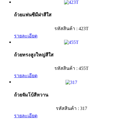
ถ้วยแฟนซีมีฝาสีใส
รหัสสินค้า : 423T
รายละเอียด
ถ้วยทรงสูงใหญ่สีใส
รหัสสินค้า : 455T
รายละเอียด
ถ้วยจัมโบ้สีหวาน
รหัสสินค้า : 317
รายละเอียด