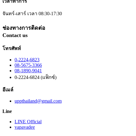
เวลาทำการ
จันทร์-เสาร์ เวลา 08:30-17:30
ช่องทางการติดต่อ
Contact us
โทรศัพท์
0-2224-6823
08-5675-3366
08-1890-9041
0-2224-6824 (แฟ็กซ์)
อีเมล์
uppthailand@gmail.com
Line
LINE Official
vapavadee