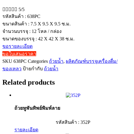





5/5
รหัสสินค้า : 638PC
ขนาดสินค้า : 7.5 X 9.5 X 9.5 ซ.ม.
จำนวนบรรจุ : 12 โหล / กล่อง
ขนาดของบรรจุ : 42 X 42 X 38 ซ.ม.
ขอรายละเอียด
ขอใบเสนอราคา
SKU
638PC
Categories
ถ้วยน้ำ
,
ผลิตภัณฑ์บรรจุเครื่องดื่ม/
ของเหลว
ป้ายกำกับ
ถ้วยน้ำ
Related products
ถ้วยหูพันทิพย์พิมพ์ลาย
รหัสสินค้า : 352P
รายละเอียด