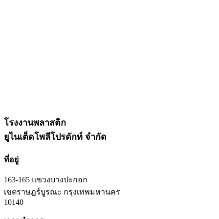
โรงงานพลาสติก
ยูไนเต็ดโพลีโปรดักท์ จำกัด
ที่อยู่
163-165 แขวงบางปะกอก
เขตราษฎร์บูรณะ กรุงเทพมหานคร
10140