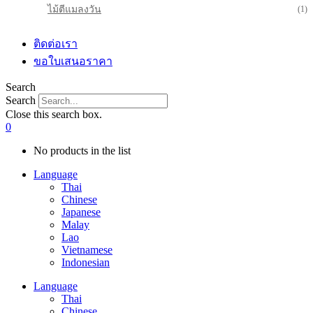
ไม้ตีแมลงวัน
(1)
ติดต่อเรา
ขอใบเสนอราคา
Search
Search
Close this search box.
0
No products in the list
Language
Thai
Chinese
Japanese
Malay
Lao
Vietnamese
Indonesian
Language
Thai
Chinese