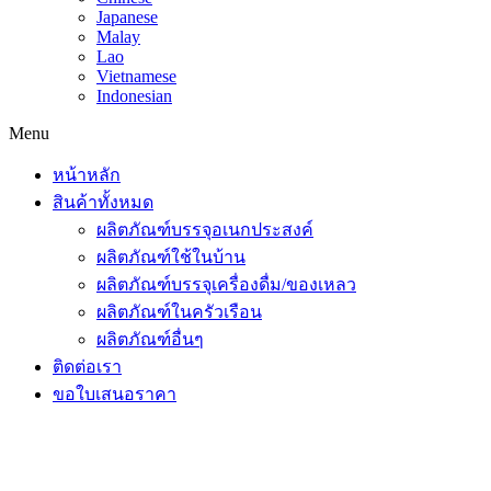
Japanese
Malay
Lao
Vietnamese
Indonesian
Menu
หน้าหลัก
สินค้าทั้งหมด
ผลิตภัณฑ์บรรจุอเนกประสงค์
ผลิตภัณฑ์ใช้ในบ้าน
ผลิตภัณฑ์บรรจุเครื่องดื่ม/ของเหลว
ผลิตภัณฑ์ในครัวเรือน
ผลิตภัณฑ์อื่นๆ
ติดต่อเรา
ขอใบเสนอราคา