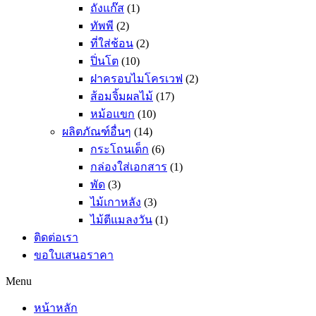
ถังแก๊ส
(1)
ทัพพี
(2)
ที่ใส่ช้อน
(2)
ปิ่นโต
(10)
ฝาครอบไมโครเวฟ
(2)
ส้อมจิ้มผลไม้
(17)
หม้อแขก
(10)
ผลิตภัณฑ์อื่นๆ
(14)
กระโถนเด็ก
(6)
กล่องใส่เอกสาร
(1)
พัด
(3)
ไม้เกาหลัง
(3)
ไม้ตีแมลงวัน
(1)
ติดต่อเรา
ขอใบเสนอราคา
Menu
หน้าหลัก