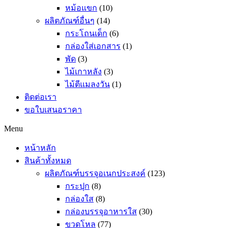
หม้อแขก
(10)
ผลิตภัณฑ์อื่นๆ
(14)
กระโถนเด็ก
(6)
กล่องใส่เอกสาร
(1)
พัด
(3)
ไม้เกาหลัง
(3)
ไม้ตีแมลงวัน
(1)
ติดต่อเรา
ขอใบเสนอราคา
Menu
หน้าหลัก
สินค้าทั้งหมด
ผลิตภัณฑ์บรรจุอเนกประสงค์
(123)
กระปุก
(8)
กล่องใส
(8)
กล่องบรรจุอาหารใส
(30)
ขวดโหล
(77)