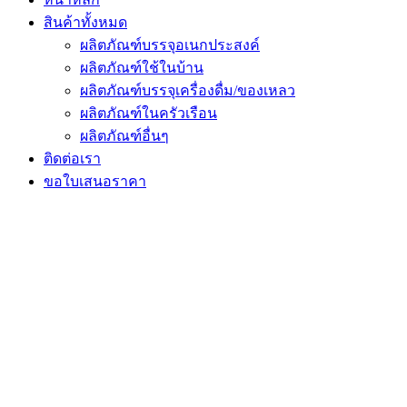
สินค้าทั้งหมด
ผลิตภัณฑ์บรรจุอเนกประสงค์
ผลิตภัณฑ์ใช้ในบ้าน
ผลิตภัณฑ์บรรจุเครื่องดื่ม/ของเหลว
ผลิตภัณฑ์ในครัวเรือน
ผลิตภัณฑ์อื่นๆ
ติดต่อเรา
ขอใบเสนอราคา