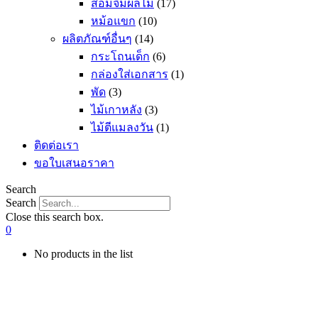
ส้อมจิ้มผลไม้
(17)
หม้อแขก
(10)
ผลิตภัณฑ์อื่นๆ
(14)
กระโถนเด็ก
(6)
กล่องใส่เอกสาร
(1)
พัด
(3)
ไม้เกาหลัง
(3)
ไม้ตีแมลงวัน
(1)
ติดต่อเรา
ขอใบเสนอราคา
Search
Search
Close this search box.
0
No products in the list