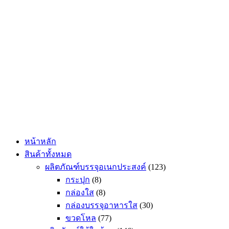
Skip
to
content
หน้าหลัก
สินค้าทั้งหมด
ผลิตภัณฑ์บรรจุอเนกประสงค์
(123)
กระปุก
(8)
กล่องใส
(8)
กล่องบรรจุอาหารใส
(30)
ขวดโหล
(77)