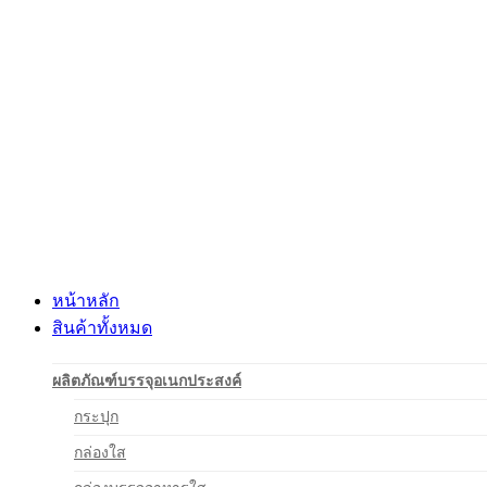
Skip
to
content
หน้าหลัก
สินค้าทั้งหมด
ผลิตภัณฑ์บรรจุอเนกประสงค์
กระปุก
กล่องใส