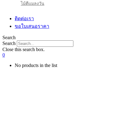
ไม้ตีแมลงวัน
ติดต่อเรา
ขอใบเสนอราคา
Search
Search
Close this search box.
0
No products in the list