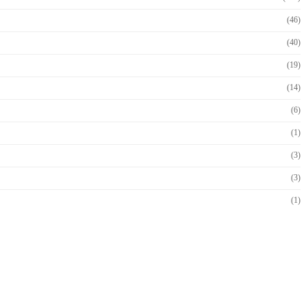
(46)
(40)
(19)
(14)
(6)
(1)
(3)
(3)
(1)