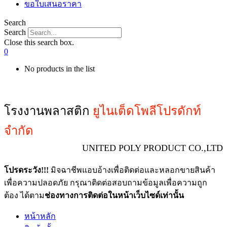
ขอใบเสนอราคา
Search
Search
Close this search box.
0
No products in the list
โรงงานพลาสติก
ยูไนเต็ดโพลีโปรดักท์
จำกัด
UNITED POLY PRODUCT CO.,LTD
โปรดระวัง!!!
มิจฉาชีพแอบอ้างเพื่อติดต่อและหลอกขายสินค้า
เพื่อความปลอดภัย กรุณาติดต่อสอบถามข้อมูลเพื่อความถูก
ต้อง ได้ตาม
ช่องทางการติดต่อในหน้าเว็บไซด์เท่านั้น
หน้าหลัก