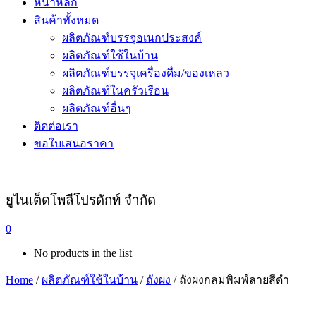
หน้าหลัก
สินค้าทั้งหมด
ผลิตภัณฑ์บรรจุอเนกประสงค์
ผลิตภัณฑ์ใช้ในบ้าน
ผลิตภัณฑ์บรรจุเครื่องดื่ม/ของเหลว
ผลิตภัณฑ์ในครัวเรือน
ผลิตภัณฑ์อื่นๆ
ติดต่อเรา
ขอใบเสนอราคา
ยูไนเต็ดโพลีโปรดักท์ จำกัด
0
No products in the list
Home
/
ผลิตภัณฑ์ใช้ในบ้าน
/
ถังผง
/ ถังผงกลมพิมพ์ลายสีดำ