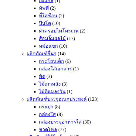
ถังแก๊ส
(1)
ทัพพี
(2)
ที่ใส่ช้อน
(2)
ปิ่นโต
(10)
ฝาครอบไมโครเวฟ
(2)
ส้อมจิ้มผลไม้
(17)
หม้อแขก
(10)
ผลิตภัณฑ์อื่นๆ
(14)
กระโถนเด็ก
(6)
กล่องใส่เอกสาร
(1)
พัด
(3)
ไม้เกาหลัง
(3)
ไม้ตีแมลงวัน
(1)
ผลิตภัณฑ์บรรจุอเนกประสงค์
(123)
กระปุก
(8)
กล่องใส
(8)
กล่องบรรจุอาหารใส
(30)
ขวดโหล
(77)