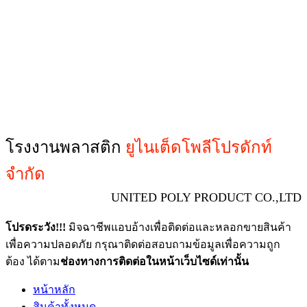
โรงงานพลาสติก
ยูไนเต็ดโพลีโปรดักท์
จำกัด
UNITED POLY PRODUCT CO.,LTD
โปรดระวัง!!!
มิจฉาชีพแอบอ้างเพื่อติดต่อและหลอกขายสินค้า
เพื่อความปลอดภัย กรุณาติดต่อสอบถามข้อมูลเพื่อความถูก
ต้อง ได้ตาม
ช่องทางการติดต่อในหน้าเว็บไซด์เท่านั้น
หน้าหลัก
สินค้าทั้งหมด