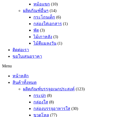
หม้อแขก
(10)
ผลิตภัณฑ์อื่นๆ
(14)
กระโถนเด็ก
(6)
กล่องใส่เอกสาร
(1)
พัด
(3)
ไม้เกาหลัง
(3)
ไม้ตีแมลงวัน
(1)
ติดต่อเรา
ขอใบเสนอราคา
Menu
หน้าหลัก
สินค้าทั้งหมด
ผลิตภัณฑ์บรรจุอเนกประสงค์
(123)
กระปุก
(8)
กล่องใส
(8)
กล่องบรรจุอาหารใส
(30)
ขวดโหล
(77)