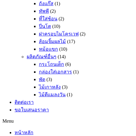
ถังแก๊ส
(1)
ทัพพี
(2)
ที่ใส่ช้อน
(2)
ปิ่นโต
(10)
ฝาครอบไมโครเวฟ
(2)
ส้อมจิ้มผลไม้
(17)
หม้อแขก
(10)
ผลิตภัณฑ์อื่นๆ
(14)
กระโถนเด็ก
(6)
กล่องใส่เอกสาร
(1)
พัด
(3)
ไม้เกาหลัง
(3)
ไม้ตีแมลงวัน
(1)
ติดต่อเรา
ขอใบเสนอราคา
Menu
หน้าหลัก