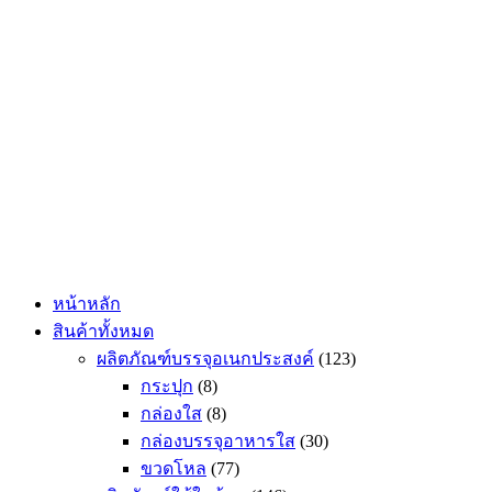
Skip
to
content
หน้าหลัก
สินค้าทั้งหมด
ผลิตภัณฑ์บรรจุอเนกประสงค์
(123)
กระปุก
(8)
กล่องใส
(8)
กล่องบรรจุอาหารใส
(30)
ขวดโหล
(77)