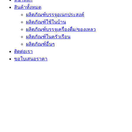
สินค้าทั้งหมด
ผลิตภัณฑ์บรรจุอเนกประสงค์
ผลิตภัณฑ์ใช้ในบ้าน
ผลิตภัณฑ์บรรจุเครื่องดื่ม/ของเหลว
ผลิตภัณฑ์ในครัวเรือน
ผลิตภัณฑ์อื่นๆ
ติดต่อเรา
ขอใบเสนอราคา