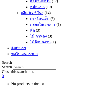
ส้อมจิ้มผลไม้
(17)
หม้อแขก
(10)
ผลิตภัณฑ์อื่นๆ
(14)
กระโถนเด็ก
(6)
กล่องใส่เอกสาร
(1)
พัด
(3)
ไม้เกาหลัง
(3)
ไม้ตีแมลงวัน
(1)
ติดต่อเรา
ขอใบเสนอราคา
Search
Search
Close this search box.
0
No products in the list