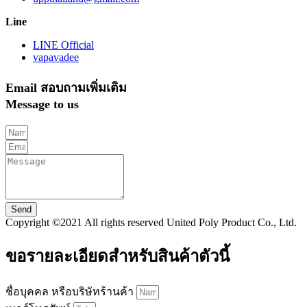
Line
LINE Official
vapavadee
Email สอบถามเพิ่มเติม
Message to us
Send
Copyright ©2021 All rights reserved United Poly Product Co., Ltd.
ขอรายละเอียดสำหรับสินค้าตัวนี้
ชื่อบุคคล หรือบริษัทร้านค้า