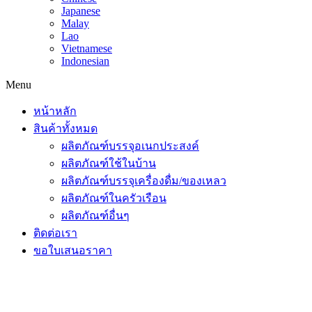
Japanese
Malay
Lao
Vietnamese
Indonesian
Menu
หน้าหลัก
สินค้าทั้งหมด
ผลิตภัณฑ์บรรจุอเนกประสงค์
ผลิตภัณฑ์ใช้ในบ้าน
ผลิตภัณฑ์บรรจุเครื่องดื่ม/ของเหลว
ผลิตภัณฑ์ในครัวเรือน
ผลิตภัณฑ์อื่นๆ
ติดต่อเรา
ขอใบเสนอราคา