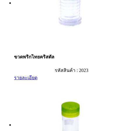
ขวดพริกไทยคริสตัล
รหัสสินค้า : 2023
รายละเอียด