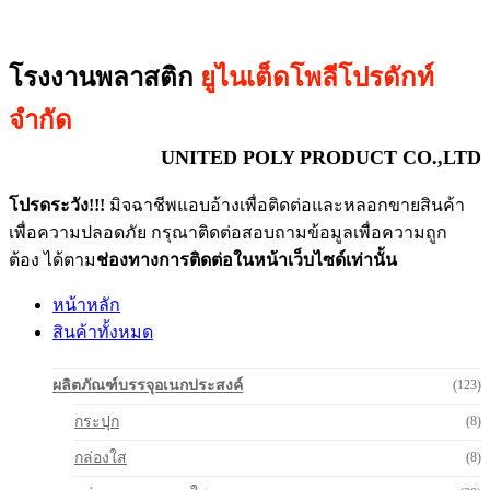
โรงงานพลาสติก
ยูไนเต็ดโพลีโปรดักท์
จำกัด
UNITED POLY PRODUCT CO.,LTD
โปรดระวัง!!!
มิจฉาชีพแอบอ้างเพื่อติดต่อและหลอกขายสินค้า
เพื่อความปลอดภัย กรุณาติดต่อสอบถามข้อมูลเพื่อความถูก
ต้อง ได้ตาม
ช่องทางการติดต่อในหน้าเว็บไซด์เท่านั้น
หน้าหลัก
สินค้าทั้งหมด
ผลิตภัณฑ์บรรจุอเนกประสงค์
(123)
กระปุก
(8)
กล่องใส
(8)