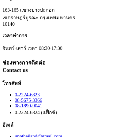
163-165 แขวงบางปะกอก
เขตราษฎร์บูรณะ กรุงเทพมหานคร
10140
เวลาทำการ
จันทร์-เสาร์ เวลา 08:30-17:30
ช่องทางการติดต่อ
Contact us
โทรศัพท์
0-2224-6823
08-5675-3366
08-1890-9041
0-2224-6824 (แฟ็กซ์)
อีเมล์
uppthailand@gmail.com