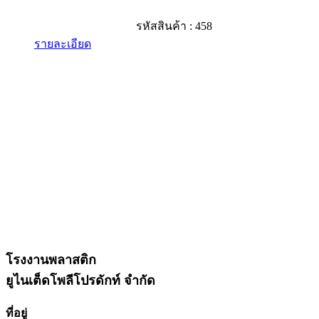
รหัสสินค้า : 458
รายละเอียด
โรงงานพลาสติก
ยูไนเต็ดโพลีโปรดักท์ จำกัด
ที่อยู่