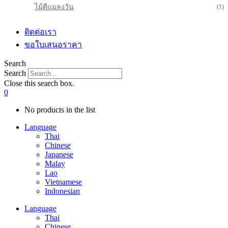
ไม้ตีแมลงวัน
(1)
ติดต่อเรา
ขอใบเสนอราคา
Search
Search
Close this search box.
0
No products in the list
Language
Thai
Chinese
Japanese
Malay
Lao
Vietnamese
Indonesian
Language
Thai
Chinese