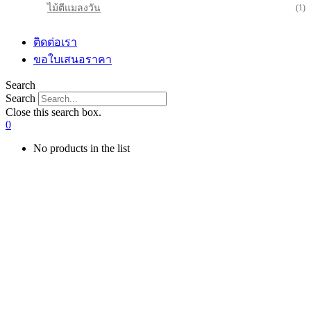
ไม้ตีแมลงวัน
(1)
ติดต่อเรา
ขอใบเสนอราคา
Search
Search
Close this search box.
0
No products in the list