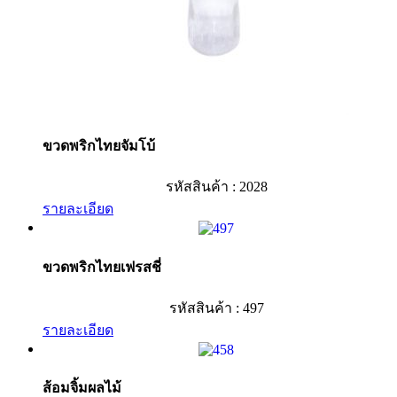
ขวดพริกไทยจัมโบ้
รหัสสินค้า : 2028
รายละเอียด
ขวดพริกไทยเฟรสชี่
รหัสสินค้า : 497
รายละเอียด
ส้อมจิ้มผลไม้