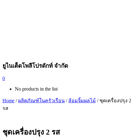
ยูไนเต็ดโพลีโปรดักท์ จำกัด
0
No products in the list
Home
/
ผลิตภัณฑ์ในครัวเรือน
/
ส้อมจิ้มผลไม้
/ ชุดเครื่องปรุง 2
รส
ชุดเครื่องปรุง 2 รส