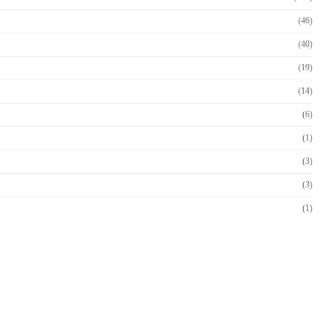
(46)
(40)
(19)
(14)
(6)
(1)
(3)
(3)
(1)