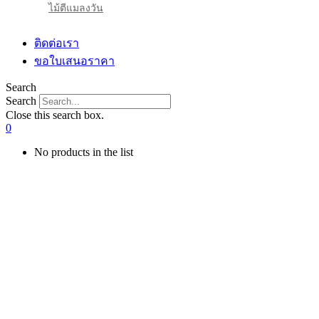
ไม้ตีแมลงวัน
ติดต่อเรา
ขอใบเสนอราคา
Search
Search
Close this search box.
0
No products in the list