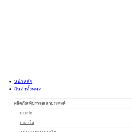
Skip
to
content
หน้าหลัก
สินค้าทั้งหมด
ผลิตภัณฑ์บรรจุอเนกประสงค์
กระปุก
กล่องใส