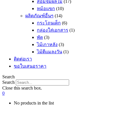
ส้อมจิ้มผลไม้
(17)
หม้อแขก
(10)
ผลิตภัณฑ์อื่นๆ
(14)
กระโถนเด็ก
(6)
กล่องใส่เอกสาร
(1)
พัด
(3)
ไม้เกาหลัง
(3)
ไม้ตีแมลงวัน
(1)
ติดต่อเรา
ขอใบเสนอราคา
Search
Search
Close this search box.
0
No products in the list