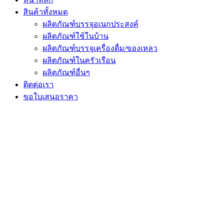
สินค้าทั้งหมด
ผลิตภัณฑ์บรรจุอเนกประสงค์
ผลิตภัณฑ์ใช้ในบ้าน
ผลิตภัณฑ์บรรจุเครื่องดื่ม/ของเหลว
ผลิตภัณฑ์ในครัวเรือน
ผลิตภัณฑ์อื่นๆ
ติดต่อเรา
ขอใบเสนอราคา