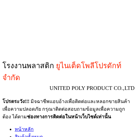
โรงงานพลาสติก
ยูไนเต็ดโพลีโปรดักท์
จำกัด
UNITED POLY PRODUCT CO.,LTD
โปรดระวัง!!!
มิจฉาชีพแอบอ้างเพื่อติดต่อและหลอกขายสินค้า
เพื่อความปลอดภัย กรุณาติดต่อสอบถามข้อมูลเพื่อความถูก
ต้อง ได้ตาม
ช่องทางการติดต่อในหน้าเว็บไซด์เท่านั้น
หน้าหลัก
สินค้าทั้งหมด