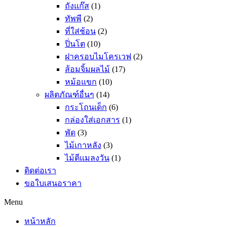
ถังแก๊ส
(1)
ทัพพี
(2)
ที่ใส่ช้อน
(2)
ปิ่นโต
(10)
ฝาครอบไมโครเวฟ
(2)
ส้อมจิ้มผลไม้
(17)
หม้อแขก
(10)
ผลิตภัณฑ์อื่นๆ
(14)
กระโถนเด็ก
(6)
กล่องใส่เอกสาร
(1)
พัด
(3)
ไม้เกาหลัง
(3)
ไม้ตีแมลงวัน
(1)
ติดต่อเรา
ขอใบเสนอราคา
Menu
หน้าหลัก