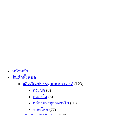
Skip
to
content
หน้าหลัก
สินค้าทั้งหมด
ผลิตภัณฑ์บรรจุอเนกประสงค์
(123)
กระปุก
(8)
กล่องใส
(8)
กล่องบรรจุอาหารใส
(30)
ขวดโหล
(77)