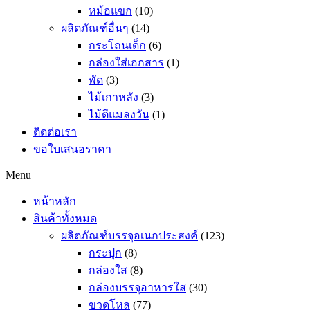
หม้อแขก
(10)
ผลิตภัณฑ์อื่นๆ
(14)
กระโถนเด็ก
(6)
กล่องใส่เอกสาร
(1)
พัด
(3)
ไม้เกาหลัง
(3)
ไม้ตีแมลงวัน
(1)
ติดต่อเรา
ขอใบเสนอราคา
Menu
หน้าหลัก
สินค้าทั้งหมด
ผลิตภัณฑ์บรรจุอเนกประสงค์
(123)
กระปุก
(8)
กล่องใส
(8)
กล่องบรรจุอาหารใส
(30)
ขวดโหล
(77)