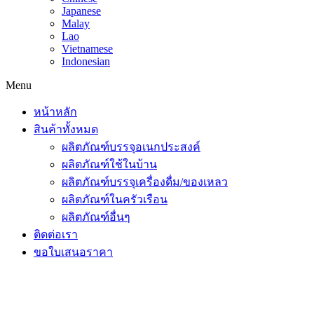
Japanese
Malay
Lao
Vietnamese
Indonesian
Menu
หน้าหลัก
สินค้าทั้งหมด
ผลิตภัณฑ์บรรจุอเนกประสงค์
ผลิตภัณฑ์ใช้ในบ้าน
ผลิตภัณฑ์บรรจุเครื่องดื่ม/ของเหลว
ผลิตภัณฑ์ในครัวเรือน
ผลิตภัณฑ์อื่นๆ
ติดต่อเรา
ขอใบเสนอราคา