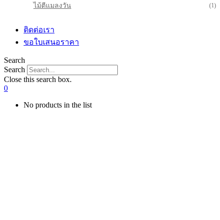
ไม้ตีแมลงวัน
(1)
ติดต่อเรา
ขอใบเสนอราคา
Search
Search
Close this search box.
0
No products in the list