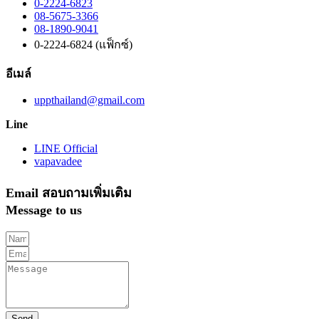
0-2224-6823
08-5675-3366
08-1890-9041
0-2224-6824 (แฟ็กซ์)
อีเมล์
uppthailand@gmail.com
Line
LINE Official
vapavadee
Email สอบถามเพิ่มเติม
Message to us
Send