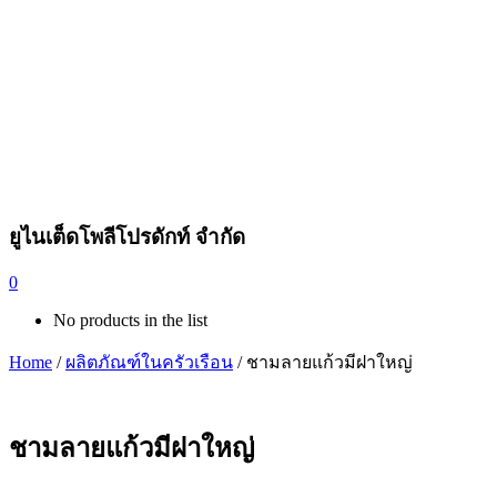
ยูไนเต็ดโพลีโปรดักท์ จำกัด
0
No products in the list
Home
/
ผลิตภัณฑ์ในครัวเรือน
/ ชามลายแก้วมีฝาใหญ่
ชามลายแก้วมีฝาใหญ่