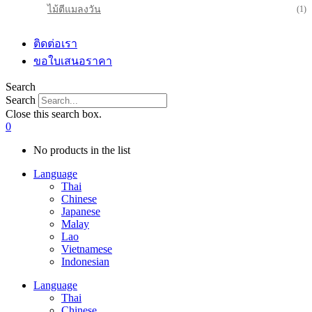
ไม้ตีแมลงวัน
(1)
ติดต่อเรา
ขอใบเสนอราคา
Search
Search
Close this search box.
0
No products in the list
Language
Thai
Chinese
Japanese
Malay
Lao
Vietnamese
Indonesian
Language
Thai
Chinese