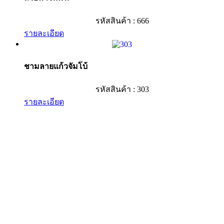
รหัสสินค้า : 666
รายละเอียด
ชามลายแก้วจัมโบ้
รหัสสินค้า : 303
รายละเอียด