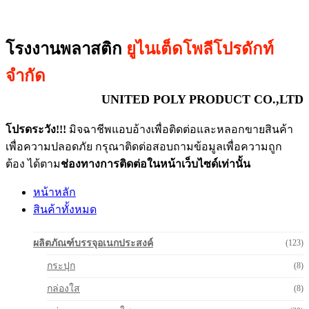
โรงงานพลาสติก
ยูไนเต็ดโพลีโปรดักท์
จำกัด
UNITED POLY PRODUCT CO.,LTD
โปรดระวัง!!!
มิจฉาชีพแอบอ้างเพื่อติดต่อและหลอกขายสินค้า
เพื่อความปลอดภัย กรุณาติดต่อสอบถามข้อมูลเพื่อความถูก
ต้อง ได้ตาม
ช่องทางการติดต่อในหน้าเว็บไซด์เท่านั้น
หน้าหลัก
สินค้าทั้งหมด
ผลิตภัณฑ์บรรจุอเนกประสงค์
(123)
กระปุก
(8)
กล่องใส
(8)