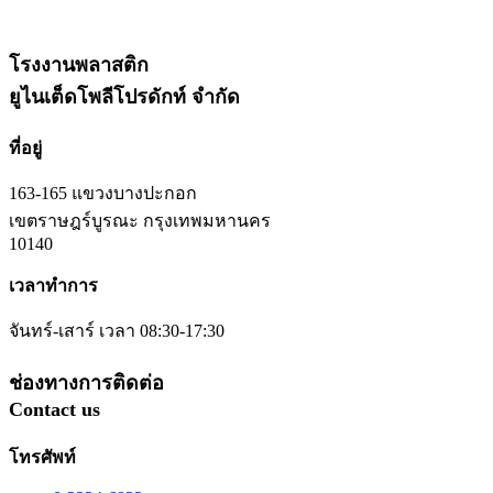
โรงงานพลาสติก
ยูไนเต็ดโพลีโปรดักท์ จำกัด
ที่อยู่
163-165 แขวงบางปะกอก
เขตราษฎร์บูรณะ กรุงเทพมหานคร
10140
เวลาทำการ
จันทร์-เสาร์ เวลา 08:30-17:30
ช่องทางการติดต่อ
Contact us
โทรศัพท์