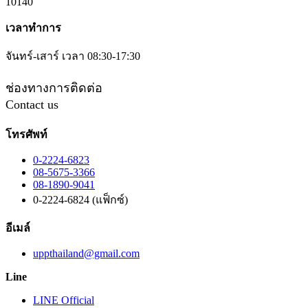
10140
เวลาทำการ
จันทร์-เสาร์ เวลา 08:30-17:30
ช่องทางการติดต่อ
Contact us
โทรศัพท์
0-2224-6823
08-5675-3366
08-1890-9041
0-2224-6824 (แฟ็กซ์)
อีเมล์
uppthailand@gmail.com
Line
LINE Official