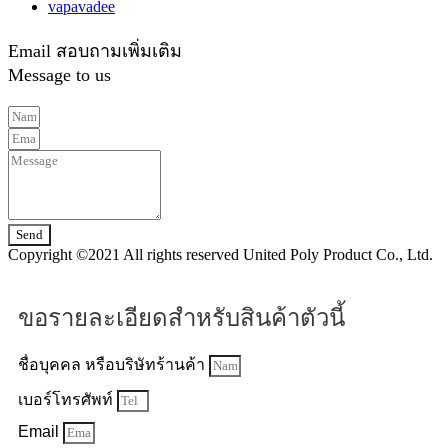
vapavadee
Email สอบถามเพิ่มเติม
Message to us
Send
Copyright ©2021 All rights reserved United Poly Product Co., Ltd.
ขอรายละเอียดสำหรับสินค้าตัวนี้
ชื่อบุคคล หรือบริษัทร้านค้า
เบอร์โทรศัพท์
Email