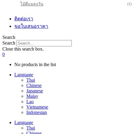
ไม้ตีแมลงวัน
(1)
ติดต่อเรา
ขอใบเสนอราคา
Search
Search
Close this search box.
0
No products in the list
Language
Thai
Chinese
Japanese
Malay
Lao
Vietnamese
Indonesian
Language
Thai
Chinese