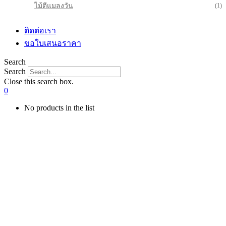
ไม้ตีแมลงวัน
(1)
ติดต่อเรา
ขอใบเสนอราคา
Search
Search
Close this search box.
0
No products in the list