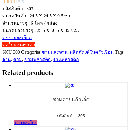





5/5
รหัสสินค้า : 303
ขนาดสินค้า : 24.5 X 24.5 X 9.5 ซ.ม.
จำนวนบรรจุ : 6 โหล / กล่อง
ขนาดของบรรจุ : 25.5 X 50.5 X 35 ซ.ม.
ขอรายละเอียด
ขอใบเสนอราคา
SKU
303
Categories
ชามและจาน
,
ผลิตภัณฑ์ในครัวเรือน
Tags
จาน
,
ชาม
,
ชามพลาสติก
,
จานพลาสติก
Related products
ชามลายแก้วเล็ก
รหัสสินค้า : 305
รายละเอียด