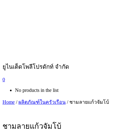
ยูไนเต็ดโพลีโปรดักท์ จำกัด
0
No products in the list
Home
/
ผลิตภัณฑ์ในครัวเรือน
/ ชามลายแก้วจัมโบ้
ชามลายแก้วจัมโบ้