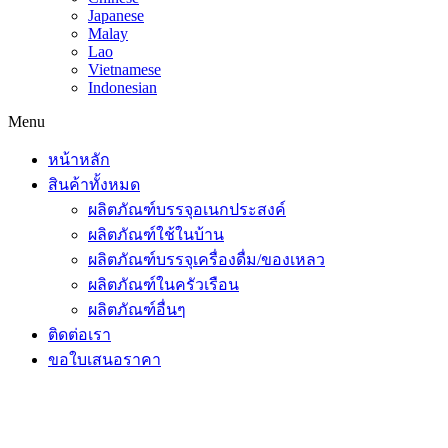
Japanese
Malay
Lao
Vietnamese
Indonesian
Menu
หน้าหลัก
สินค้าทั้งหมด
ผลิตภัณฑ์บรรจุอเนกประสงค์
ผลิตภัณฑ์ใช้ในบ้าน
ผลิตภัณฑ์บรรจุเครื่องดื่ม/ของเหลว
ผลิตภัณฑ์ในครัวเรือน
ผลิตภัณฑ์อื่นๆ
ติดต่อเรา
ขอใบเสนอราคา