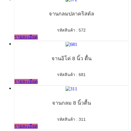
จานกลมปลาคริสตัล
รหัสสินค้า : 572
รายละเอียด
จานอิโค่ 8 นิ้ว ตื้น
รหัสสินค้า : 681
รายละเอียด
จานกลม 8 นิ้วตื้น
รหัสสินค้า : 311
รายละเอียด