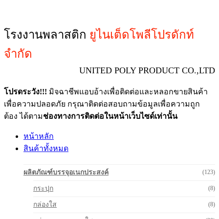
โรงงานพลาสติก
ยูไนเต็ดโพลีโปรดักท์
จำกัด
UNITED POLY PRODUCT CO.,LTD
โปรดระวัง!!!
มิจฉาชีพแอบอ้างเพื่อติดต่อและหลอกขายสินค้า
เพื่อความปลอดภัย กรุณาติดต่อสอบถามข้อมูลเพื่อความถูก
ต้อง ได้ตาม
ช่องทางการติดต่อในหน้าเว็บไซด์เท่านั้น
หน้าหลัก
สินค้าทั้งหมด
ผลิตภัณฑ์บรรจุอเนกประสงค์
(123)
กระปุก
(8)
กล่องใส
(8)