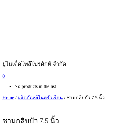
ยูไนเต็ดโพลีโปรดักท์ จำกัด
0
No products in the list
Home
/
ผลิตภัณฑ์ในครัวเรือน
/ ชามกลีบบัว 7.5 นิ้ว
ชามกลีบบัว 7.5 นิ้ว