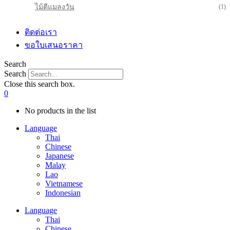
ไม้ตีแมลงวัน
(1)
ติดต่อเรา
ขอใบเสนอราคา
Search
Search
Close this search box.
0
No products in the list
Language
Thai
Chinese
Japanese
Malay
Lao
Vietnamese
Indonesian
Language
Thai
Chinese