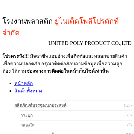
โรงงานพลาสติก
ยูไนเต็ดโพลีโปรดักท์
จำกัด
UNITED POLY PRODUCT CO.,LTD
โปรดระวัง!!!
มิจฉาชีพแอบอ้างเพื่อติดต่อและหลอกขายสินค้า
เพื่อความปลอดภัย กรุณาติดต่อสอบถามข้อมูลเพื่อความถูก
ต้อง ได้ตาม
ช่องทางการติดต่อในหน้าเว็บไซด์เท่านั้น
หน้าหลัก
สินค้าทั้งหมด
ผลิตภัณฑ์บรรจุอเนกประสงค์
(123)
กระปุก
(8)
กล่องใส
(8)