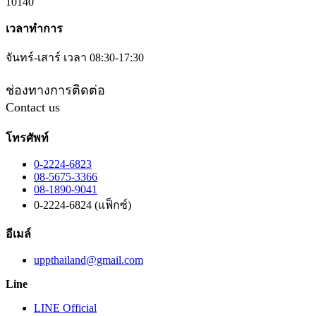
10140
เวลาทำการ
จันทร์-เสาร์ เวลา 08:30-17:30
ช่องทางการติดต่อ
Contact us
โทรศัพท์
0-2224-6823
08-5675-3366
08-1890-9041
0-2224-6824 (แฟ็กซ์)
อีเมล์
uppthailand@gmail.com
Line
LINE Official