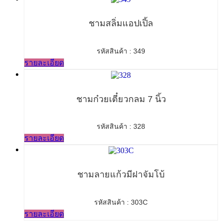
ชามสลิ่มแอปเปิ้ล
รหัสสินค้า : 349
รายละเอียด
ชามก๋วยเตี๋ยวกลม 7 นิ้ว
รหัสสินค้า : 328
รายละเอียด
ชามลายแก้วมีฝาจัมโบ้
รหัสสินค้า : 303C
รายละเอียด