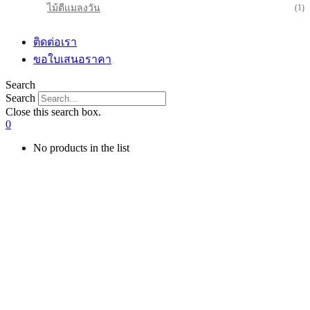
ไม้ตีแมลงวัน
(1)
ติดต่อเรา
ขอใบเสนอราคา
Search
Search
Close this search box.
0
No products in the list