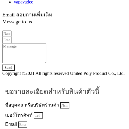
vapavadee
Email สอบถามเพิ่มเติม
Message to us
Send
Copyright ©2021 All rights reserved United Poly Product Co., Ltd.
ขอรายละเอียดสำหรับสินค้าตัวนี้
ชื่อบุคคล หรือบริษัทร้านค้า
เบอร์โทรศัพท์
Email