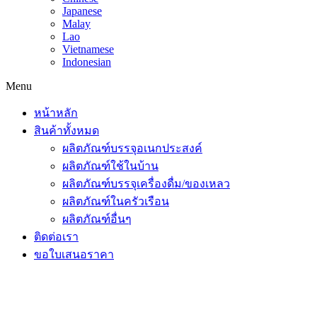
Japanese
Malay
Lao
Vietnamese
Indonesian
Menu
หน้าหลัก
สินค้าทั้งหมด
ผลิตภัณฑ์บรรจุอเนกประสงค์
ผลิตภัณฑ์ใช้ในบ้าน
ผลิตภัณฑ์บรรจุเครื่องดื่ม/ของเหลว
ผลิตภัณฑ์ในครัวเรือน
ผลิตภัณฑ์อื่นๆ
ติดต่อเรา
ขอใบเสนอราคา