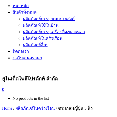
หน้าหลัก
สินค้าทั้งหมด
ผลิตภัณฑ์บรรจุอเนกประสงค์
ผลิตภัณฑ์ใช้ในบ้าน
ผลิตภัณฑ์บรรจุเครื่องดื่ม/ของเหลว
ผลิตภัณฑ์ในครัวเรือน
ผลิตภัณฑ์อื่นๆ
ติดต่อเรา
ขอใบเสนอราคา
ยูไนเต็ดโพลีโปรดักท์ จำกัด
0
No products in the list
Home
/
ผลิตภัณฑ์ในครัวเรือน
/ ชามกลมญี่ปุ่น 5 นิ้ว