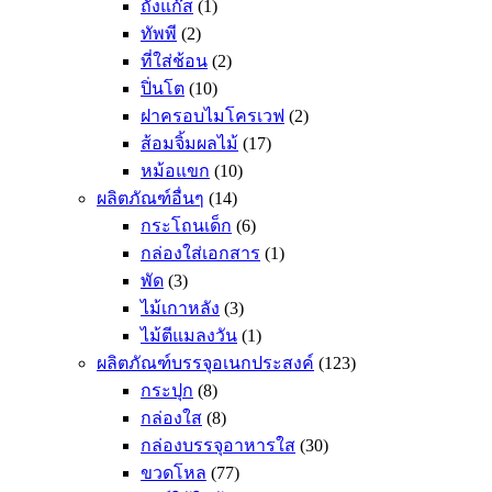
ถังแก๊ส
(1)
ทัพพี
(2)
ที่ใส่ช้อน
(2)
ปิ่นโต
(10)
ฝาครอบไมโครเวฟ
(2)
ส้อมจิ้มผลไม้
(17)
หม้อแขก
(10)
ผลิตภัณฑ์อื่นๆ
(14)
กระโถนเด็ก
(6)
กล่องใส่เอกสาร
(1)
พัด
(3)
ไม้เกาหลัง
(3)
ไม้ตีแมลงวัน
(1)
ผลิตภัณฑ์บรรจุอเนกประสงค์
(123)
กระปุก
(8)
กล่องใส
(8)
กล่องบรรจุอาหารใส
(30)
ขวดโหล
(77)