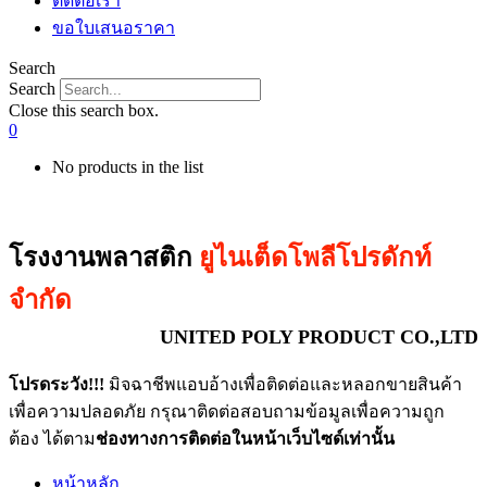
ติดต่อเรา
ขอใบเสนอราคา
Search
Search
Close this search box.
0
No products in the list
โรงงานพลาสติก
ยูไนเต็ดโพลีโปรดักท์
จำกัด
UNITED POLY PRODUCT CO.,LTD
โปรดระวัง!!!
มิจฉาชีพแอบอ้างเพื่อติดต่อและหลอกขายสินค้า
เพื่อความปลอดภัย กรุณาติดต่อสอบถามข้อมูลเพื่อความถูก
ต้อง ได้ตาม
ช่องทางการติดต่อในหน้าเว็บไซด์เท่านั้น
หน้าหลัก