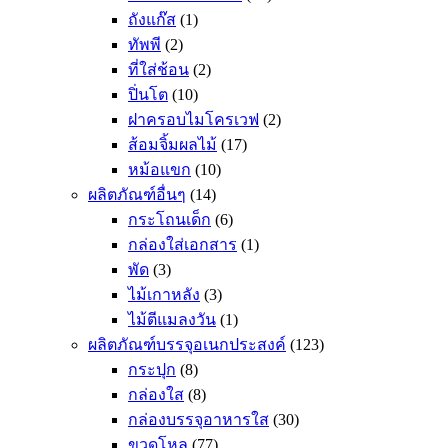
ถังแก๊ส
(1)
ทัพพี
(2)
ที่ใส่ช้อน
(2)
ปิ่นโต
(10)
ฝาครอบไมโครเวฟ
(2)
ส้อมจิ้มผลไม้
(17)
หม้อแขก
(10)
ผลิตภัณฑ์อื่นๆ
(14)
กระโถนเด็ก
(6)
กล่องใส่เอกสาร
(1)
พัด
(3)
ไม้เกาหลัง
(3)
ไม้ตีแมลงวัน
(1)
ผลิตภัณฑ์บรรจุอเนกประสงค์
(123)
กระปุก
(8)
กล่องใส
(8)
กล่องบรรจุอาหารใส
(30)
ขวดโหล
(77)