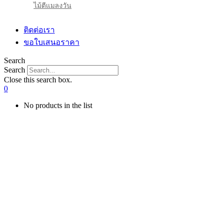
ไม้ตีแมลงวัน
ติดต่อเรา
ขอใบเสนอราคา
Search
Search
Close this search box.
0
No products in the list