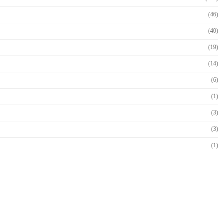
(46)
(40)
(19)
(14)
(6)
(1)
(3)
(3)
(1)