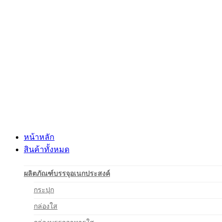
Skip
to
content
หน้าหลัก
สินค้าทั้งหมด
ผลิตภัณฑ์บรรจุอเนกประสงค์
กระปุก
กล่องใส