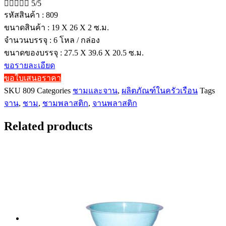





5/5
รหัสสินค้า : 809
ขนาดสินค้า : 19 X 26 X 2 ซ.ม.
จำนวนบรรจุ : 6 โหล / กล่อง
ขนาดของบรรจุ : 27.5 X 39.6 X 20.5 ซ.ม.
ขอรายละเอียด
ขอใบเสนอราคา
SKU
809
Categories
ชามและจาน
,
ผลิตภัณฑ์ในครัวเรือน
Tags
จาน
,
ชาม
,
ชามพลาสติก
,
จานพลาสติก
Related products