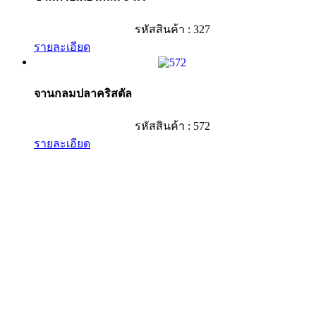
รหัสสินค้า : 327
รายละเอียด
จานกลมปลาคริสตัล
รหัสสินค้า : 572
รายละเอียด