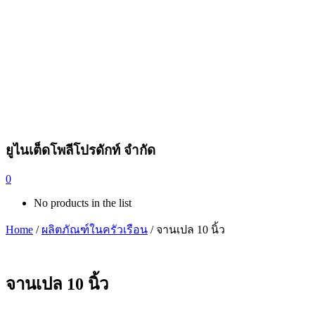
ยูไนเต็ดโพลีโปรดักท์ จำกัด
0
No products in the list
Home
/
ผลิตภัณฑ์ในครัวเรือน
/ จานเปล 10 นิ้ว
จานเปล 10 นิ้ว