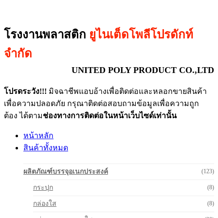
โรงงานพลาสติก
ยูไนเต็ดโพลีโปรดักท์
จำกัด
UNITED POLY PRODUCT CO.,LTD
โปรดระวัง!!!
มิจฉาชีพแอบอ้างเพื่อติดต่อและหลอกขายสินค้า
เพื่อความปลอดภัย กรุณาติดต่อสอบถามข้อมูลเพื่อความถูก
ต้อง ได้ตาม
ช่องทางการติดต่อในหน้าเว็บไซด์เท่านั้น
หน้าหลัก
สินค้าทั้งหมด
ผลิตภัณฑ์บรรจุอเนกประสงค์
(123)
กระปุก
(8)
กล่องใส
(8)