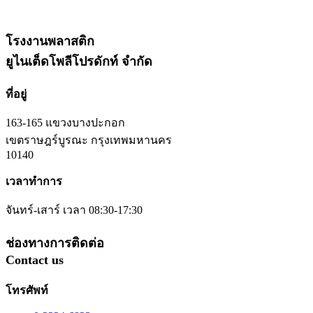
โรงงานพลาสติก
ยูไนเต็ดโพลีโปรดักท์ จำกัด
ที่อยู่
163-165 แขวงบางปะกอก
เขตราษฎร์บูรณะ กรุงเทพมหานคร
10140
เวลาทำการ
จันทร์-เสาร์ เวลา 08:30-17:30
ช่องทางการติดต่อ
Contact us
โทรศัพท์