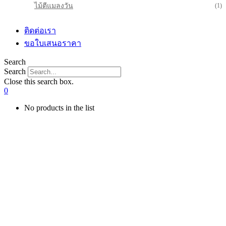
ไม้ตีแมลงวัน
(1)
ติดต่อเรา
ขอใบเสนอราคา
Search
Search
Close this search box.
0
No products in the list