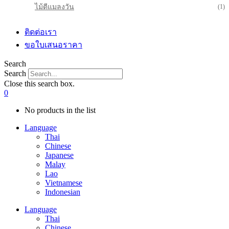
ไม้ตีแมลงวัน
(1)
ติดต่อเรา
ขอใบเสนอราคา
Search
Search
Close this search box.
0
No products in the list
Language
Thai
Chinese
Japanese
Malay
Lao
Vietnamese
Indonesian
Language
Thai
Chinese