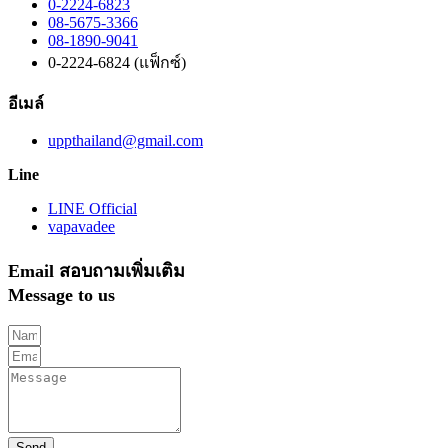
0-2224-6823
08-5675-3366
08-1890-9041
0-2224-6824 (แฟ็กซ์)
อีเมล์
uppthailand@gmail.com
Line
LINE Official
vapavadee
Email สอบถามเพิ่มเติม
Message to us
Send