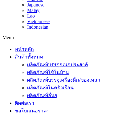
Japanese
Malay
Lao
Vietnamese
Indonesian
Menu
หน้าหลัก
สินค้าทั้งหมด
ผลิตภัณฑ์บรรจุอเนกประสงค์
ผลิตภัณฑ์ใช้ในบ้าน
ผลิตภัณฑ์บรรจุเครื่องดื่ม/ของเหลว
ผลิตภัณฑ์ในครัวเรือน
ผลิตภัณฑ์อื่นๆ
ติดต่อเรา
ขอใบเสนอราคา