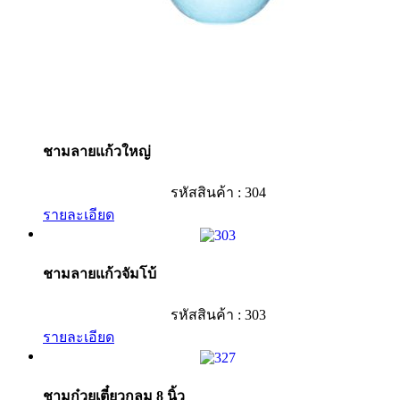
ชามลายแก้วใหญ่
รหัสสินค้า : 304
รายละเอียด
ชามลายแก้วจัมโบ้
รหัสสินค้า : 303
รายละเอียด
ชามก๋วยเตี๋ยวกลม 8 นิ้ว