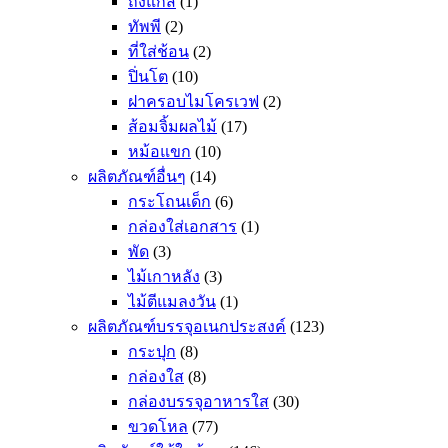
ถังแก๊ส
(1)
ทัพพี
(2)
ที่ใส่ช้อน
(2)
ปิ่นโต
(10)
ฝาครอบไมโครเวฟ
(2)
ส้อมจิ้มผลไม้
(17)
หม้อแขก
(10)
ผลิตภัณฑ์อื่นๆ
(14)
กระโถนเด็ก
(6)
กล่องใส่เอกสาร
(1)
พัด
(3)
ไม้เกาหลัง
(3)
ไม้ตีแมลงวัน
(1)
ผลิตภัณฑ์บรรจุอเนกประสงค์
(123)
กระปุก
(8)
กล่องใส
(8)
กล่องบรรจุอาหารใส
(30)
ขวดโหล
(77)