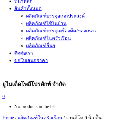
หน้าหลัก
สินค้าทั้งหมด
ผลิตภัณฑ์บรรจุอเนกประสงค์
ผลิตภัณฑ์ใช้ในบ้าน
ผลิตภัณฑ์บรรจุเครื่องดื่ม/ของเหลว
ผลิตภัณฑ์ในครัวเรือน
ผลิตภัณฑ์อื่นๆ
ติดต่อเรา
ขอใบเสนอราคา
ยูไนเต็ดโพลีโปรดักท์ จำกัด
0
No products in the list
Home
/
ผลิตภัณฑ์ในครัวเรือน
/ จานอิโค่ 9 นิ้ว ตื้น