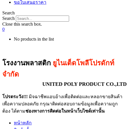
ขอใบเสนอราคา
Search
Search
Close this search box.
0
No products in the list
โรงงานพลาสติก
ยูไนเต็ดโพลีโปรดักท์
จำกัด
UNITED POLY PRODUCT CO.,LTD
โปรดระวัง!!!
มิจฉาชีพแอบอ้างเพื่อติดต่อและหลอกขายสินค้า
เพื่อความปลอดภัย กรุณาติดต่อสอบถามข้อมูลเพื่อความถูก
ต้อง ได้ตาม
ช่องทางการติดต่อในหน้าเว็บไซด์เท่านั้น
หน้าหลัก