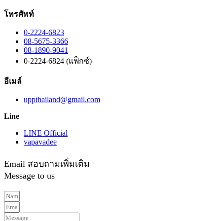
โทรศัพท์
0-2224-6823
08-5675-3366
08-1890-9041
0-2224-6824 (แฟ็กซ์)
อีเมล์
uppthailand@gmail.com
Line
LINE Official
vapavadee
Email สอบถามเพิ่มเติม
Message to us