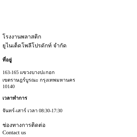
โรงงานพลาสติก
ยูไนเต็ดโพลีโปรดักท์ จำกัด
ที่อยู่
163-165 แขวงบางปะกอก
เขตราษฎร์บูรณะ กรุงเทพมหานคร
10140
เวลาทำการ
จันทร์-เสาร์ เวลา 08:30-17:30
ช่องทางการติดต่อ
Contact us