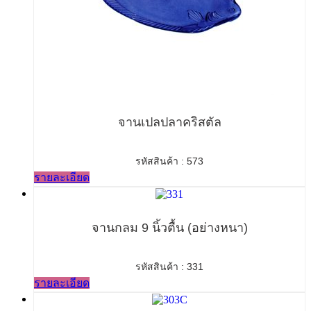
จานเปลปลาคริสตัล
รหัสสินค้า : 573
รายละเอียด
จานกลม 9 นิ้วตื้น (อย่างหนา)
รหัสสินค้า : 331
รายละเอียด