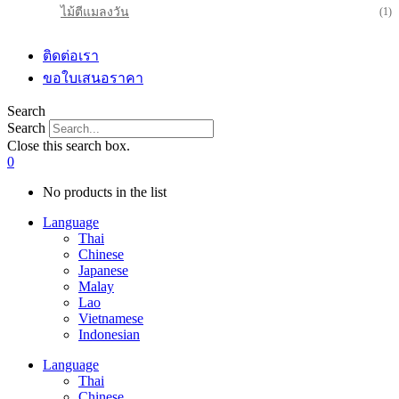
ไม้ตีแมลงวัน
(1)
ติดต่อเรา
ขอใบเสนอราคา
Search
Search
Close this search box.
0
No products in the list
Language
Thai
Chinese
Japanese
Malay
Lao
Vietnamese
Indonesian
Language
Thai
Chinese