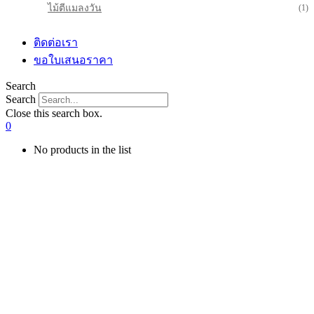
ไม้ตีแมลงวัน
(1)
ติดต่อเรา
ขอใบเสนอราคา
Search
Search
Close this search box.
0
No products in the list