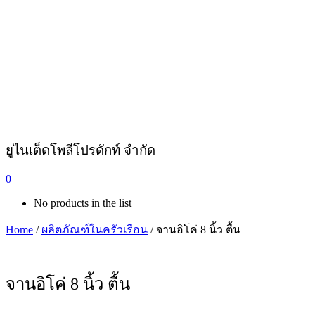
ยูไนเต็ดโพลีโปรดักท์ จำกัด
0
No products in the list
Home
/
ผลิตภัณฑ์ในครัวเรือน
/ จานอิโค่ 8 นิ้ว ตื้น
จานอิโค่ 8 นิ้ว ตื้น