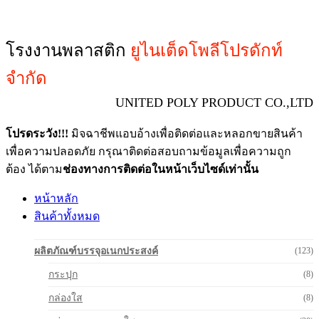
โรงงานพลาสติก
ยูไนเต็ดโพลีโปรดักท์
จำกัด
UNITED POLY PRODUCT CO.,LTD
โปรดระวัง!!!
มิจฉาชีพแอบอ้างเพื่อติดต่อและหลอกขายสินค้า
เพื่อความปลอดภัย กรุณาติดต่อสอบถามข้อมูลเพื่อความถูก
ต้อง ได้ตาม
ช่องทางการติดต่อในหน้าเว็บไซด์เท่านั้น
หน้าหลัก
สินค้าทั้งหมด
ผลิตภัณฑ์บรรจุอเนกประสงค์
(123)
กระปุก
(8)
กล่องใส
(8)