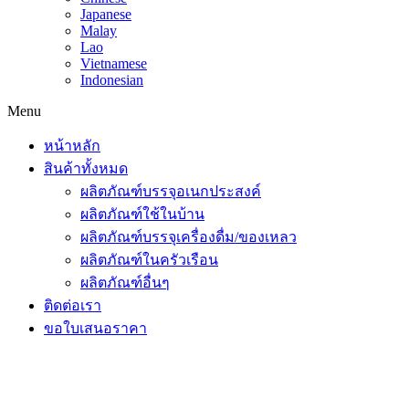
Japanese
Malay
Lao
Vietnamese
Indonesian
Menu
หน้าหลัก
สินค้าทั้งหมด
ผลิตภัณฑ์บรรจุอเนกประสงค์
ผลิตภัณฑ์ใช้ในบ้าน
ผลิตภัณฑ์บรรจุเครื่องดื่ม/ของเหลว
ผลิตภัณฑ์ในครัวเรือน
ผลิตภัณฑ์อื่นๆ
ติดต่อเรา
ขอใบเสนอราคา