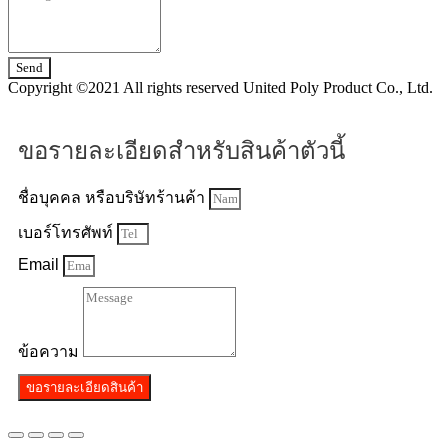
Send
Copyright ©2021 All rights reserved United Poly Product Co., Ltd.
ขอรายละเอียดสำหรับสินค้าตัวนี้
ชื่อบุคคล หรือบริษัทร้านค้า
เบอร์โทรศัพท์
Email
ข้อความ
ขอรายละเอียดสินค้า