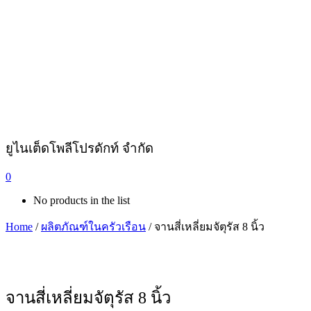
ยูไนเต็ดโพลีโปรดักท์ จำกัด
0
No products in the list
Home
/
ผลิตภัณฑ์ในครัวเรือน
/ จานสี่เหลี่ยมจัตุรัส 8 นิ้ว
จานสี่เหลี่ยมจัตุรัส 8 นิ้ว