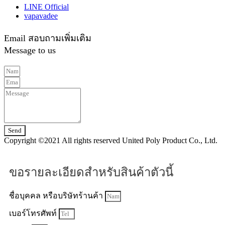
LINE Official
vapavadee
Email สอบถามเพิ่มเติม
Message to us
Send
Copyright ©2021 All rights reserved United Poly Product Co., Ltd.
ขอรายละเอียดสำหรับสินค้าตัวนี้
ชื่อบุคคล หรือบริษัทร้านค้า
เบอร์โทรศัพท์