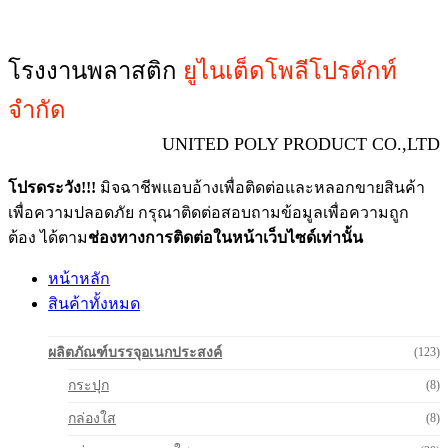
โรงงานพลาสติก
ยูไนเต็ดโพลีโปรดักท์
จำกัด
UNITED POLY PRODUCT CO.,LTD
โปรดระวัง!!!
มิจฉาชีพแอบอ้างเพื่อติดต่อและหลอกขายสินค้า
เพื่อความปลอดภัย กรุณาติดต่อสอบถามข้อมูลเพื่อความถูก
ต้อง ได้ตาม
ช่องทางการติดต่อในหน้าเว็บไซด์เท่านั้น
หน้าหลัก
สินค้าทั้งหมด
ผลิตภัณฑ์บรรจุอเนกประสงค์
(123)
กระปุก
(8)
กล่องใส
(8)