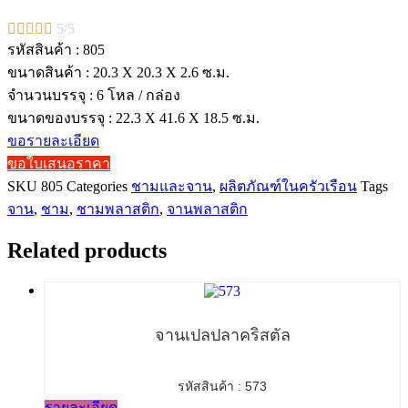





5/5
รหัสสินค้า : 805
ขนาดสินค้า : 20.3 X 20.3 X 2.6 ซ.ม.
จำนวนบรรจุ : 6 โหล / กล่อง
ขนาดของบรรจุ : 22.3 X 41.6 X 18.5 ซ.ม.
ขอรายละเอียด
ขอใบเสนอราคา
SKU
805
Categories
ชามและจาน
,
ผลิตภัณฑ์ในครัวเรือน
Tags
จาน
,
ชาม
,
ชามพลาสติก
,
จานพลาสติก
Related products
จานเปลปลาคริสตัล
รหัสสินค้า : 573
รายละเอียด