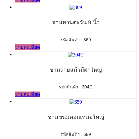
จานทานตะวัน 9 นิ้ว
รหัสสินค้า : 369
รายละเอียด
ชามลายแก้วมีฝาใหญ่
รหัสสินค้า : 304C
รายละเอียด
ชามขนมดอกเหมยใหญ่
รหัสสินค้า : 659