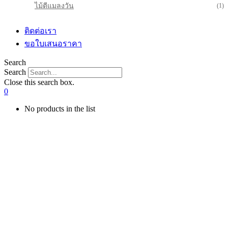
ไม้ตีแมลงวัน
(1)
ติดต่อเรา
ขอใบเสนอราคา
Search
Search
Close this search box.
0
No products in the list