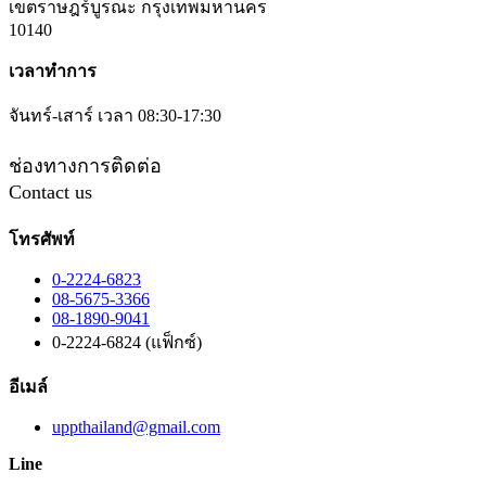
เขตราษฎร์บูรณะ กรุงเทพมหานคร
10140
เวลาทำการ
จันทร์-เสาร์ เวลา 08:30-17:30
ช่องทางการติดต่อ
Contact us
โทรศัพท์
0-2224-6823
08-5675-3366
08-1890-9041
0-2224-6824 (แฟ็กซ์)
อีเมล์
uppthailand@gmail.com
Line