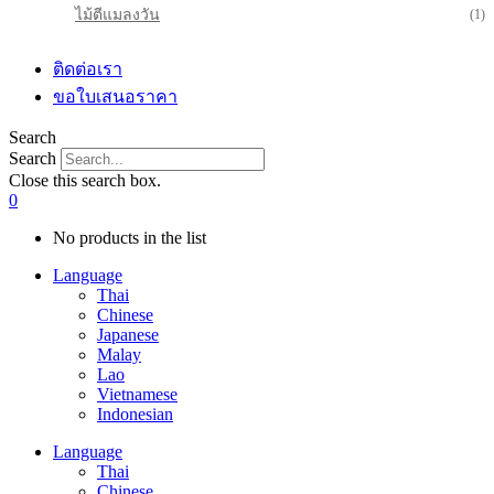
ไม้ตีแมลงวัน
(1)
ติดต่อเรา
ขอใบเสนอราคา
Search
Search
Close this search box.
0
No products in the list
Language
Thai
Chinese
Japanese
Malay
Lao
Vietnamese
Indonesian
Language
Thai
Chinese