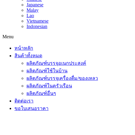
Japanese
Malay
Lao
Vietnamese
Indonesian
Menu
หน้าหลัก
สินค้าทั้งหมด
ผลิตภัณฑ์บรรจุอเนกประสงค์
ผลิตภัณฑ์ใช้ในบ้าน
ผลิตภัณฑ์บรรจุเครื่องดื่ม/ของเหลว
ผลิตภัณฑ์ในครัวเรือน
ผลิตภัณฑ์อื่นๆ
ติดต่อเรา
ขอใบเสนอราคา