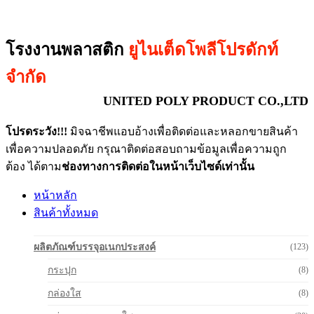
โรงงานพลาสติก
ยูไนเต็ดโพลีโปรดักท์
จำกัด
UNITED POLY PRODUCT CO.,LTD
โปรดระวัง!!!
มิจฉาชีพแอบอ้างเพื่อติดต่อและหลอกขายสินค้า
เพื่อความปลอดภัย กรุณาติดต่อสอบถามข้อมูลเพื่อความถูก
ต้อง ได้ตาม
ช่องทางการติดต่อในหน้าเว็บไซด์เท่านั้น
หน้าหลัก
สินค้าทั้งหมด
ผลิตภัณฑ์บรรจุอเนกประสงค์
(123)
กระปุก
(8)
กล่องใส
(8)