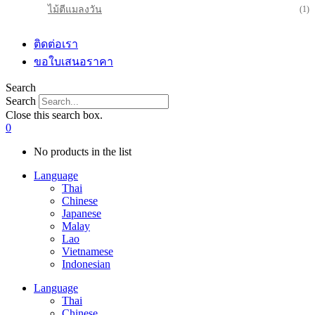
ไม้ตีแมลงวัน
(1)
ติดต่อเรา
ขอใบเสนอราคา
Search
Search
Close this search box.
0
No products in the list
Language
Thai
Chinese
Japanese
Malay
Lao
Vietnamese
Indonesian
Language
Thai
Chinese