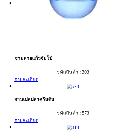
ชามลายแก้วจัมโบ้
รหัสสินค้า : 303
รายละเอียด
จานเปลปลาคริสตัล
รหัสสินค้า : 573
รายละเอียด