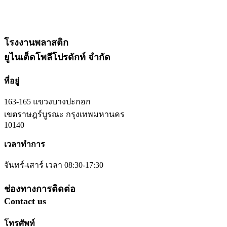
โรงงานพลาสติก
ยูไนเต็ดโพลีโปรดักท์ จำกัด
ที่อยู่
163-165 แขวงบางปะกอก
เขตราษฎร์บูรณะ กรุงเทพมหานคร
10140
เวลาทำการ
จันทร์-เสาร์ เวลา 08:30-17:30
ช่องทางการติดต่อ
Contact us
โทรศัพท์