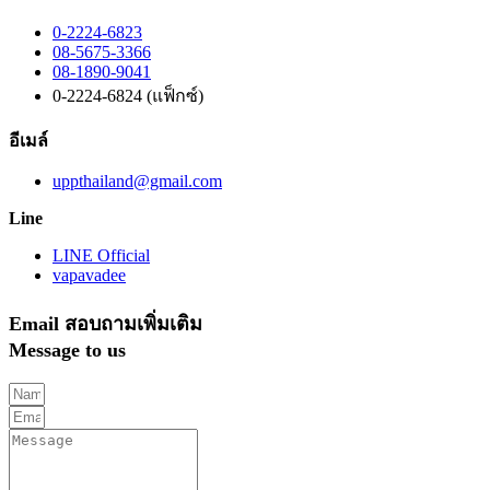
0-2224-6823
08-5675-3366
08-1890-9041
0-2224-6824 (แฟ็กซ์)
อีเมล์
uppthailand@gmail.com
Line
LINE Official
vapavadee
Email สอบถามเพิ่มเติม
Message to us