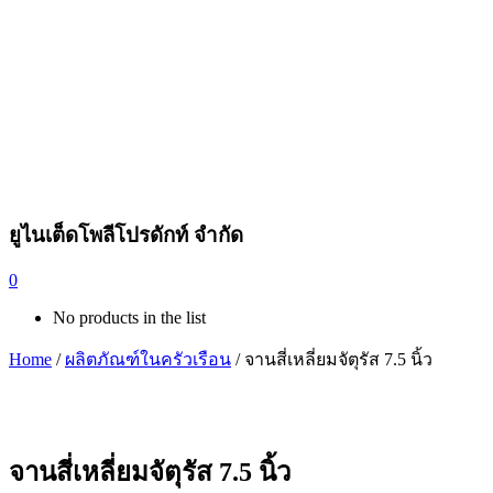
ยูไนเต็ดโพลีโปรดักท์ จำกัด
0
No products in the list
Home
/
ผลิตภัณฑ์ในครัวเรือน
/ จานสี่เหลี่ยมจัตุรัส 7.5 นิ้ว
จานสี่เหลี่ยมจัตุรัส 7.5 นิ้ว