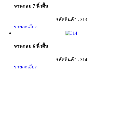
จานกลม 7 นิ้วตื้น
รหัสสินค้า : 313
รายละเอียด
จานกลม 6 นิ้วตื้น
รหัสสินค้า : 314
รายละเอียด