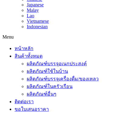
Japanese
Malay
Lao
Vietnamese
Indonesian
Menu
หน้าหลัก
สินค้าทั้งหมด
ผลิตภัณฑ์บรรจุอเนกประสงค์
ผลิตภัณฑ์ใช้ในบ้าน
ผลิตภัณฑ์บรรจุเครื่องดื่ม/ของเหลว
ผลิตภัณฑ์ในครัวเรือน
ผลิตภัณฑ์อื่นๆ
ติดต่อเรา
ขอใบเสนอราคา