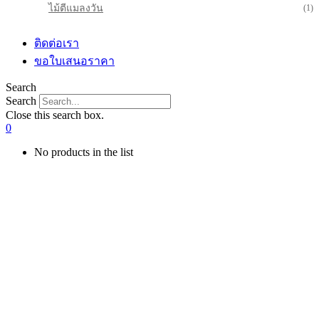
ไม้ตีแมลงวัน
(1)
ติดต่อเรา
ขอใบเสนอราคา
Search
Search
Close this search box.
0
No products in the list