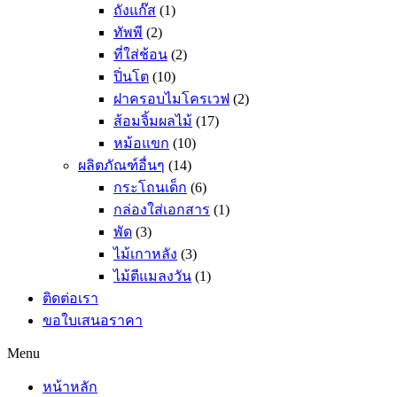
ถังแก๊ส
(1)
ทัพพี
(2)
ที่ใส่ช้อน
(2)
ปิ่นโต
(10)
ฝาครอบไมโครเวฟ
(2)
ส้อมจิ้มผลไม้
(17)
หม้อแขก
(10)
ผลิตภัณฑ์อื่นๆ
(14)
กระโถนเด็ก
(6)
กล่องใส่เอกสาร
(1)
พัด
(3)
ไม้เกาหลัง
(3)
ไม้ตีแมลงวัน
(1)
ติดต่อเรา
ขอใบเสนอราคา
Menu
หน้าหลัก