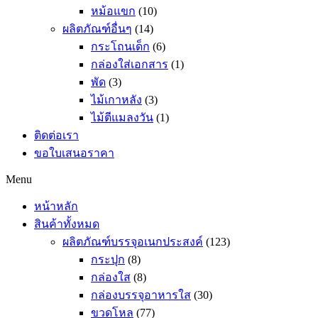
หม้อแขก
(10)
ผลิตภัณฑ์อื่นๆ
(14)
กระโถนเด็ก
(6)
กล่องใส่เอกสาร
(1)
พัด
(3)
ไม้เกาหลัง
(3)
ไม้ตีแมลงวัน
(1)
ติดต่อเรา
ขอใบเสนอราคา
Menu
หน้าหลัก
สินค้าทั้งหมด
ผลิตภัณฑ์บรรจุอเนกประสงค์
(123)
กระปุก
(8)
กล่องใส
(8)
กล่องบรรจุอาหารใส
(30)
ขวดโหล
(77)