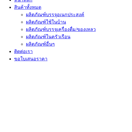
สินค้าทั้งหมด
ผลิตภัณฑ์บรรจุอเนกประสงค์
ผลิตภัณฑ์ใช้ในบ้าน
ผลิตภัณฑ์บรรจุเครื่องดื่ม/ของเหลว
ผลิตภัณฑ์ในครัวเรือน
ผลิตภัณฑ์อื่นๆ
ติดต่อเรา
ขอใบเสนอราคา