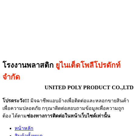
โรงงานพลาสติก
ยูไนเต็ดโพลีโปรดักท์
จำกัด
UNITED POLY PRODUCT CO.,LTD
โปรดระวัง!!!
มิจฉาชีพแอบอ้างเพื่อติดต่อและหลอกขายสินค้า
เพื่อความปลอดภัย กรุณาติดต่อสอบถามข้อมูลเพื่อความถูก
ต้อง ได้ตาม
ช่องทางการติดต่อในหน้าเว็บไซด์เท่านั้น
หน้าหลัก
สินค้าทั้งหมด