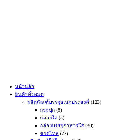
Skip
to
content
หน้าหลัก
สินค้าทั้งหมด
ผลิตภัณฑ์บรรจุอเนกประสงค์
(123)
กระปุก
(8)
กล่องใส
(8)
กล่องบรรจุอาหารใส
(30)
ขวดโหล
(77)