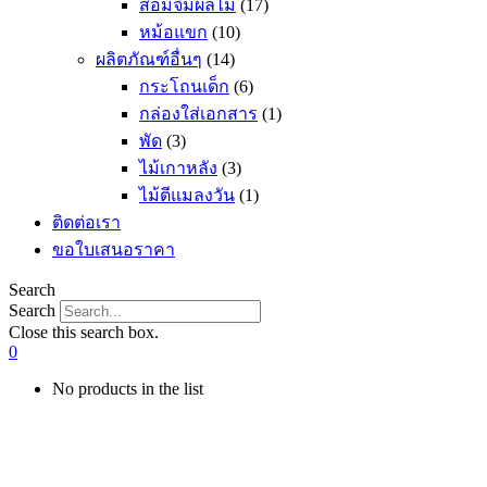
ส้อมจิ้มผลไม้
(17)
หม้อแขก
(10)
ผลิตภัณฑ์อื่นๆ
(14)
กระโถนเด็ก
(6)
กล่องใส่เอกสาร
(1)
พัด
(3)
ไม้เกาหลัง
(3)
ไม้ตีแมลงวัน
(1)
ติดต่อเรา
ขอใบเสนอราคา
Search
Search
Close this search box.
0
No products in the list