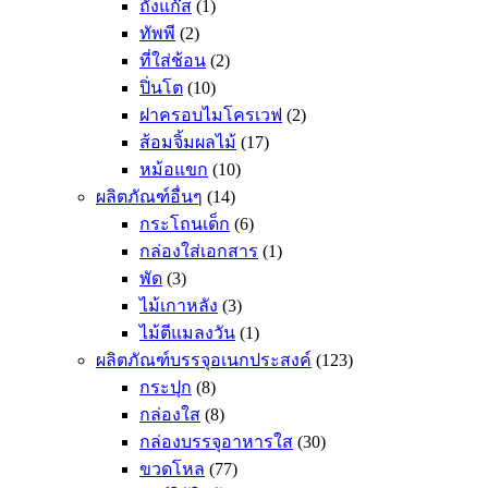
ถังแก๊ส
(1)
ทัพพี
(2)
ที่ใส่ช้อน
(2)
ปิ่นโต
(10)
ฝาครอบไมโครเวฟ
(2)
ส้อมจิ้มผลไม้
(17)
หม้อแขก
(10)
ผลิตภัณฑ์อื่นๆ
(14)
กระโถนเด็ก
(6)
กล่องใส่เอกสาร
(1)
พัด
(3)
ไม้เกาหลัง
(3)
ไม้ตีแมลงวัน
(1)
ผลิตภัณฑ์บรรจุอเนกประสงค์
(123)
กระปุก
(8)
กล่องใส
(8)
กล่องบรรจุอาหารใส
(30)
ขวดโหล
(77)