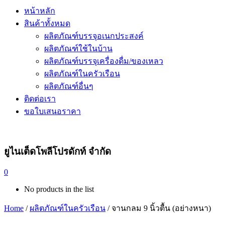
หน้าหลัก
สินค้าทั้งหมด
ผลิตภัณฑ์บรรจุอเนกประสงค์
ผลิตภัณฑ์ใช้ในบ้าน
ผลิตภัณฑ์บรรจุเครื่องดื่ม/ของเหลว
ผลิตภัณฑ์ในครัวเรือน
ผลิตภัณฑ์อื่นๆ
ติดต่อเรา
ขอใบเสนอราคา
ยูไนเต็ดโพลีโปรดักท์ จำกัด
0
No products in the list
Home
/
ผลิตภัณฑ์ในครัวเรือน
/ จานกลม 9 นิ้วตื้น (อย่างหนา)