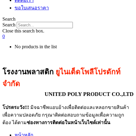
ติดต่อเรา
ขอใบเสนอราคา
Search
Search
Close this search box.
0
No products in the list
โรงงานพลาสติก
ยูไนเต็ดโพลีโปรดักท์
จำกัด
UNITED POLY PRODUCT CO.,LTD
โปรดระวัง!!!
มิจฉาชีพแอบอ้างเพื่อติดต่อและหลอกขายสินค้า
เพื่อความปลอดภัย กรุณาติดต่อสอบถามข้อมูลเพื่อความถูก
ต้อง ได้ตาม
ช่องทางการติดต่อในหน้าเว็บไซด์เท่านั้น
หน้าหลัก