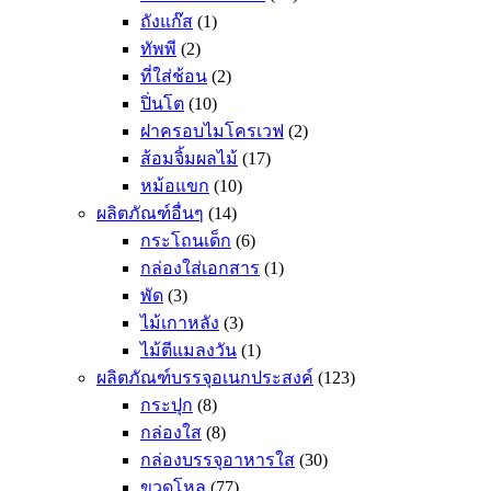
ถังแก๊ส
(1)
ทัพพี
(2)
ที่ใส่ช้อน
(2)
ปิ่นโต
(10)
ฝาครอบไมโครเวฟ
(2)
ส้อมจิ้มผลไม้
(17)
หม้อแขก
(10)
ผลิตภัณฑ์อื่นๆ
(14)
กระโถนเด็ก
(6)
กล่องใส่เอกสาร
(1)
พัด
(3)
ไม้เกาหลัง
(3)
ไม้ตีแมลงวัน
(1)
ผลิตภัณฑ์บรรจุอเนกประสงค์
(123)
กระปุก
(8)
กล่องใส
(8)
กล่องบรรจุอาหารใส
(30)
ขวดโหล
(77)