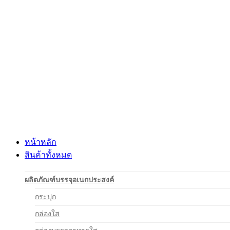
Skip
to
content
หน้าหลัก
สินค้าทั้งหมด
ผลิตภัณฑ์บรรจุอเนกประสงค์
กระปุก
กล่องใส