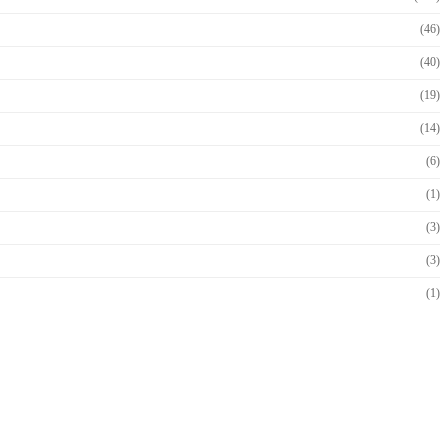
(46)
(40)
(19)
(14)
(6)
(1)
(3)
(3)
(1)