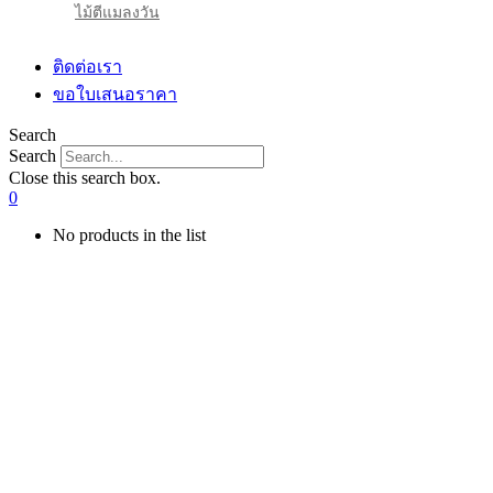
ไม้ตีแมลงวัน
ติดต่อเรา
ขอใบเสนอราคา
Search
Search
Close this search box.
0
No products in the list