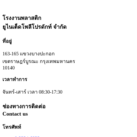
โรงงานพลาสติก
ยูไนเต็ดโพลีโปรดักท์ จำกัด
ที่อยู่
163-165 แขวงบางปะกอก
เขตราษฎร์บูรณะ กรุงเทพมหานคร
10140
เวลาทำการ
จันทร์-เสาร์ เวลา 08:30-17:30
ช่องทางการติดต่อ
Contact us
โทรศัพท์