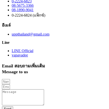
0-2224-6823
08-5675-3366
08-1890-9041
0-2224-6824 (แฟ็กซ์)
อีเมล์
uppthailand@gmail.com
Line
LINE Official
vapavadee
Email สอบถามเพิ่มเติม
Message to us
Send