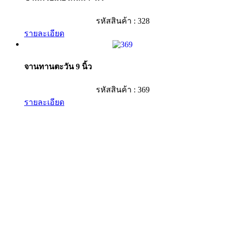
รหัสสินค้า : 328
รายละเอียด
จานทานตะวัน 9 นิ้ว
รหัสสินค้า : 369
รายละเอียด