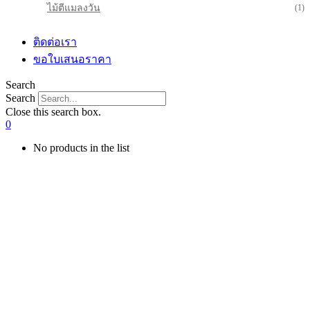
ไม้ตีแมลงวัน
(1)
ติดต่อเรา
ขอใบเสนอราคา
Search
Search
Close this search box.
0
No products in the list