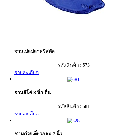
จานเปลปลาคริสตัล
รหัสสินค้า : 573
รายละเอียด
จานอิโค่ 8 นิ้ว ตื้น
รหัสสินค้า : 681
รายละเอียด
ชามก๋วยเตี๋ยวกลม 7 นิ้ว