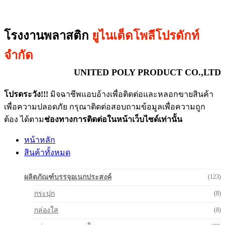
โรงงานพลาสติก
ยูไนเต็ดโพลีโปรดักท์
จำกัด
UNITED POLY PRODUCT CO.,LTD
โปรดระวัง!!!
มิจฉาชีพแอบอ้างเพื่อติดต่อและหลอกขายสินค้า
เพื่อความปลอดภัย กรุณาติดต่อสอบถามข้อมูลเพื่อความถูก
ต้อง ได้ตาม
ช่องทางการติดต่อในหน้าเว็บไซด์เท่านั้น
หน้าหลัก
สินค้าทั้งหมด
ผลิตภัณฑ์บรรจุอเนกประสงค์
(123)
กระปุก
(8)
กล่องใส
(8)