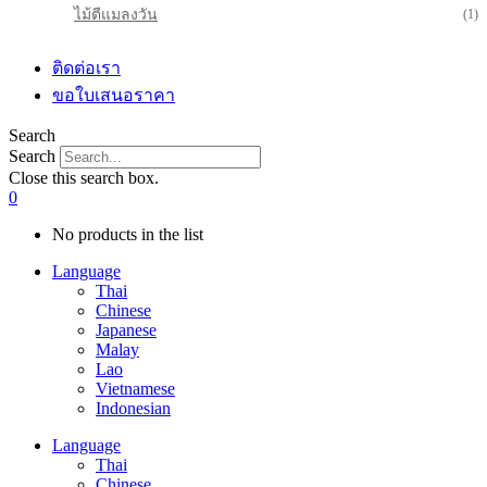
ไม้ตีแมลงวัน
(1)
ติดต่อเรา
ขอใบเสนอราคา
Search
Search
Close this search box.
0
No products in the list
Language
Thai
Chinese
Japanese
Malay
Lao
Vietnamese
Indonesian
Language
Thai
Chinese