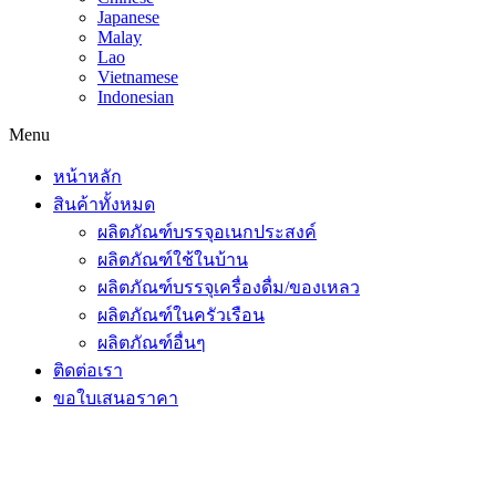
Japanese
Malay
Lao
Vietnamese
Indonesian
Menu
หน้าหลัก
สินค้าทั้งหมด
ผลิตภัณฑ์บรรจุอเนกประสงค์
ผลิตภัณฑ์ใช้ในบ้าน
ผลิตภัณฑ์บรรจุเครื่องดื่ม/ของเหลว
ผลิตภัณฑ์ในครัวเรือน
ผลิตภัณฑ์อื่นๆ
ติดต่อเรา
ขอใบเสนอราคา