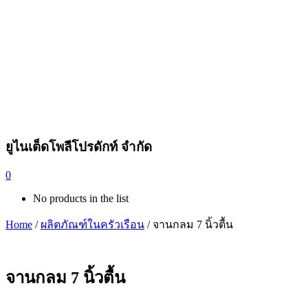
ยูไนเต็ดโพลีโปรดักท์ จำกัด
0
No products in the list
Home
/
ผลิตภัณฑ์ในครัวเรือน
/ จานกลม 7 นิ้วตื้น
จานกลม 7 นิ้วตื้น