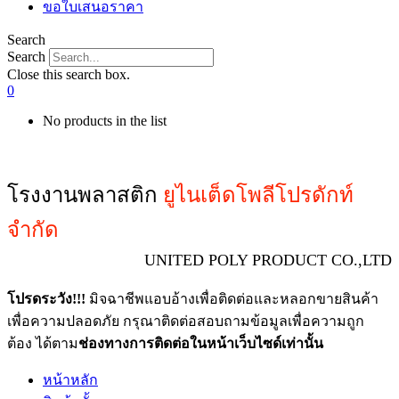
ขอใบเสนอราคา
Search
Search
Close this search box.
0
No products in the list
โรงงานพลาสติก
ยูไนเต็ดโพลีโปรดักท์
จำกัด
UNITED POLY PRODUCT CO.,LTD
โปรดระวัง!!!
มิจฉาชีพแอบอ้างเพื่อติดต่อและหลอกขายสินค้า
เพื่อความปลอดภัย กรุณาติดต่อสอบถามข้อมูลเพื่อความถูก
ต้อง ได้ตาม
ช่องทางการติดต่อในหน้าเว็บไซด์เท่านั้น
หน้าหลัก