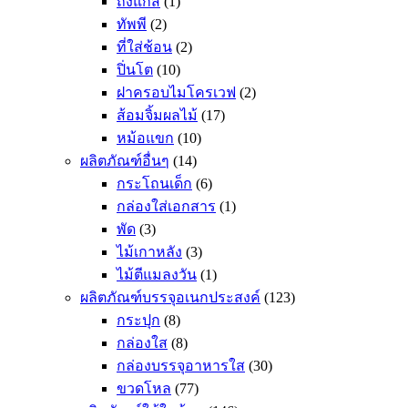
ถังแก๊ส
(1)
ทัพพี
(2)
ที่ใส่ช้อน
(2)
ปิ่นโต
(10)
ฝาครอบไมโครเวฟ
(2)
ส้อมจิ้มผลไม้
(17)
หม้อแขก
(10)
ผลิตภัณฑ์อื่นๆ
(14)
กระโถนเด็ก
(6)
กล่องใส่เอกสาร
(1)
พัด
(3)
ไม้เกาหลัง
(3)
ไม้ตีแมลงวัน
(1)
ผลิตภัณฑ์บรรจุอเนกประสงค์
(123)
กระปุก
(8)
กล่องใส
(8)
กล่องบรรจุอาหารใส
(30)
ขวดโหล
(77)