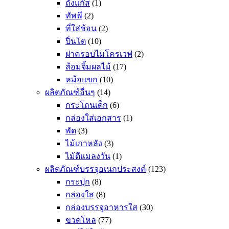
ถังแก๊ส
(1)
ทัพพี
(2)
ที่ใส่ช้อน
(2)
ปิ่นโต
(10)
ฝาครอบไมโครเวฟ
(2)
ส้อมจิ้มผลไม้
(17)
หม้อแขก
(10)
ผลิตภัณฑ์อื่นๆ
(14)
กระโถนเด็ก
(6)
กล่องใส่เอกสาร
(1)
พัด
(3)
ไม้เกาหลัง
(3)
ไม้ตีแมลงวัน
(1)
ผลิตภัณฑ์บรรจุอเนกประสงค์
(123)
กระปุก
(8)
กล่องใส
(8)
กล่องบรรจุอาหารใส
(30)
ขวดโหล
(77)