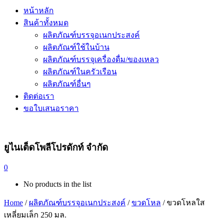
หน้าหลัก
สินค้าทั้งหมด
ผลิตภัณฑ์บรรจุอเนกประสงค์
ผลิตภัณฑ์ใช้ในบ้าน
ผลิตภัณฑ์บรรจุเครื่องดื่ม/ของเหลว
ผลิตภัณฑ์ในครัวเรือน
ผลิตภัณฑ์อื่นๆ
ติดต่อเรา
ขอใบเสนอราคา
ยูไนเต็ดโพลีโปรดักท์ จำกัด
0
No products in the list
Home
/
ผลิตภัณฑ์บรรจุอเนกประสงค์
/
ขวดโหล
/ ขวดโหลใส
เหลี่ยมเล็ก 250 มล.