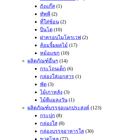
ถังแก๊ส
(1)
ทัพพี
(2)
ที่ใส่ช้อน
(2)
ปิ่นโต
(10)
ฝาครอบไมโครเวฟ
(2)
ส้อมจิ้มผลไม้
(17)
หม้อแขก
(10)
ผลิตภัณฑ์อื่นๆ
(14)
กระโถนเด็ก
(6)
กล่องใส่เอกสาร
(1)
พัด
(3)
ไม้เกาหลัง
(3)
ไม้ตีแมลงวัน
(1)
ผลิตภัณฑ์บรรจุอเนกประสงค์
(123)
กระปุก
(8)
กล่องใส
(8)
กล่องบรรจุอาหารใส
(30)
ขวดโหล
(77)