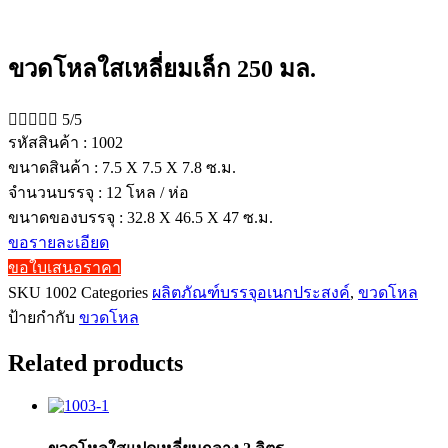
ขวดโหลใสเหลี่ยมเล็ก 250 มล.





5/5
รหัสสินค้า : 1002
ขนาดสินค้า : 7.5 X 7.5 X 7.8 ซ.ม.
จำนวนบรรจุ : 12 โหล / ห่อ
ขนาดของบรรจุ : 32.8 X 46.5 X 47 ซ.ม.
ขอรายละเอียด
ขอใบเสนอราคา
SKU
1002
Categories
ผลิตภัณฑ์บรรจุอเนกประสงค์
,
ขวดโหล
ป้ายกำกับ
ขวดโหล
Related products