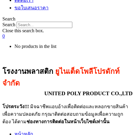
ติดต่อเรา
ขอใบเสนอราคา
Search
Search
Close this search box.
0
No products in the list
โรงงานพลาสติก
ยูไนเต็ดโพลีโปรดักท์
จำกัด
UNITED POLY PRODUCT CO.,LTD
โปรดระวัง!!!
มิจฉาชีพแอบอ้างเพื่อติดต่อและหลอกขายสินค้า
เพื่อความปลอดภัย กรุณาติดต่อสอบถามข้อมูลเพื่อความถูก
ต้อง ได้ตาม
ช่องทางการติดต่อในหน้าเว็บไซด์เท่านั้น
หน้าหลัก