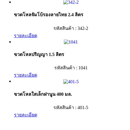
ขวดโหลจัมโบ้รองลายไทย 2.4 ลิตร
รหัสสินค้า : 342-2
รายละเอียด
ขวดโหลปริญญา 1.5 ลิตร
รหัสสินค้า : 1041
รายละเอียด
ขวดโหลใสเล็กฝานูน 400 มล.
รหัสสินค้า : 401-5
รายละเอียด