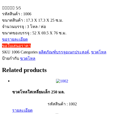





5/5
รหัสสินค้า : 1006
ขนาดสินค้า : 17.3 X 17.3 X 25 ซ.ม.
จำนวนบรรจุ : 3 โหล / ห่อ
ขนาดของบรรจุ : 52 X 69.5 X 76 ซ.ม.
ขอรายละเอียด
ขอใบเสนอราคา
SKU
1006
Categories
ผลิตภัณฑ์บรรจุอเนกประสงค์
,
ขวดโหล
ป้ายกำกับ
ขวดโหล
Related products
ขวดโหลใสเหลี่ยมเล็ก 250 มล.
รหัสสินค้า : 1002
รายละเอียด