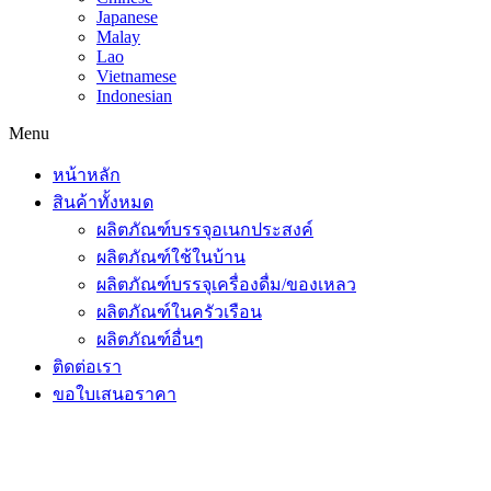
Japanese
Malay
Lao
Vietnamese
Indonesian
Menu
หน้าหลัก
สินค้าทั้งหมด
ผลิตภัณฑ์บรรจุอเนกประสงค์
ผลิตภัณฑ์ใช้ในบ้าน
ผลิตภัณฑ์บรรจุเครื่องดื่ม/ของเหลว
ผลิตภัณฑ์ในครัวเรือน
ผลิตภัณฑ์อื่นๆ
ติดต่อเรา
ขอใบเสนอราคา