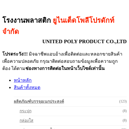
โรงงานพลาสติก
ยูไนเต็ดโพลีโปรดักท์
จำกัด
UNITED POLY PRODUCT CO.,LTD
โปรดระวัง!!!
มิจฉาชีพแอบอ้างเพื่อติดต่อและหลอกขายสินค้า
เพื่อความปลอดภัย กรุณาติดต่อสอบถามข้อมูลเพื่อความถูก
ต้อง ได้ตาม
ช่องทางการติดต่อในหน้าเว็บไซด์เท่านั้น
หน้าหลัก
สินค้าทั้งหมด
ผลิตภัณฑ์บรรจุอเนกประสงค์
(123)
กระปุก
(8)
กล่องใส
(8)