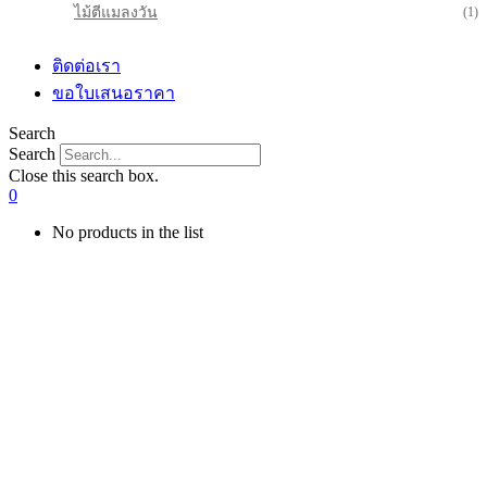
ไม้ตีแมลงวัน
(1)
ติดต่อเรา
ขอใบเสนอราคา
Search
Search
Close this search box.
0
No products in the list