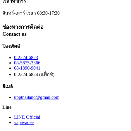
เวลาทำการ
จันทร์-เสาร์ เวลา 08:30-17:30
ช่องทางการติดต่อ
Contact us
โทรศัพท์
0-2224-6823
08-5675-3366
08-1890-9041
0-2224-6824 (แฟ็กซ์)
อีเมล์
uppthailand@gmail.com
Line
LINE Official
vapavadee