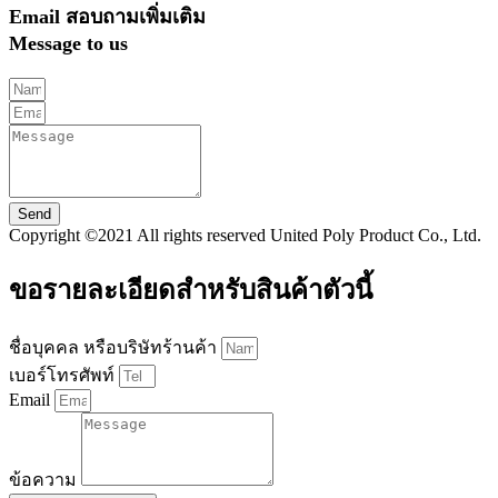
Email สอบถามเพิ่มเติม
Message to us
Send
Copyright ©2021 All rights reserved United Poly Product Co., Ltd.
ขอรายละเอียดสำหรับสินค้าตัวนี้
ชื่อบุคคล หรือบริษัทร้านค้า
เบอร์โทรศัพท์
Email
ข้อความ