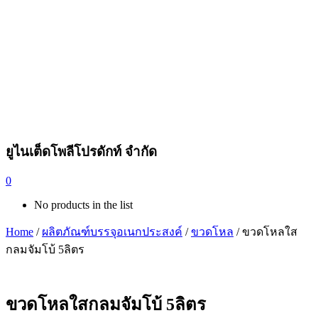
ยูไนเต็ดโพลีโปรดักท์ จำกัด
0
No products in the list
Home
/
ผลิตภัณฑ์บรรจุอเนกประสงค์
/
ขวดโหล
/ ขวดโหลใส
กลมจัมโบ้ 5ลิตร
ขวดโหลใสกลมจัมโบ้ 5ลิตร