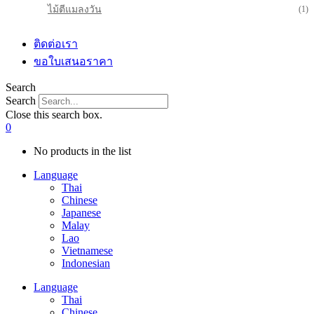
ไม้ตีแมลงวัน
(1)
ติดต่อเรา
ขอใบเสนอราคา
Search
Search
Close this search box.
0
No products in the list
Language
Thai
Chinese
Japanese
Malay
Lao
Vietnamese
Indonesian
Language
Thai
Chinese