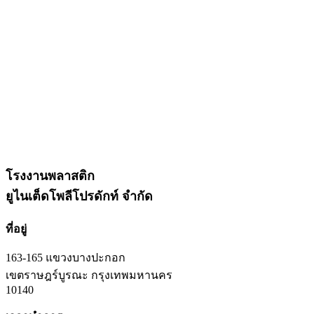
โรงงานพลาสติก
ยูไนเต็ดโพลีโปรดักท์ จำกัด
ที่อยู่
163-165 แขวงบางปะกอก
เขตราษฎร์บูรณะ กรุงเทพมหานคร
10140