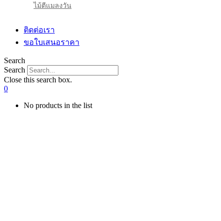
ไม้ตีแมลงวัน
ติดต่อเรา
ขอใบเสนอราคา
Search
Search
Close this search box.
0
No products in the list