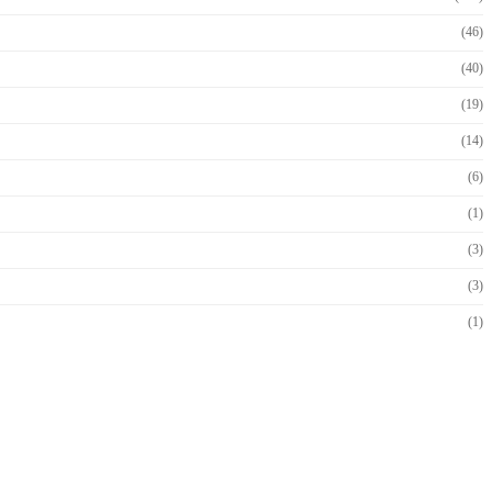
(46)
(40)
(19)
(14)
(6)
(1)
(3)
(3)
(1)