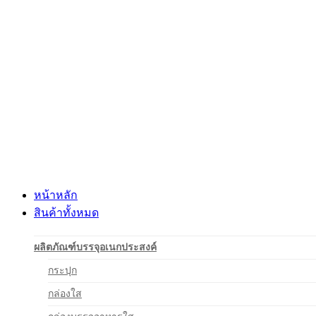
Skip
to
content
หน้าหลัก
สินค้าทั้งหมด
ผลิตภัณฑ์บรรจุอเนกประสงค์
กระปุก
กล่องใส