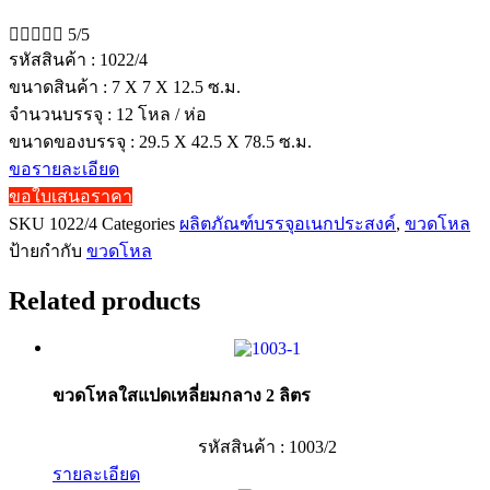





5/5
รหัสสินค้า : 1022/4
ขนาดสินค้า : 7 X 7 X 12.5 ซ.ม.
จำนวนบรรจุ : 12 โหล / ห่อ
ขนาดของบรรจุ : 29.5 X 42.5 X 78.5 ซ.ม.
ขอรายละเอียด
ขอใบเสนอราคา
SKU
1022/4
Categories
ผลิตภัณฑ์บรรจุอเนกประสงค์
,
ขวดโหล
ป้ายกำกับ
ขวดโหล
Related products
ขวดโหลใสแปดเหลี่ยมกลาง 2 ลิตร
รหัสสินค้า : 1003/2
รายละเอียด