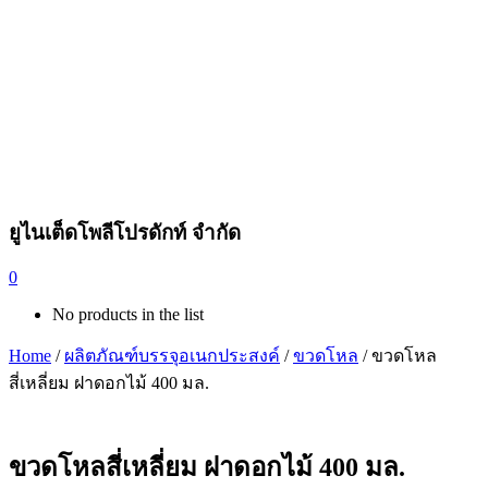
ยูไนเต็ดโพลีโปรดักท์ จำกัด
0
No products in the list
Home
/
ผลิตภัณฑ์บรรจุอเนกประสงค์
/
ขวดโหล
/ ขวดโหล
สี่เหลี่ยม ฝาดอกไม้ 400 มล.
ขวดโหลสี่เหลี่ยม ฝาดอกไม้ 400 มล.