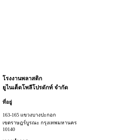
โรงงานพลาสติก
ยูไนเต็ดโพลีโปรดักท์ จำกัด
ที่อยู่
163-165 แขวงบางปะกอก
เขตราษฎร์บูรณะ กรุงเทพมหานคร
10140