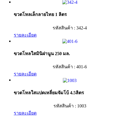
ขวดโหลเล็กลายไทย 1 ลิตร
รหัสสินค้า : 342-4
รายละเอียด
ขวดโหลใสมินิฝานูน 250 มล.
รหัสสินค้า : 401-6
รายละเอียด
ขวดโหลใสแปดเหลี่ยมจัมโบ้ 4.5ลิตร
รหัสสินค้า : 1003
รายละเอียด