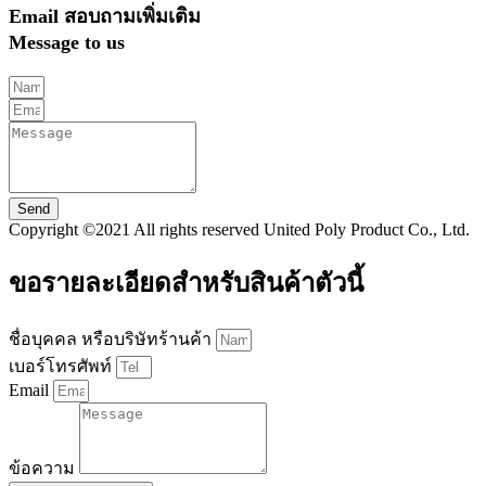
Email สอบถามเพิ่มเติม
Message to us
Send
Copyright ©2021 All rights reserved United Poly Product Co., Ltd.
ขอรายละเอียดสำหรับสินค้าตัวนี้
ชื่อบุคคล หรือบริษัทร้านค้า
เบอร์โทรศัพท์
Email
ข้อความ