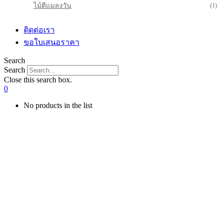
ไม้ตีแมลงวัน
(1)
ติดต่อเรา
ขอใบเสนอราคา
Search
Search
Close this search box.
0
No products in the list