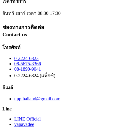
เวลาทำการ
จันทร์-เสาร์ เวลา 08:30-17:30
ช่องทางการติดต่อ
Contact us
โทรศัพท์
0-2224-6823
08-5675-3366
08-1890-9041
0-2224-6824 (แฟ็กซ์)
อีเมล์
uppthailand@gmail.com
Line
LINE Official
vapavadee