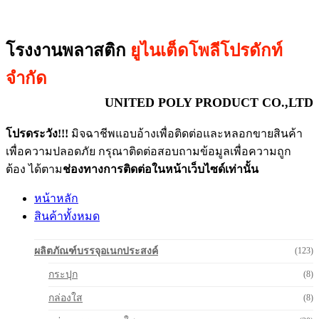
โรงงานพลาสติก
ยูไนเต็ดโพลีโปรดักท์
จำกัด
UNITED POLY PRODUCT CO.,LTD
โปรดระวัง!!!
มิจฉาชีพแอบอ้างเพื่อติดต่อและหลอกขายสินค้า
เพื่อความปลอดภัย กรุณาติดต่อสอบถามข้อมูลเพื่อความถูก
ต้อง ได้ตาม
ช่องทางการติดต่อในหน้าเว็บไซด์เท่านั้น
หน้าหลัก
สินค้าทั้งหมด
ผลิตภัณฑ์บรรจุอเนกประสงค์
(123)
กระปุก
(8)
กล่องใส
(8)