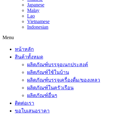
Japanese
Malay
Lao
Vietnamese
Indonesian
Menu
หน้าหลัก
สินค้าทั้งหมด
ผลิตภัณฑ์บรรจุอเนกประสงค์
ผลิตภัณฑ์ใช้ในบ้าน
ผลิตภัณฑ์บรรจุเครื่องดื่ม/ของเหลว
ผลิตภัณฑ์ในครัวเรือน
ผลิตภัณฑ์อื่นๆ
ติดต่อเรา
ขอใบเสนอราคา