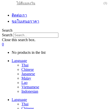
ไม้ตีแมลงวัน
(1)
ติดต่อเรา
ขอใบเสนอราคา
Search
Search
Close this search box.
0
No products in the list
Language
Thai
Chinese
Japanese
Malay
Lao
Vietnamese
Indonesian
Language
Thai
Chinese