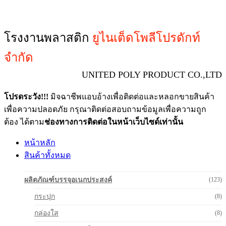
โรงงานพลาสติก
ยูไนเต็ดโพลีโปรดักท์
จำกัด
UNITED POLY PRODUCT CO.,LTD
โปรดระวัง!!!
มิจฉาชีพแอบอ้างเพื่อติดต่อและหลอกขายสินค้า
เพื่อความปลอดภัย กรุณาติดต่อสอบถามข้อมูลเพื่อความถูก
ต้อง ได้ตาม
ช่องทางการติดต่อในหน้าเว็บไซด์เท่านั้น
หน้าหลัก
สินค้าทั้งหมด
ผลิตภัณฑ์บรรจุอเนกประสงค์
(123)
กระปุก
(8)
กล่องใส
(8)