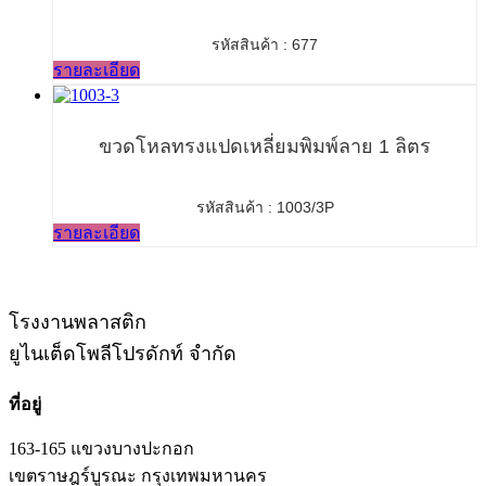
รหัสสินค้า : 677
รายละเอียด
ขวดโหลทรงแปดเหลี่ยมพิมพ์ลาย 1 ลิตร
รหัสสินค้า : 1003/3P
รายละเอียด
โรงงานพลาสติก
ยูไนเต็ดโพลีโปรดักท์ จำกัด
ที่อยู่
163-165 แขวงบางปะกอก
เขตราษฎร์บูรณะ กรุงเทพมหานคร