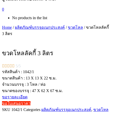
0
No products in the list
Home
/
ผลิตภัณฑ์บรรจุอเนกประสงค์
/
ขวดโหล
/ ขวดโหลลัคกี้
3 ลิตร
ขวดโหลลัคกี้ 3 ลิตร





5/5
รหัสสินค้า : 1042/1
ขนาดสินค้า : 13 X 13 X 22 ซ.ม.
จำนวนบรรจุ : 3 โหล / ห่อ
ขนาดของบรรจุ : 47 X 62 X 67 ซ.ม.
ขอรายละเอียด
ขอใบเสนอราคา
SKU
1042/1
Categories
ผลิตภัณฑ์บรรจุอเนกประสงค์
,
ขวดโหล