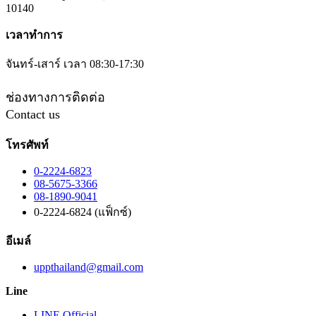
10140
เวลาทำการ
จันทร์-เสาร์ เวลา 08:30-17:30
ช่องทางการติดต่อ
Contact us
โทรศัพท์
0-2224-6823
08-5675-3366
08-1890-9041
0-2224-6824 (แฟ็กซ์)
อีเมล์
uppthailand@gmail.com
Line
LINE Official