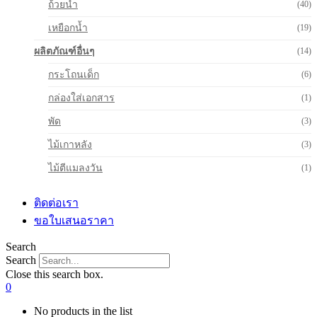
ถ้วยน้ำ
(40)
เหยือกน้ำ
(19)
ผลิตภัณฑ์อื่นๆ
(14)
กระโถนเด็ก
(6)
กล่องใส่เอกสาร
(1)
พัด
(3)
ไม้เกาหลัง
(3)
ไม้ตีแมลงวัน
(1)
ติดต่อเรา
ขอใบเสนอราคา
Search
Search
Close this search box.
0
No products in the list