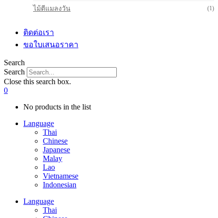
ไม้ตีแมลงวัน
(1)
ติดต่อเรา
ขอใบเสนอราคา
Search
Search
Close this search box.
0
No products in the list
Language
Thai
Chinese
Japanese
Malay
Lao
Vietnamese
Indonesian
Language
Thai