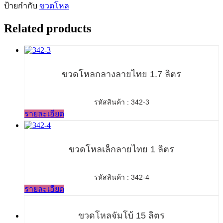
ป้ายกำกับ
ขวดโหล
Related products
ขวดโหลกลางลายไทย 1.7 ลิตร
รหัสสินค้า : 342-3
รายละเอียด
ขวดโหลเล็กลายไทย 1 ลิตร
รหัสสินค้า : 342-4
รายละเอียด
ขวดโหลจัมโบ้ 15 ลิตร