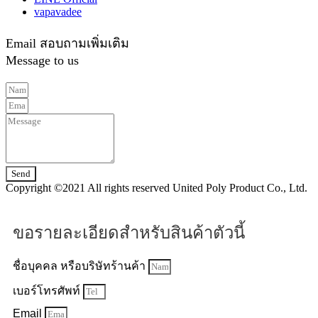
vapavadee
Email สอบถามเพิ่มเติม
Message to us
Send
Copyright ©2021 All rights reserved United Poly Product Co., Ltd.
ขอรายละเอียดสำหรับสินค้าตัวนี้
ชื่อบุคคล หรือบริษัทร้านค้า
เบอร์โทรศัพท์
Email