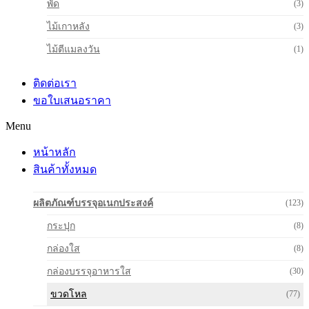
พัด
(3)
ไม้เกาหลัง
(3)
ไม้ตีแมลงวัน
(1)
ติดต่อเรา
ขอใบเสนอราคา
Menu
หน้าหลัก
สินค้าทั้งหมด
ผลิตภัณฑ์บรรจุอเนกประสงค์
(123)
กระปุก
(8)
กล่องใส
(8)
กล่องบรรจุอาหารใส
(30)
ขวดโหล
(77)