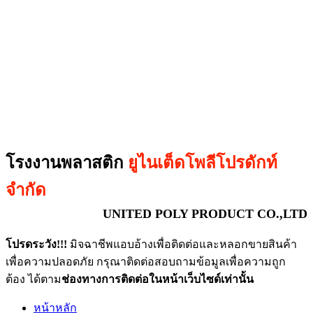
โรงงานพลาสติก
ยูไนเต็ดโพลีโปรดักท์
จำกัด
UNITED POLY PRODUCT CO.,LTD
โปรดระวัง!!!
มิจฉาชีพแอบอ้างเพื่อติดต่อและหลอกขายสินค้า
เพื่อความปลอดภัย กรุณาติดต่อสอบถามข้อมูลเพื่อความถูก
ต้อง ได้ตาม
ช่องทางการติดต่อในหน้าเว็บไซด์เท่านั้น
หน้าหลัก