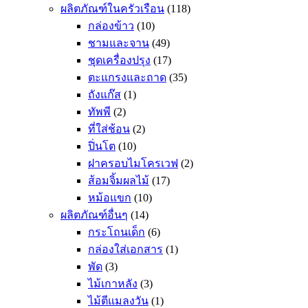
ผลิตภัณฑ์ในครัวเรือน
(118)
กล่องข้าว
(10)
ชามและจาน
(49)
ชุดเครื่องปรุง
(17)
ตะแกรงและถาด
(35)
ถังแก๊ส
(1)
ทัพพี
(2)
ที่ใส่ช้อน
(2)
ปิ่นโต
(10)
ฝาครอบไมโครเวฟ
(2)
ส้อมจิ้มผลไม้
(17)
หม้อแขก
(10)
ผลิตภัณฑ์อื่นๆ
(14)
กระโถนเด็ก
(6)
กล่องใส่เอกสาร
(1)
พัด
(3)
ไม้เกาหลัง
(3)
ไม้ตีแมลงวัน
(1)