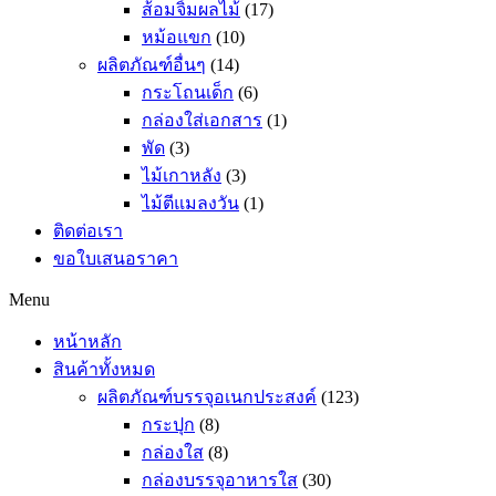
ส้อมจิ้มผลไม้
(17)
หม้อแขก
(10)
ผลิตภัณฑ์อื่นๆ
(14)
กระโถนเด็ก
(6)
กล่องใส่เอกสาร
(1)
พัด
(3)
ไม้เกาหลัง
(3)
ไม้ตีแมลงวัน
(1)
ติดต่อเรา
ขอใบเสนอราคา
Menu
หน้าหลัก
สินค้าทั้งหมด
ผลิตภัณฑ์บรรจุอเนกประสงค์
(123)
กระปุก
(8)
กล่องใส
(8)
กล่องบรรจุอาหารใส
(30)