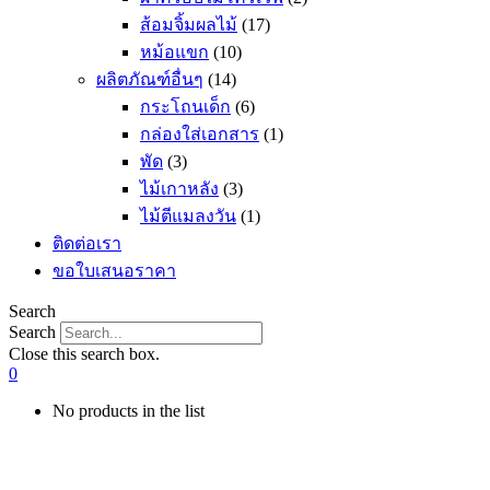
ส้อมจิ้มผลไม้
(17)
หม้อแขก
(10)
ผลิตภัณฑ์อื่นๆ
(14)
กระโถนเด็ก
(6)
กล่องใส่เอกสาร
(1)
พัด
(3)
ไม้เกาหลัง
(3)
ไม้ตีแมลงวัน
(1)
ติดต่อเรา
ขอใบเสนอราคา
Search
Search
Close this search box.
0
No products in the list