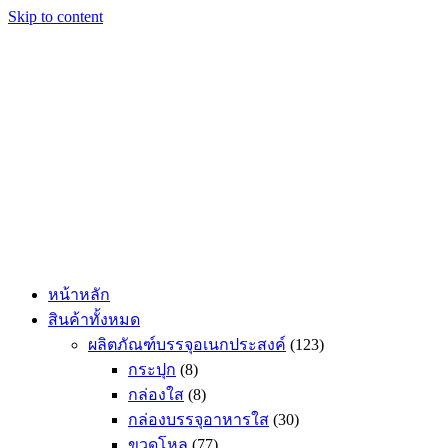
Skip to content
หน้าหลัก
สินค้าทั้งหมด
ผลิตภัณฑ์บรรจุอเนกประสงค์
(123)
กระปุก
(8)
กล่องใส
(8)
กล่องบรรจุอาหารใส
(30)
ขวดโหล
(77)