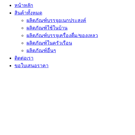
หน้าหลัก
สินค้าทั้งหมด
ผลิตภัณฑ์บรรจุอเนกประสงค์
ผลิตภัณฑ์ใช้ในบ้าน
ผลิตภัณฑ์บรรจุเครื่องดื่ม/ของเหลว
ผลิตภัณฑ์ในครัวเรือน
ผลิตภัณฑ์อื่นๆ
ติดต่อเรา
ขอใบเสนอราคา