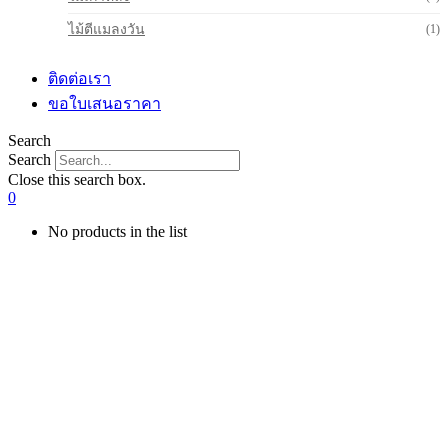
ไม้ตีแมลงวัน
(1)
ติดต่อเรา
ขอใบเสนอราคา
Search
Search
Close this search box.
0
No products in the list