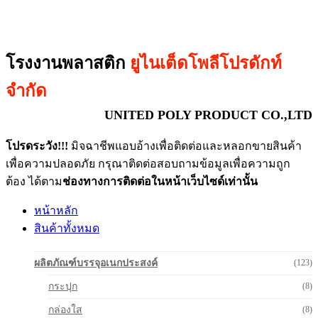
โรงงานพลาสติก
ยูไนเต็ดโพลีโปรดักท์
จำกัด
UNITED POLY PRODUCT CO.,LTD
โปรดระวัง!!!
มิจฉาชีพแอบอ้างเพื่อติดต่อและหลอกขายสินค้า
เพื่อความปลอดภัย กรุณาติดต่อสอบถามข้อมูลเพื่อความถูก
ต้อง ได้ตาม
ช่องทางการติดต่อในหน้าเว็บไซด์เท่านั้น
หน้าหลัก
สินค้าทั้งหมด
ผลิตภัณฑ์บรรจุอเนกประสงค์
(123)
กระปุก
(8)
กล่องใส
(8)