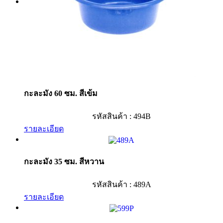
กะละมัง 60 ซม. สีเข้ม
รหัสสินค้า : 494B
รายละเอียด
กะละมัง 35 ซม. สีหวาน
รหัสสินค้า : 489A
รายละเอียด