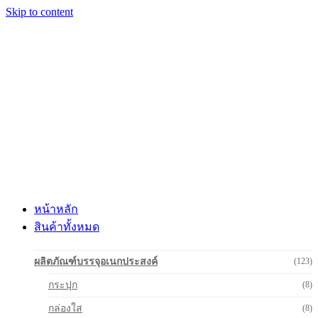
Skip to content
หน้าหลัก
สินค้าทั้งหมด
ผลิตภัณฑ์บรรจุอเนกประสงค์
(123)
กระปุก
(8)
กล่องใส
(8)