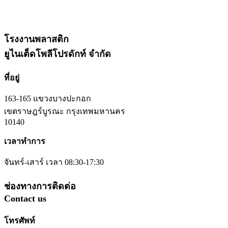
โรงงานพลาสติก
ยูไนเต็ดโพลีโปรดักท์ จำกัด
ที่อยู่
163-165 แขวงบางปะกอก
เขตราษฎร์บูรณะ กรุงเทพมหานคร
10140
เวลาทำการ
จันทร์-เสาร์ เวลา 08:30-17:30
ช่องทางการติดต่อ
Contact us
โทรศัพท์