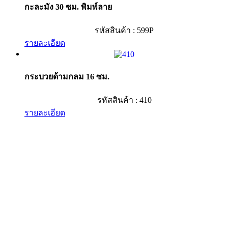
กะละมัง 30 ซม. พิมพ์ลาย
รหัสสินค้า : 599P
รายละเอียด
กระบวยด้ามกลม 16 ซม.
รหัสสินค้า : 410
รายละเอียด