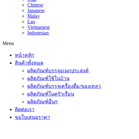
Chinese
Japanese
Malay
Lao
Vietnamese
Indonesian
Menu
หน้าหลัก
สินค้าทั้งหมด
ผลิตภัณฑ์บรรจุอเนกประสงค์
ผลิตภัณฑ์ใช้ในบ้าน
ผลิตภัณฑ์บรรจุเครื่องดื่ม/ของเหลว
ผลิตภัณฑ์ในครัวเรือน
ผลิตภัณฑ์อื่นๆ
ติดต่อเรา
ขอใบเสนอราคา