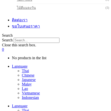
ไม้ตีแมลงวัน
(1)
ติดต่อเรา
ขอใบเสนอราคา
Search
Search
Close this search box.
0
No products in the list
Language
Thai
Chinese
Japanese
Malay
Lao
Vietnamese
Indonesian
Language
Thai