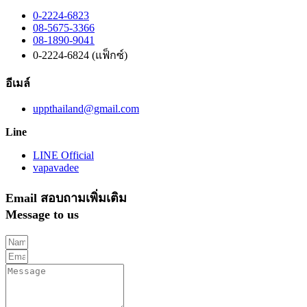
0-2224-6823
08-5675-3366
08-1890-9041
0-2224-6824 (แฟ็กซ์)
อีเมล์
uppthailand@gmail.com
Line
LINE Official
vapavadee
Email สอบถามเพิ่มเติม
Message to us