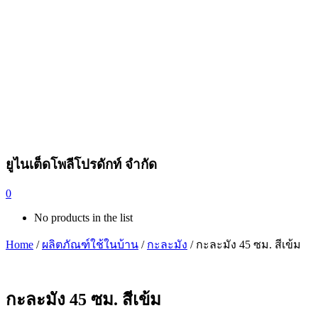
ยูไนเต็ดโพลีโปรดักท์ จำกัด
0
No products in the list
Home
/
ผลิตภัณฑ์ใช้ในบ้าน
/
กะละมัง
/ กะละมัง 45 ซม. สีเข้ม
กะละมัง 45 ซม. สีเข้ม