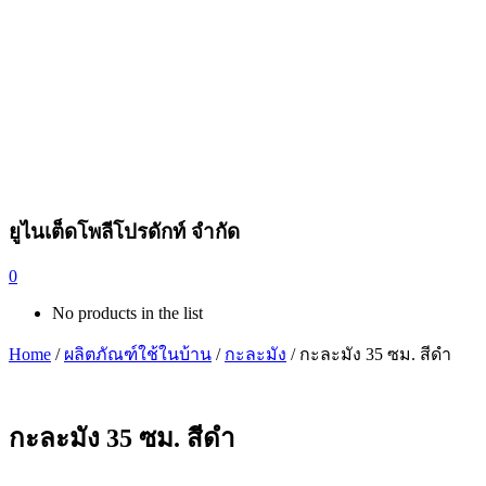
ยูไนเต็ดโพลีโปรดักท์ จำกัด
0
No products in the list
Home
/
ผลิตภัณฑ์ใช้ในบ้าน
/
กะละมัง
/ กะละมัง 35 ซม. สีดำ
กะละมัง 35 ซม. สีดำ