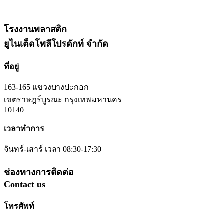
โรงงานพลาสติก
ยูไนเต็ดโพลีโปรดักท์ จำกัด
ที่อยู่
163-165 แขวงบางปะกอก
เขตราษฎร์บูรณะ กรุงเทพมหานคร
10140
เวลาทำการ
จันทร์-เสาร์ เวลา 08:30-17:30
ช่องทางการติดต่อ
Contact us
โทรศัพท์