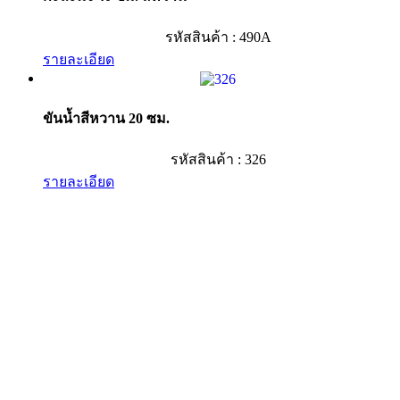
รหัสสินค้า : 490A
รายละเอียด
ขันน้ำสีหวาน 20 ซม.
รหัสสินค้า : 326
รายละเอียด