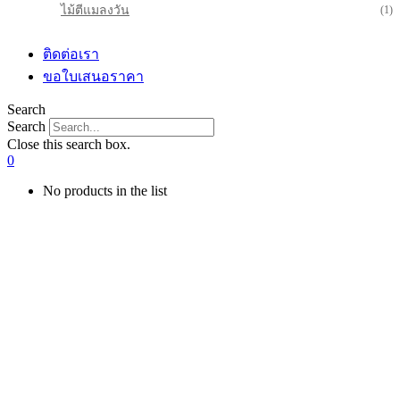
ไม้ตีแมลงวัน
(1)
ติดต่อเรา
ขอใบเสนอราคา
Search
Search
Close this search box.
0
No products in the list