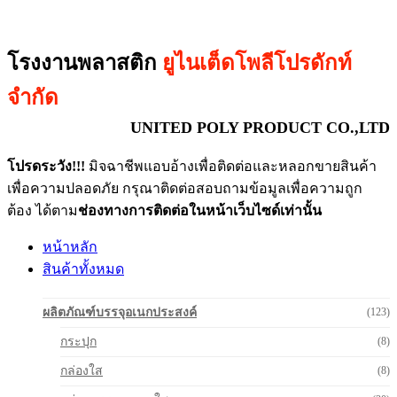
โรงงานพลาสติก
ยูไนเต็ดโพลีโปรดักท์
จำกัด
UNITED POLY PRODUCT CO.,LTD
โปรดระวัง!!!
มิจฉาชีพแอบอ้างเพื่อติดต่อและหลอกขายสินค้า
เพื่อความปลอดภัย กรุณาติดต่อสอบถามข้อมูลเพื่อความถูก
ต้อง ได้ตาม
ช่องทางการติดต่อในหน้าเว็บไซด์เท่านั้น
หน้าหลัก
สินค้าทั้งหมด
ผลิตภัณฑ์บรรจุอเนกประสงค์
(123)
กระปุก
(8)
กล่องใส
(8)