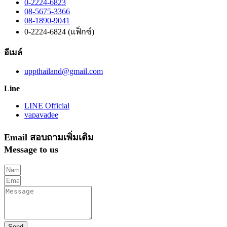
0-2224-6823
08-5675-3366
08-1890-9041
0-2224-6824 (แฟ็กซ์)
อีเมล์
uppthailand@gmail.com
Line
LINE Official
vapavadee
Email สอบถามเพิ่มเติม
Message to us
Send