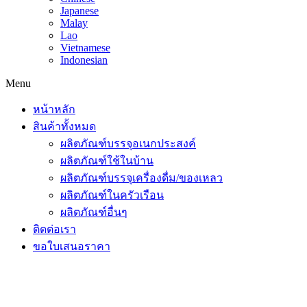
Japanese
Malay
Lao
Vietnamese
Indonesian
Menu
หน้าหลัก
สินค้าทั้งหมด
ผลิตภัณฑ์บรรจุอเนกประสงค์
ผลิตภัณฑ์ใช้ในบ้าน
ผลิตภัณฑ์บรรจุเครื่องดื่ม/ของเหลว
ผลิตภัณฑ์ในครัวเรือน
ผลิตภัณฑ์อื่นๆ
ติดต่อเรา
ขอใบเสนอราคา