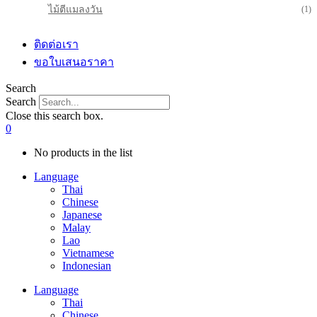
ไม้ตีแมลงวัน
(1)
ติดต่อเรา
ขอใบเสนอราคา
Search
Search
Close this search box.
0
No products in the list
Language
Thai
Chinese
Japanese
Malay
Lao
Vietnamese
Indonesian
Language
Thai
Chinese