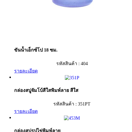
ขันน้ำเอ็กซ์โป 18 ซม.
รหัสสินค้า : 404
รายละเอียด
กล่องสบู่จัมโบ้สีใสพิมพ์ลาย สีใส
รหัสสินค้า : 351PT
รายละเอียด
กล่องสบู่รูปไข่พิมพ์ลาย