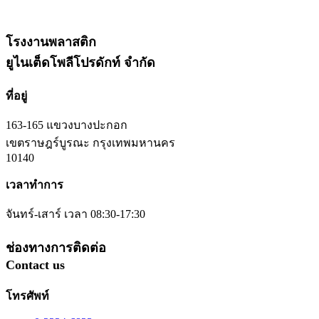
โรงงานพลาสติก
ยูไนเต็ดโพลีโปรดักท์ จำกัด
ที่อยู่
163-165 แขวงบางปะกอก
เขตราษฎร์บูรณะ กรุงเทพมหานคร
10140
เวลาทำการ
จันทร์-เสาร์ เวลา 08:30-17:30
ช่องทางการติดต่อ
Contact us
โทรศัพท์