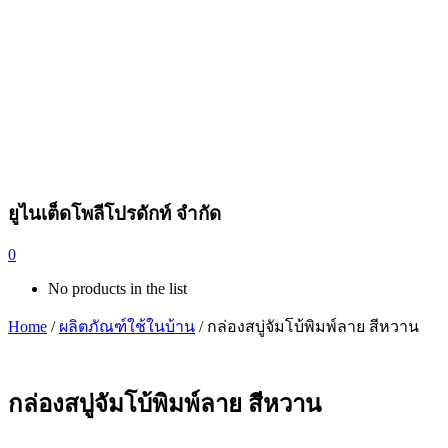
ยูไนเต็ดโพลีโปรดักท์ จำกัด
0
No products in the list
Home
/
ผลิตภัณฑ์ใช้ในบ้าน
/ กล่องสบู่จัมโบ้พิมพ์ลาย สีหวาน
กล่องสบู่จัมโบ้พิมพ์ลาย สีหวาน