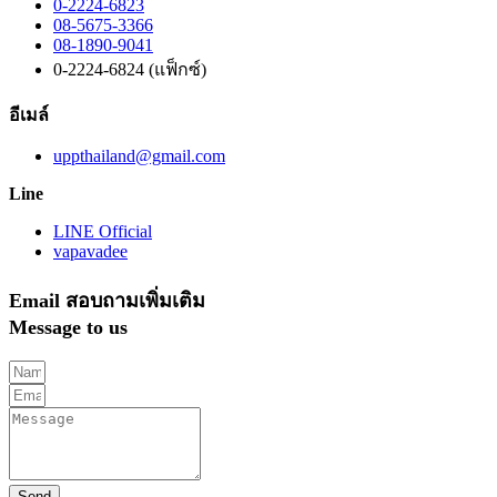
0-2224-6823
08-5675-3366
08-1890-9041
0-2224-6824 (แฟ็กซ์)
อีเมล์
uppthailand@gmail.com
Line
LINE Official
vapavadee
Email สอบถามเพิ่มเติม
Message to us
Send