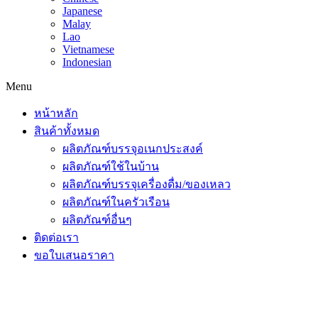
Japanese
Malay
Lao
Vietnamese
Indonesian
Menu
หน้าหลัก
สินค้าทั้งหมด
ผลิตภัณฑ์บรรจุอเนกประสงค์
ผลิตภัณฑ์ใช้ในบ้าน
ผลิตภัณฑ์บรรจุเครื่องดื่ม/ของเหลว
ผลิตภัณฑ์ในครัวเรือน
ผลิตภัณฑ์อื่นๆ
ติดต่อเรา
ขอใบเสนอราคา