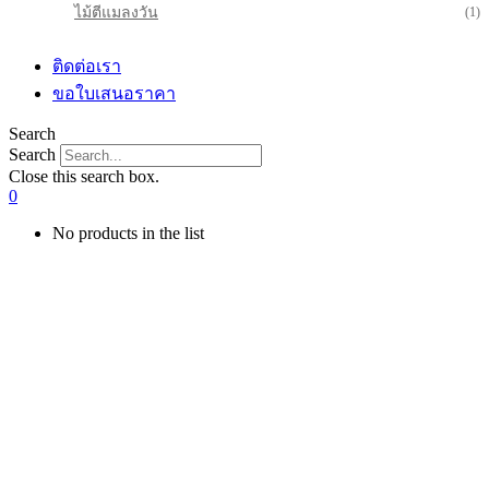
ไม้ตีแมลงวัน
(1)
ติดต่อเรา
ขอใบเสนอราคา
Search
Search
Close this search box.
0
No products in the list