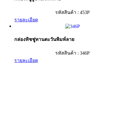
รหัสสินค้า : 453P
รายละเอียด
กล่องทิชชู่ทานตะวันพิมพ์ลาย
รหัสสินค้า : 346P
รายละเอียด