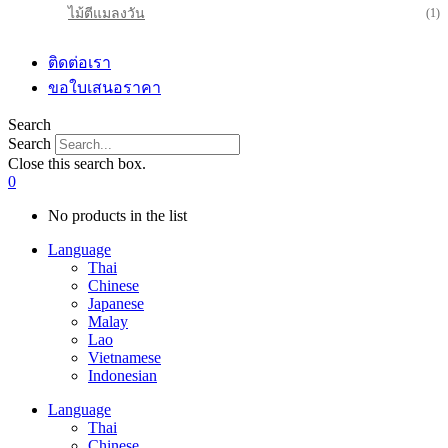
ไม้ตีแมลงวัน
(1)
ติดต่อเรา
ขอใบเสนอราคา
Search
Search
Close this search box.
0
No products in the list
Language
Thai
Chinese
Japanese
Malay
Lao
Vietnamese
Indonesian
Language
Thai
Chinese