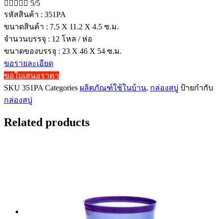





5/5
รหัสสินค้า : 351PA
ขนาดสินค้า : 7.5 X 11.2 X 4.5 ซ.ม.
จำนวนบรรจุ : 12 โหล / ห่อ
ขนาดของบรรจุ : 23 X 46 X 54 ซ.ม.
ขอรายละเอียด
ขอใบเสนอราคา
SKU
351PA
Categories
ผลิตภัณฑ์ใช้ในบ้าน
,
กล่องสบู่
ป้ายกำกับ
กล่องสบู่
Related products