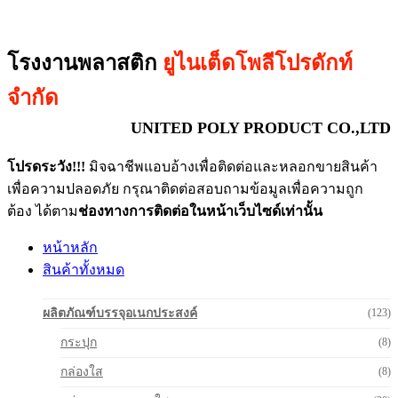
โรงงานพลาสติก
ยูไนเต็ดโพลีโปรดักท์
จำกัด
UNITED POLY PRODUCT CO.,LTD
โปรดระวัง!!!
มิจฉาชีพแอบอ้างเพื่อติดต่อและหลอกขายสินค้า
เพื่อความปลอดภัย กรุณาติดต่อสอบถามข้อมูลเพื่อความถูก
ต้อง ได้ตาม
ช่องทางการติดต่อในหน้าเว็บไซด์เท่านั้น
หน้าหลัก
สินค้าทั้งหมด
ผลิตภัณฑ์บรรจุอเนกประสงค์
(123)
กระปุก
(8)
กล่องใส
(8)