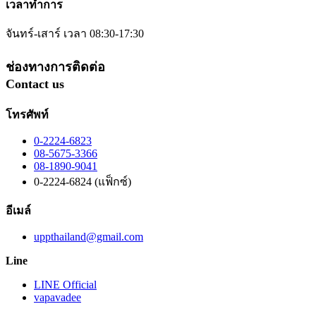
เวลาทำการ
จันทร์-เสาร์ เวลา 08:30-17:30
ช่องทางการติดต่อ
Contact us
โทรศัพท์
0-2224-6823
08-5675-3366
08-1890-9041
0-2224-6824 (แฟ็กซ์)
อีเมล์
uppthailand@gmail.com
Line
LINE Official
vapavadee