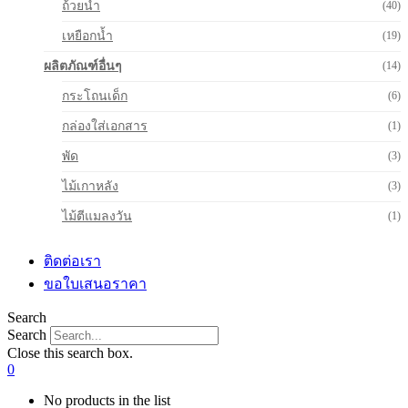
ถ้วยน้ำ
(40)
เหยือกน้ำ
(19)
ผลิตภัณฑ์อื่นๆ
(14)
กระโถนเด็ก
(6)
กล่องใส่เอกสาร
(1)
พัด
(3)
ไม้เกาหลัง
(3)
ไม้ตีแมลงวัน
(1)
ติดต่อเรา
ขอใบเสนอราคา
Search
Search
Close this search box.
0
No products in the list