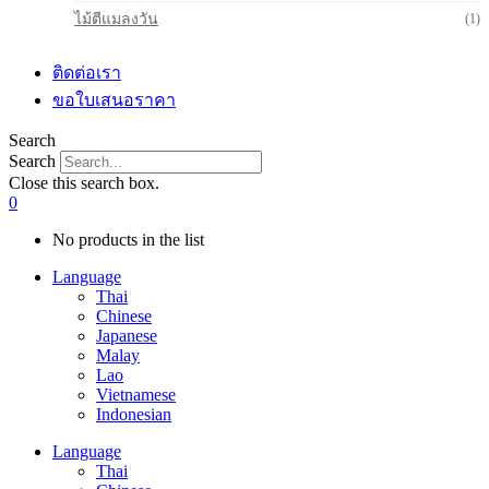
ไม้ตีแมลงวัน
(1)
ติดต่อเรา
ขอใบเสนอราคา
Search
Search
Close this search box.
0
No products in the list
Language
Thai
Chinese
Japanese
Malay
Lao
Vietnamese
Indonesian
Language
Thai