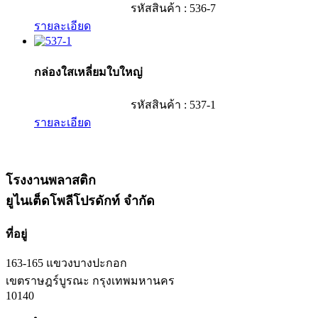
รหัสสินค้า : 536-7
รายละเอียด
กล่องใสเหลี่ยมใบใหญ่
รหัสสินค้า : 537-1
รายละเอียด
โรงงานพลาสติก
ยูไนเต็ดโพลีโปรดักท์ จำกัด
ที่อยู่
163-165 แขวงบางปะกอก
เขตราษฎร์บูรณะ กรุงเทพมหานคร
10140