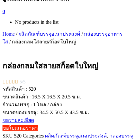
0
No products in the list
Home
/
ผลิตภัณฑ์บรรจุอเนกประสงค์
/
กล่องบรรจุอาหาร
ใส
/ กล่องกลมใสลายสก็อตใบใหญ่
กล่องกลมใสลายสก็อตใบใหญ่





5/5
รหัสสินค้า : 520
ขนาดสินค้า : 16.5 X 16.5 X 20.5 ซ.ม.
จำนวนบรรจุ : 1 โหล / กล่อง
ขนาดของบรรจุ : 34.5 X 50.5 X 43.5 ซ.ม.
ขอรายละเอียด
ขอใบเสนอราคา
SKU
520
Categories
ผลิตภัณฑ์บรรจุอเนกประสงค์
,
กล่องบรรจุ