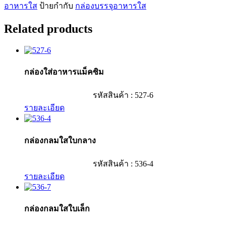
อาหารใส
ป้ายกำกับ
กล่องบรรจุอาหารใส
Related products
กล่องใส่อาหารแม็คซิม
รหัสสินค้า : 527-6
รายละเอียด
กล่องกลมใสใบกลาง
รหัสสินค้า : 536-4
รายละเอียด
กล่องกลมใสใบเล็ก