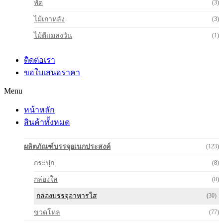
พัด
(3)
ไม้เกาหลัง
(3)
ไม้ตีแมลงวัน
(1)
ติดต่อเรา
ขอใบเสนอราคา
Menu
หน้าหลัก
สินค้าทั้งหมด
ผลิตภัณฑ์บรรจุอเนกประสงค์
(123)
กระปุก
(8)
กล่องใส
(8)
กล่องบรรจุอาหารใส
(30)
ขวดโหล
(77)