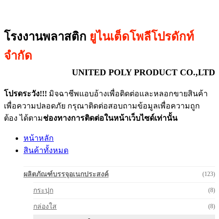
โรงงานพลาสติก
ยูไนเต็ดโพลีโปรดักท์
จำกัด
UNITED POLY PRODUCT CO.,LTD
โปรดระวัง!!!
มิจฉาชีพแอบอ้างเพื่อติดต่อและหลอกขายสินค้า
เพื่อความปลอดภัย กรุณาติดต่อสอบถามข้อมูลเพื่อความถูก
ต้อง ได้ตาม
ช่องทางการติดต่อในหน้าเว็บไซด์เท่านั้น
หน้าหลัก
สินค้าทั้งหมด
ผลิตภัณฑ์บรรจุอเนกประสงค์
(123)
กระปุก
(8)
กล่องใส
(8)