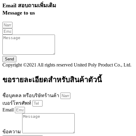
Email สอบถามเพิ่มเติม
Message to us
Send
Copyright ©2021 All rights reserved United Poly Product Co., Ltd.
ขอรายละเอียดสำหรับสินค้าตัวนี้
ชื่อบุคคล หรือบริษัทร้านค้า
เบอร์โทรศัพท์
Email
ข้อความ