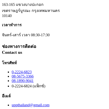
163-165 แขวงบางปะกอก
เขตราษฎร์บูรณะ กรุงเทพมหานคร
10140
เวลาทำการ
จันทร์-เสาร์ เวลา 08:30-17:30
ช่องทางการติดต่อ
Contact us
โทรศัพท์
0-2224-6823
08-5675-3366
08-1890-9041
0-2224-6824 (แฟ็กซ์)
อีเมล์
uppthailand@gmail.com