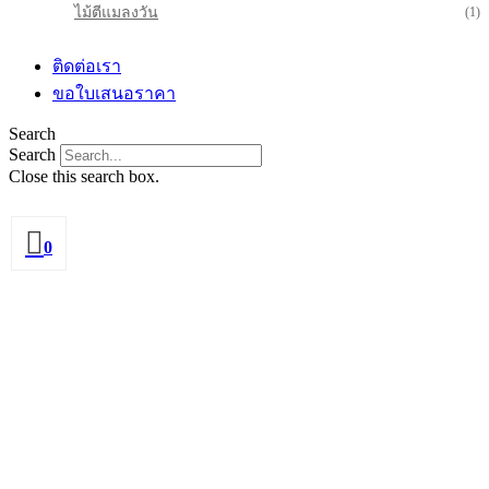
ไม้ตีแมลงวัน
(1)
ติดต่อเรา
ขอใบเสนอราคา
Search
Search
Close this search box.
0