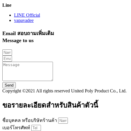
Line
LINE Official
vapavadee
Email สอบถามเพิ่มเติม
Message to us
Send
Copyright ©2021 All rights reserved United Poly Product Co., Ltd.
ขอรายละเอียดสำหรับสินค้าตัวนี้
ชื่อบุคคล หรือบริษัทร้านค้า
เบอร์โทรศัพท์