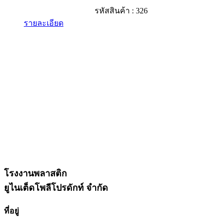
รหัสสินค้า : 326
รายละเอียด
โรงงานพลาสติก
ยูไนเต็ดโพลีโปรดักท์ จำกัด
ที่อยู่