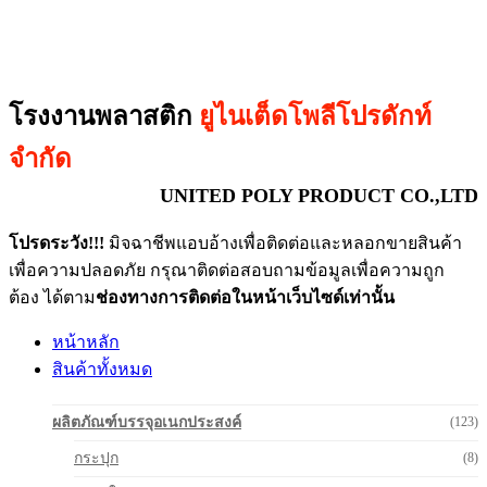
โรงงานพลาสติก
ยูไนเต็ดโพลีโปรดักท์
จำกัด
UNITED POLY PRODUCT CO.,LTD
โปรดระวัง!!!
มิจฉาชีพแอบอ้างเพื่อติดต่อและหลอกขายสินค้า
เพื่อความปลอดภัย กรุณาติดต่อสอบถามข้อมูลเพื่อความถูก
ต้อง ได้ตาม
ช่องทางการติดต่อในหน้าเว็บไซด์เท่านั้น
หน้าหลัก
สินค้าทั้งหมด
ผลิตภัณฑ์บรรจุอเนกประสงค์
(123)
กระปุก
(8)