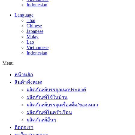
Indonesian
Language
Thai
Chinese
Japanese
Malay
Lao
Vietnamese
Indonesian
Menu
หน้าหลัก
สินค้าทั้งหมด
ผลิตภัณฑ์บรรจุอเนกประสงค์
ผลิตภัณฑ์ใช้ในบ้าน
ผลิตภัณฑ์บรรจุเครื่องดื่ม/ของเหลว
ผลิตภัณฑ์ในครัวเรือน
ผลิตภัณฑ์อื่นๆ
ติดต่อเรา
ขอใบเสนอราคา