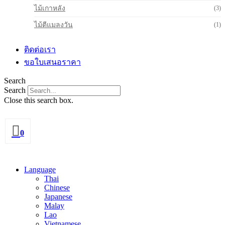
ไม้เกาหลัง
(3)
ไม้ตีแมลงวัน
(1)
ติดต่อเรา
ขอใบเสนอราคา
Search
Search
Close this search box.
0
Language
Thai
Chinese
Japanese
Malay
Lao
Vietnamese