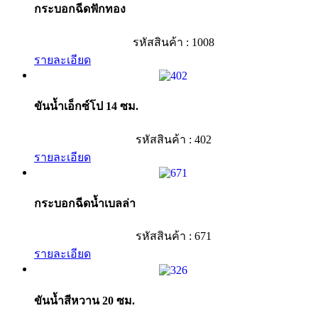
กระบอกฉีดฟักทอง
รหัสสินค้า : 1008
รายละเอียด
ขันน้ำเอ็กซ์โป 14 ซม.
รหัสสินค้า : 402
รายละเอียด
กระบอกฉีดน้ำเบลล่า
รหัสสินค้า : 671
รายละเอียด
ขันน้ำสีหวาน 20 ซม.