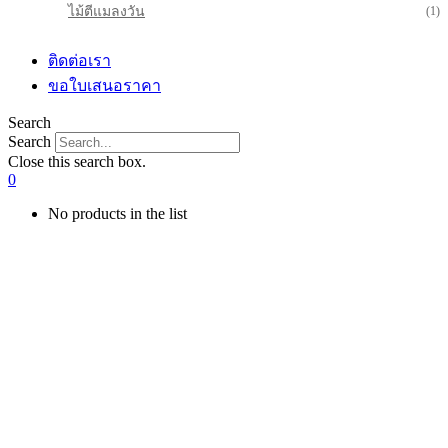
ไม้ตีแมลงวัน
(1)
ติดต่อเรา
ขอใบเสนอราคา
Search
Search
Close this search box.
0
No products in the list