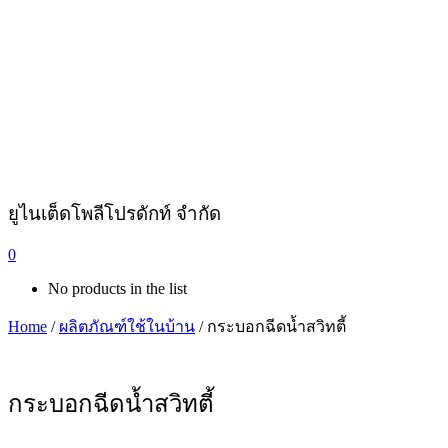
ยูไนเต็ดโพลีโปรดักท์ จำกัด
0
No products in the list
Home
/
ผลิตภัณฑ์ใช้ในบ้าน
/ กระบอกฉีดน้ำสวิทตี้
กระบอกฉีดน้ำสวิทตี้