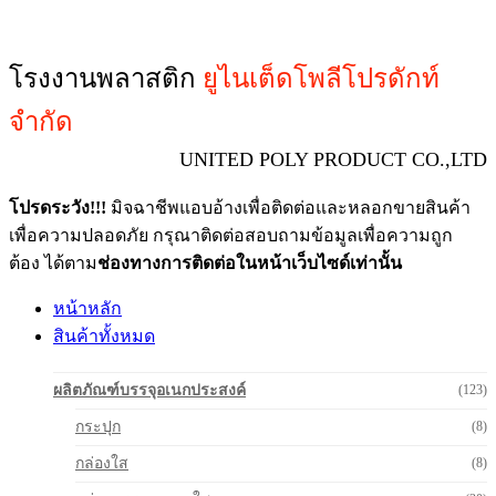
โรงงานพลาสติก
ยูไนเต็ดโพลีโปรดักท์
จำกัด
UNITED POLY PRODUCT CO.,LTD
โปรดระวัง!!!
มิจฉาชีพแอบอ้างเพื่อติดต่อและหลอกขายสินค้า
เพื่อความปลอดภัย กรุณาติดต่อสอบถามข้อมูลเพื่อความถูก
ต้อง ได้ตาม
ช่องทางการติดต่อในหน้าเว็บไซด์เท่านั้น
หน้าหลัก
สินค้าทั้งหมด
ผลิตภัณฑ์บรรจุอเนกประสงค์
(123)
กระปุก
(8)
กล่องใส
(8)