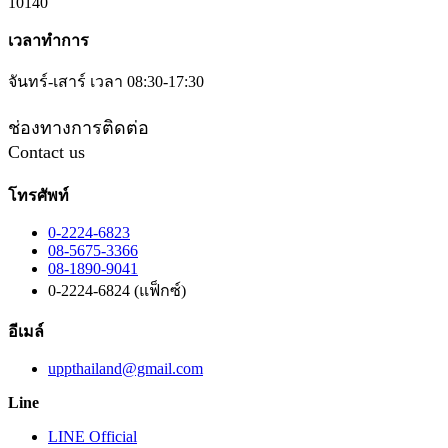
10140
เวลาทำการ
จันทร์-เสาร์ เวลา 08:30-17:30
ช่องทางการติดต่อ
Contact us
โทรศัพท์
0-2224-6823
08-5675-3366
08-1890-9041
0-2224-6824 (แฟ็กซ์)
อีเมล์
uppthailand@gmail.com
Line
LINE Official