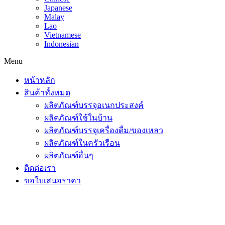
Japanese
Malay
Lao
Vietnamese
Indonesian
Menu
หน้าหลัก
สินค้าทั้งหมด
ผลิตภัณฑ์บรรจุอเนกประสงค์
ผลิตภัณฑ์ใช้ในบ้าน
ผลิตภัณฑ์บรรจุเครื่องดื่ม/ของเหลว
ผลิตภัณฑ์ในครัวเรือน
ผลิตภัณฑ์อื่นๆ
ติดต่อเรา
ขอใบเสนอราคา