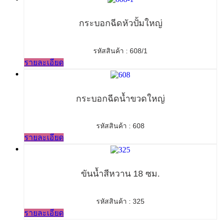
กระบอกฉีดหัวปั้มใหญ่
รหัสสินค้า : 608/1
รายละเอียด
กระบอกฉีดน้ำขวดใหญ่
รหัสสินค้า : 608
รายละเอียด
ขันน้ำสีหวาน 18 ซม.
รหัสสินค้า : 325
รายละเอียด