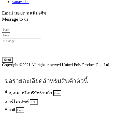
vapavadee
Email สอบถามเพิ่มเติม
Message to us
Send
Copyright ©2021 All rights reserved United Poly Product Co., Ltd.
ขอรายละเอียดสำหรับสินค้าตัวนี้
ชื่อบุคคล หรือบริษัทร้านค้า
เบอร์โทรศัพท์
Email