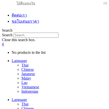
ไม้ตีแมลงวัน
(1)
ติดต่อเรา
ขอใบเสนอราคา
Search
Search
Close this search box.
0
No products in the list
Language
Thai
Chinese
Japanese
Malay
Lao
Vietnamese
Indonesian
Language
Thai
Chinese