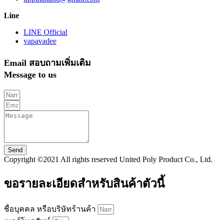
Line
LINE Official
vapavadee
Email สอบถามเพิ่มเติม
Message to us
Send
Copyright ©2021 All rights reserved United Poly Product Co., Ltd.
ขอรายละเอียดสำหรับสินค้าตัวนี้
ชื่อบุคคล หรือบริษัทร้านค้า