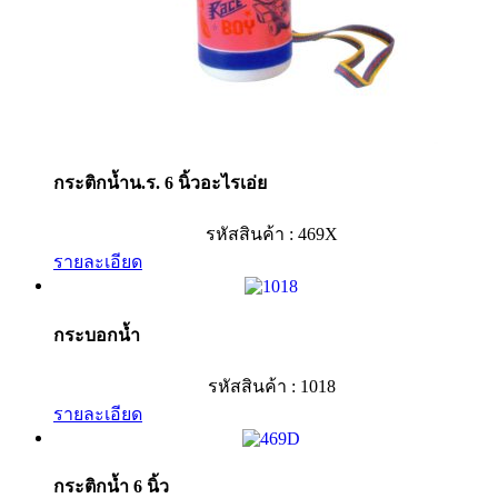
กระติกน้ำน.ร. 6 นิ้วอะไรเอ่ย
รหัสสินค้า : 469X
รายละเอียด
กระบอกน้ำ
รหัสสินค้า : 1018
รายละเอียด
กระติกน้ำ 6 นิ้ว