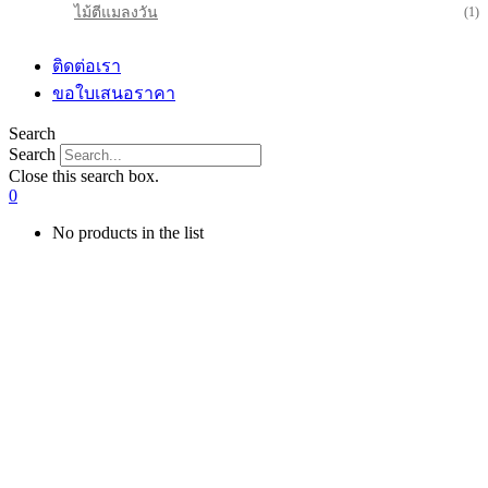
ไม้ตีแมลงวัน
(1)
ติดต่อเรา
ขอใบเสนอราคา
Search
Search
Close this search box.
0
No products in the list