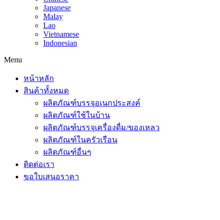
Japanese
Malay
Lao
Vietnamese
Indonesian
Menu
หน้าหลัก
สินค้าทั้งหมด
ผลิตภัณฑ์บรรจุอเนกประสงค์
ผลิตภัณฑ์ใช้ในบ้าน
ผลิตภัณฑ์บรรจุเครื่องดื่ม/ของเหลว
ผลิตภัณฑ์ในครัวเรือน
ผลิตภัณฑ์อื่นๆ
ติดต่อเรา
ขอใบเสนอราคา