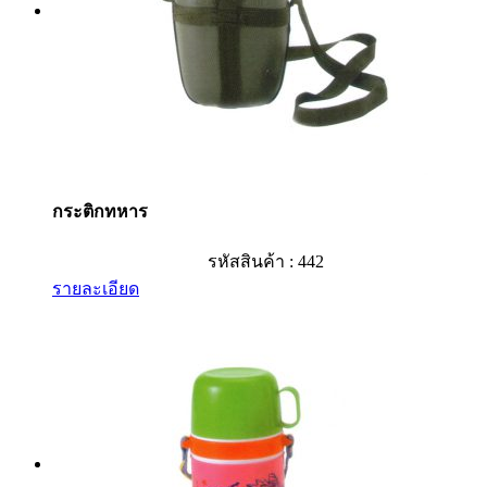
กระติกทหาร
รหัสสินค้า : 442
รายละเอียด