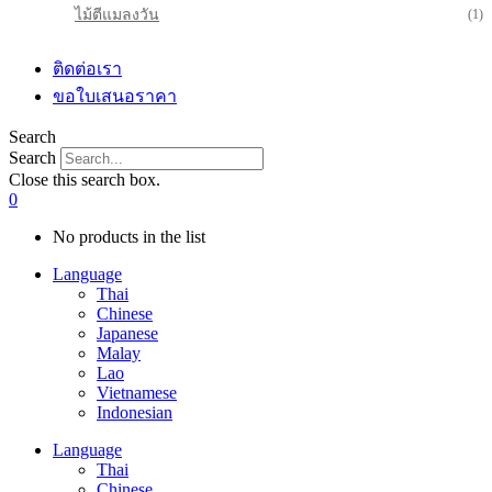
ไม้ตีแมลงวัน
(1)
ติดต่อเรา
ขอใบเสนอราคา
Search
Search
Close this search box.
0
No products in the list
Language
Thai
Chinese
Japanese
Malay
Lao
Vietnamese
Indonesian
Language
Thai
Chinese