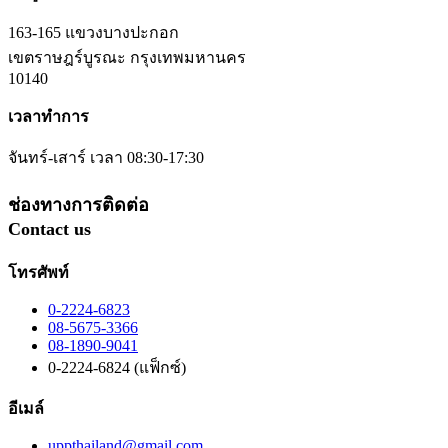
163-165 แขวงบางปะกอก
เขตราษฎร์บูรณะ กรุงเทพมหานคร
10140
เวลาทำการ
จันทร์-เสาร์ เวลา 08:30-17:30
ช่องทางการติดต่อ
Contact us
โทรศัพท์
0-2224-6823
08-5675-3366
08-1890-9041
0-2224-6824 (แฟ็กซ์)
อีเมล์
uppthailand@gmail.com