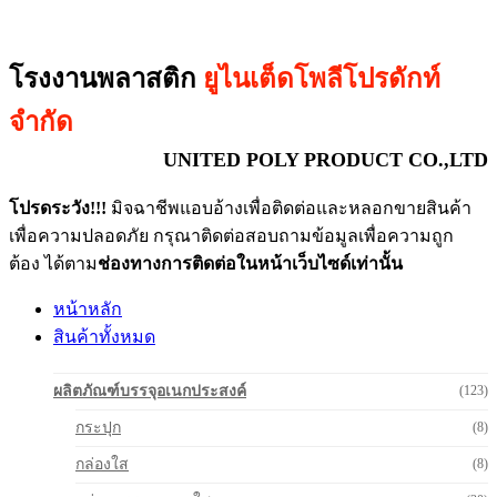
โรงงานพลาสติก
ยูไนเต็ดโพลีโปรดักท์
จำกัด
UNITED POLY PRODUCT CO.,LTD
โปรดระวัง!!!
มิจฉาชีพแอบอ้างเพื่อติดต่อและหลอกขายสินค้า
เพื่อความปลอดภัย กรุณาติดต่อสอบถามข้อมูลเพื่อความถูก
ต้อง ได้ตาม
ช่องทางการติดต่อในหน้าเว็บไซด์เท่านั้น
หน้าหลัก
สินค้าทั้งหมด
ผลิตภัณฑ์บรรจุอเนกประสงค์
(123)
กระปุก
(8)
กล่องใส
(8)