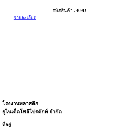
รหัสสินค้า : 469D
รายละเอียด
โรงงานพลาสติก
ยูไนเต็ดโพลีโปรดักท์ จำกัด
ที่อยู่