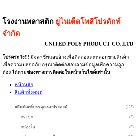
โรงงานพลาสติก
ยูไนเต็ดโพลีโปรดักท์
จำกัด
UNITED POLY PRODUCT CO.,LTD
โปรดระวัง!!!
มิจฉาชีพแอบอ้างเพื่อติดต่อและหลอกขายสินค้า
เพื่อความปลอดภัย กรุณาติดต่อสอบถามข้อมูลเพื่อความถูก
ต้อง ได้ตาม
ช่องทางการติดต่อในหน้าเว็บไซด์เท่านั้น
หน้าหลัก
สินค้าทั้งหมด
ผลิตภัณฑ์บรรจุอเนกประสงค์
(123)
กระปุก
(8)
กล่องใส
(8)