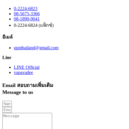
0-2224-6823
08-5675-3366
08-1890-9041
0-2224-6824 (แฟ็กซ์)
อีเมล์
uppthailand@gmail.com
Line
LINE Official
vapavadee
Email สอบถามเพิ่มเติม
Message to us