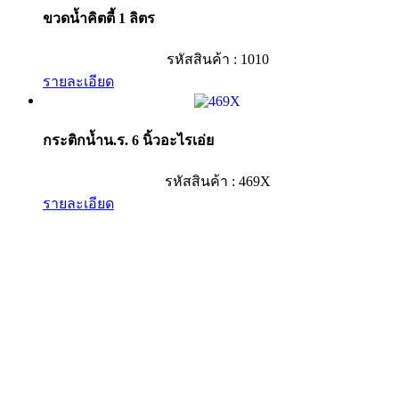
ขวดน้ำคิตตี้ 1 ลิตร
รหัสสินค้า : 1010
รายละเอียด
กระติกน้ำน.ร. 6 นิ้วอะไรเอ่ย
รหัสสินค้า : 469X
รายละเอียด