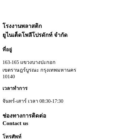
โรงงานพลาสติก
ยูไนเต็ดโพลีโปรดักท์ จำกัด
ที่อยู่
163-165 แขวงบางปะกอก
เขตราษฎร์บูรณะ กรุงเทพมหานคร
10140
เวลาทำการ
จันทร์-เสาร์ เวลา 08:30-17:30
ช่องทางการติดต่อ
Contact us
โทรศัพท์