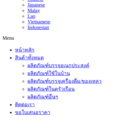
Japanese
Malay
Lao
Vietnamese
Indonesian
Menu
หน้าหลัก
สินค้าทั้งหมด
ผลิตภัณฑ์บรรจุอเนกประสงค์
ผลิตภัณฑ์ใช้ในบ้าน
ผลิตภัณฑ์บรรจุเครื่องดื่ม/ของเหลว
ผลิตภัณฑ์ในครัวเรือน
ผลิตภัณฑ์อื่นๆ
ติดต่อเรา
ขอใบเสนอราคา