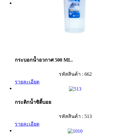
กระบอกน้ำอวกาศ 500 ML.
รหัสสินค้า : 662
รายละเอียด
กระติกน้ำซิตี้บอย
รหัสสินค้า : 513
รายละเอียด