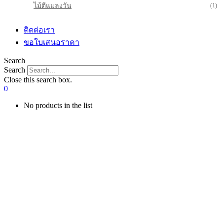
ไม้ตีแมลงวัน
(1)
ติดต่อเรา
ขอใบเสนอราคา
Search
Search
Close this search box.
0
No products in the list