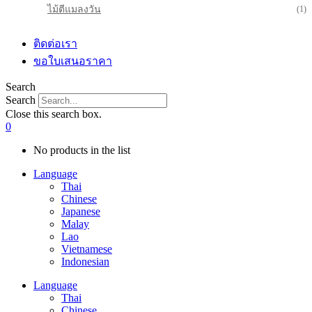
ไม้ตีแมลงวัน
(1)
ติดต่อเรา
ขอใบเสนอราคา
Search
Search
Close this search box.
0
No products in the list
Language
Thai
Chinese
Japanese
Malay
Lao
Vietnamese
Indonesian
Language
Thai
Chinese