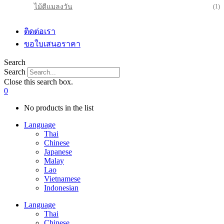
ไม้ตีแมลงวัน
(1)
ติดต่อเรา
ขอใบเสนอราคา
Search
Search
Close this search box.
0
No products in the list
Language
Thai
Chinese
Japanese
Malay
Lao
Vietnamese
Indonesian
Language
Thai
Chinese