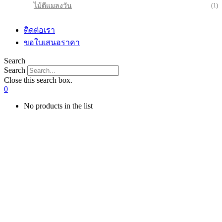
ไม้ตีแมลงวัน
(1)
ติดต่อเรา
ขอใบเสนอราคา
Search
Search
Close this search box.
0
No products in the list