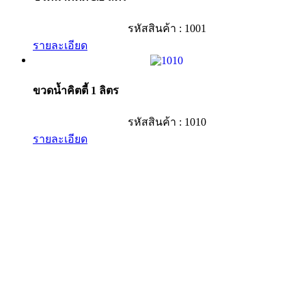
รหัสสินค้า : 1001
รายละเอียด
ขวดน้ำคิตตี้ 1 ลิตร
รหัสสินค้า : 1010
รายละเอียด