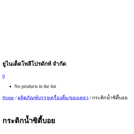
ยูไนเต็ดโพลีโปรดักท์ จำกัด
0
No products in the list
Home
/
ผลิตภัณฑ์บรรจุเครื่องดื่ม/ของเหลว
/ กระติกน้ำซิตี้บอย
กระติกน้ำซิตี้บอย