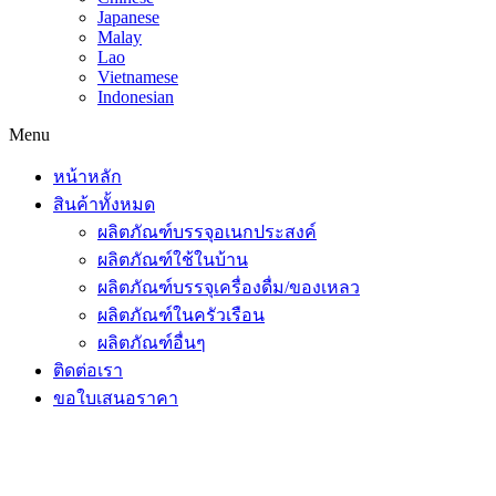
Japanese
Malay
Lao
Vietnamese
Indonesian
Menu
หน้าหลัก
สินค้าทั้งหมด
ผลิตภัณฑ์บรรจุอเนกประสงค์
ผลิตภัณฑ์ใช้ในบ้าน
ผลิตภัณฑ์บรรจุเครื่องดื่ม/ของเหลว
ผลิตภัณฑ์ในครัวเรือน
ผลิตภัณฑ์อื่นๆ
ติดต่อเรา
ขอใบเสนอราคา