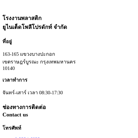
โรงงานพลาสติก
ยูไนเต็ดโพลีโปรดักท์ จำกัด
ที่อยู่
163-165 แขวงบางปะกอก
เขตราษฎร์บูรณะ กรุงเทพมหานคร
10140
เวลาทำการ
จันทร์-เสาร์ เวลา 08:30-17:30
ช่องทางการติดต่อ
Contact us
โทรศัพท์