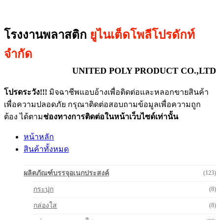
โรงงานพลาสติก
ยูไนเต็ดโพลีโปรดักท์
จำกัด
UNITED POLY PRODUCT CO.,LTD
โปรดระวัง!!!
มิจฉาชีพแอบอ้างเพื่อติดต่อและหลอกขายสินค้า
เพื่อความปลอดภัย กรุณาติดต่อสอบถามข้อมูลเพื่อความถูก
ต้อง ได้ตาม
ช่องทางการติดต่อในหน้าเว็บไซด์เท่านั้น
หน้าหลัก
สินค้าทั้งหมด
ผลิตภัณฑ์บรรจุอเนกประสงค์
(123)
กระปุก
(8)
กล่องใส
(8)