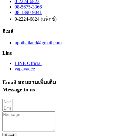
0-2224-6823
08-5675-3366
08-1890-9041
0-2224-6824 (แฟ็กซ์)
อีเมล์
uppthailand@gmail.com
Line
LINE Official
vapavadee
Email สอบถามเพิ่มเติม
Message to us
Send