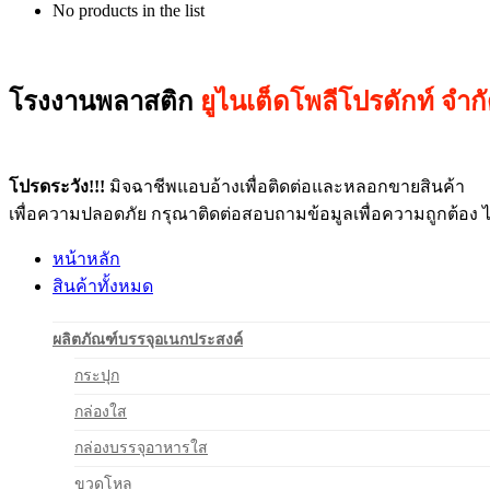
No products in the list
โรงงานพลาสติก
ยูไนเต็ดโพลีโปรดักท์ จำก
โปรดระวัง!!!
มิจฉาชีพแอบอ้างเพื่อติดต่อและหลอกขายสินค้า
เพื่อความปลอดภัย กรุณาติดต่อสอบถามข้อมูลเพื่อความถูกต้อง 
หน้าหลัก
สินค้าทั้งหมด
ผลิตภัณฑ์บรรจุอเนกประสงค์
กระปุก
กล่องใส
กล่องบรรจุอาหารใส
ขวดโหล