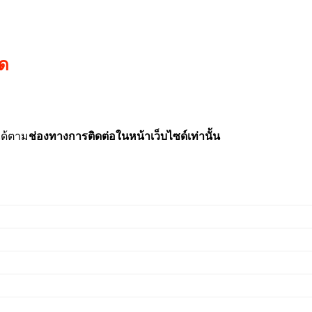
ัด
ได้ตาม
ช่องทางการติดต่อในหน้าเว็บไซด์เท่านั้น