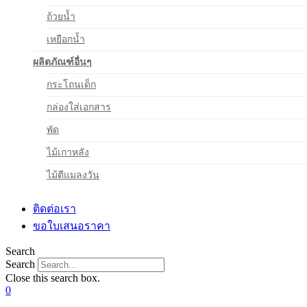
ถ้วยน้ำ
เหยือกน้ำ
ผลิตภัณฑ์อื่นๆ
กระโถนเด็ก
กล่องใส่เอกสาร
พัด
ไม้เกาหลัง
ไม้ตีแมลงวัน
ติดต่อเรา
ขอใบเสนอราคา
Search
Search
Close this search box.
0